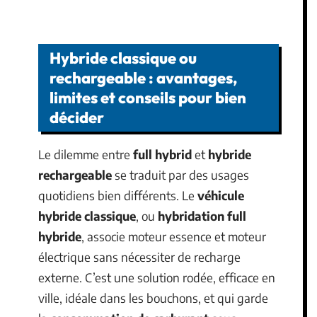
Hybride classique ou
rechargeable : avantages,
limites et conseils pour bien
décider
Le dilemme entre
full hybrid
et
hybride
rechargeable
se traduit par des usages
quotidiens bien différents. Le
véhicule
hybride classique
, ou
hybridation full
hybride
, associe moteur essence et moteur
électrique sans nécessiter de recharge
externe. C’est une solution rodée, efficace en
ville, idéale dans les bouchons, et qui garde