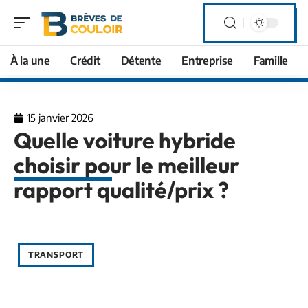
À la une
Crédit
Détente
Entreprise
Famille
15 janvier 2026
Quelle voiture hybride
choisir pour le meilleur
rapport qualité/prix ?
TRANSPORT