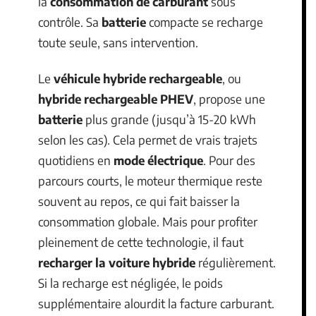
la
consommation de carburant
sous
contrôle. Sa
batterie
compacte se recharge
toute seule, sans intervention.
Le
véhicule hybride rechargeable
, ou
hybride rechargeable PHEV
, propose une
batterie
plus grande (jusqu’à 15-20 kWh
selon les cas). Cela permet de vrais trajets
quotidiens en
mode électrique
. Pour des
parcours courts, le moteur thermique reste
souvent au repos, ce qui fait baisser la
consommation globale. Mais pour profiter
pleinement de cette technologie, il faut
recharger la voiture hybride
régulièrement.
Si la recharge est négligée, le poids
supplémentaire alourdit la facture carburant.