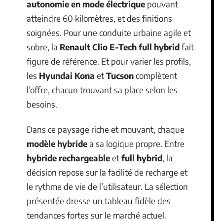
autonomie en mode électrique
pouvant
atteindre 60 kilomètres, et des finitions
soignées. Pour une conduite urbaine agile et
sobre, la
Renault Clio E-Tech full hybrid
fait
figure de référence. Et pour varier les profils,
les
Hyundai Kona
et
Tucson
complètent
l’offre, chacun trouvant sa place selon les
besoins.
Dans ce paysage riche et mouvant, chaque
modèle hybride
a sa logique propre. Entre
hybride rechargeable
et
full hybrid
, la
décision repose sur la facilité de recharge et
le rythme de vie de l’utilisateur. La sélection
présentée dresse un tableau fidèle des
tendances fortes sur le marché actuel.