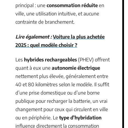
principal : une
consommation réduite
en
ville, une utilisation intuitive, et aucune
contrainte de branchement.
Lire également :
Voiture la plus achetée
2025 : quel modèle choisir ?
Les
hybrides rechargeables
(PHEV) offrent
quant à eux une
autonomie électrique
nettement plus élevée, généralement entre
40 et 80 kilomètres selon le modèle. Il suffit
d’une prise domestique ou d’une borne
publique pour recharger la batterie, un vrai
changement pour ceux qui circulent en ville
ou en périphérie. Le
type d’hybridation
influence directement la consommation