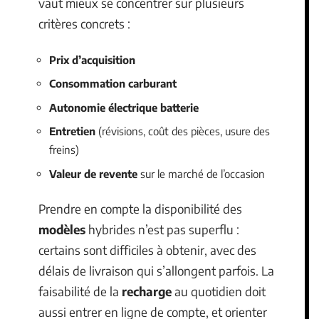
vaut mieux se concentrer sur plusieurs
critères concrets :
Prix d’acquisition
Consommation carburant
Autonomie électrique batterie
Entretien
(révisions, coût des pièces, usure des
freins)
Valeur de revente
sur le marché de l’occasion
Prendre en compte la disponibilité des
modèles
hybrides n’est pas superflu :
certains sont difficiles à obtenir, avec des
délais de livraison qui s’allongent parfois. La
faisabilité de la
recharge
au quotidien doit
aussi entrer en ligne de compte, et orienter