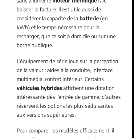
sans allumer le
moteur thermique
fait
baisser la facture. Il est utile aussi de
considérer la capacité de la
batterie
(en
kWh) et le temps nécessaire pour la
recharger, que ce soit à domicile ou sur une
borne publique.
L’équipement de série joue sur la perception
de la valeur : aides à la conduite, interface
multimédia, confort intérieur. Certains
véhicules hybrides
affichent une dotation
intéressante dès l’entrée de gamme, d’autres
réservent les options les plus séduisantes
aux versions supérieures.
Pour comparer les modèles efficacement, il