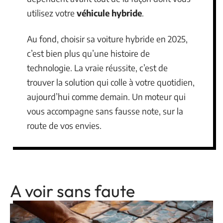
utilisez votre
véhicule hybride
.
Au fond, choisir sa voiture hybride en 2025,
c’est bien plus qu’une histoire de
technologie. La vraie réussite, c’est de
trouver la solution qui colle à votre quotidien,
aujourd’hui comme demain. Un moteur qui
vous accompagne sans fausse note, sur la
route de vos envies.
A voir sans faute