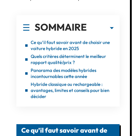
SOMMAIRE
Ce qu’il faut savoir avant de choisir une
voiture hybride en 2025
Quels critères déterminent le meilleur
rapport qualité/prix ?
Panorama des modèles hybrides
incontournables cette année
Hybride classique ou rechargeable :
avantages, limites et conseils pour bien
décider
Ce qu’il faut savoir avant de