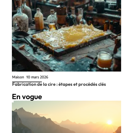
Maison
10 mars 2026
Fabrication de la cire : étapes et procédés clés
En vogue