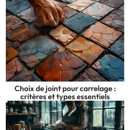
Choix de joint pour carrelage :
critères et types essentiels