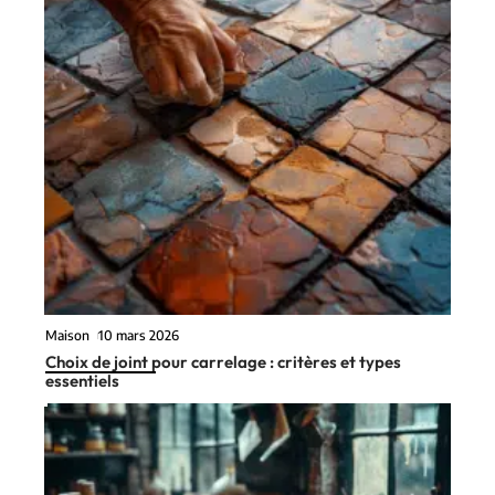
Maison
10 mars 2026
Choix de joint pour carrelage : critères et types
essentiels