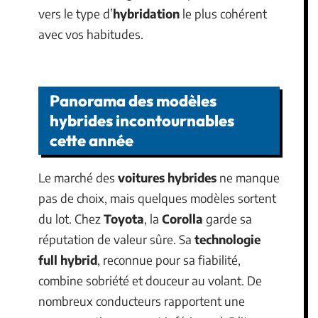
vers le type d’
hybridation
le plus cohérent
avec vos habitudes.
Panorama des modèles
hybrides incontournables
cette année
Le marché des
voitures hybrides
ne manque
pas de choix, mais quelques modèles sortent
du lot. Chez
Toyota
, la
Corolla
garde sa
réputation de valeur sûre. Sa
technologie
full hybrid
, reconnue pour sa fiabilité,
combine sobriété et douceur au volant. De
nombreux conducteurs rapportent une