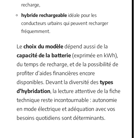
recharge,
hybride rechargeable
idéale pour les
conducteurs urbains qui peuvent recharger
fréquemment.
Le
choix du modèle
dépend aussi de la
capacité de la batterie
(exprimée en kWh),
du temps de recharge, et de la possibilité de
profiter d’aides financières encore
disponibles. Devant la diversité des
types
d’hybridation
, la lecture attentive de la fiche
technique reste incontournable : autonomie
en mode électrique et adéquation avec vos
besoins quotidiens sont déterminants.