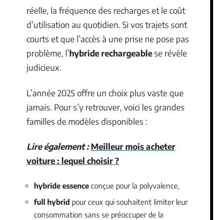
réelle, la fréquence des recharges et le coût
d’utilisation au quotidien. Si vos trajets sont
courts et que l’accès à une prise ne pose pas
problème, l’
hybride rechargeable
se révèle
judicieux.
L’année 2025 offre un choix plus vaste que
jamais. Pour s’y retrouver, voici les grandes
familles de modèles disponibles :
Lire également :
Meilleur mois acheter
voiture : lequel choisir ?
hybride essence
conçue pour la polyvalence,
full hybrid
pour ceux qui souhaitent limiter leur
consommation sans se préoccuper de la