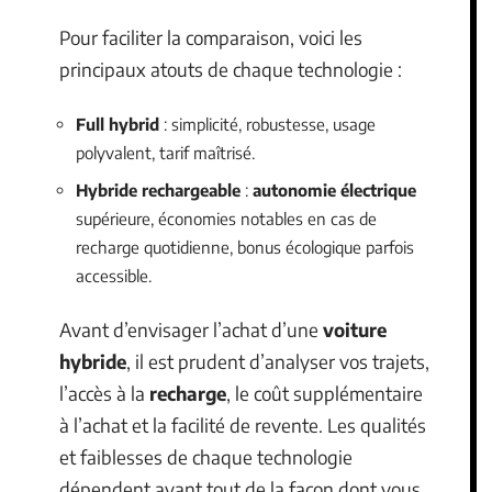
Pour faciliter la comparaison, voici les
principaux atouts de chaque technologie :
Full hybrid
: simplicité, robustesse, usage
polyvalent, tarif maîtrisé.
Hybride rechargeable
:
autonomie électrique
supérieure, économies notables en cas de
recharge quotidienne, bonus écologique parfois
accessible.
Avant d’envisager l’achat d’une
voiture
hybride
, il est prudent d’analyser vos trajets,
l’accès à la
recharge
, le coût supplémentaire
à l’achat et la facilité de revente. Les qualités
et faiblesses de chaque technologie
dépendent avant tout de la façon dont vous