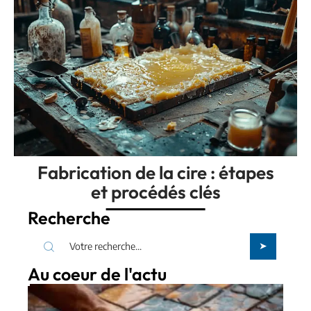
Fabrication de la cire : étapes
et procédés clés
Recherche
Au coeur de l'actu