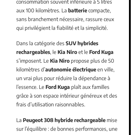
consommation souvent inférieure à 5 litres
aux 100 kilomètres. La
batterie
compacte,
sans branchement nécessaire, rassure ceux
qui privilégient la fiabilité et la simplicité.
Dans la catégorie des
SUV hybrides
rechargeables
, le
Kia Niro
et le
Ford Kuga
s’imposent. Le
Kia Niro
propose plus de 50
kilomètres d’
autonomie électrique
en ville,
un vrai plus pour réduire la dépendance à
l’essence. Le
Ford Kuga
plaît aux familles
grâce à son espace intérieur généreux et des
frais d’utilisation raisonnables.
La
Peugeot 308 hybride rechargeable
mise
sur l’équilibre : de bonnes performances, une