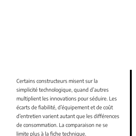
Certains constructeurs misent sur la
simplicité technologique, quand d’autres
multiplient les innovations pour séduire. Les
écarts de fiabilité, d’équipement et de coût
d’entretien varient autant que les différences
de consommation. La comparaison ne se
limite plus à la fiche technique.