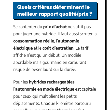
Quels critères déterminent le
meilleur rapport qualité/prix ?
Se contenter du
prix d’achat
ne suffit pas
pour juger une hybride. Il faut aussi scruter la
consommation réelle
, l’
autonomie
électrique
et le
coût d’entretien
. Le tarif
affiché n’est qu’un début. Un modèle
abordable mais gourmand en carburant
risque de peser lourd sur la durée.
Pour les
hybrides rechargeables
,
l’
autonomie en mode électrique
est capitale
pour ceux qui multiplient les petits
déplacements. Chaque kilomètre parcouru