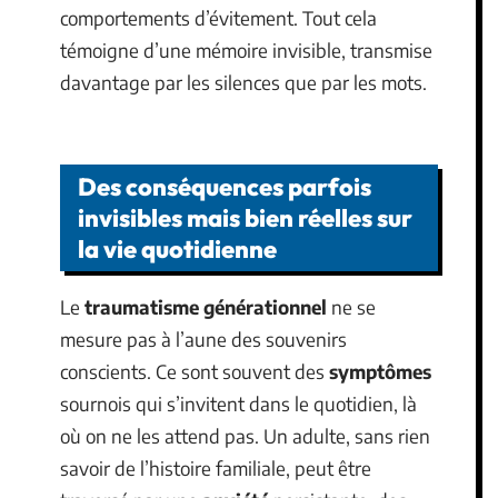
comportements d’évitement. Tout cela
témoigne d’une mémoire invisible, transmise
davantage par les silences que par les mots.
Des conséquences parfois
invisibles mais bien réelles sur
la vie quotidienne
Le
traumatisme générationnel
ne se
mesure pas à l’aune des souvenirs
conscients. Ce sont souvent des
symptômes
sournois qui s’invitent dans le quotidien, là
où on ne les attend pas. Un adulte, sans rien
savoir de l’histoire familiale, peut être