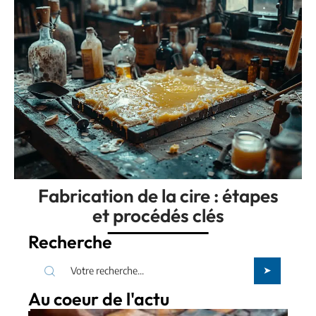
Fabrication de la cire : étapes
et procédés clés
Recherche
Au coeur de l'actu