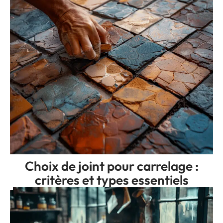
Choix de joint pour carrelage :
critères et types essentiels