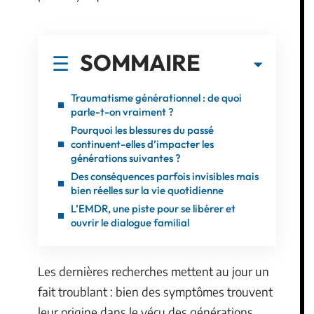
SOMMAIRE
Traumatisme générationnel : de quoi
parle-t-on vraiment ?
Pourquoi les blessures du passé
continuent-elles d’impacter les
générations suivantes ?
Des conséquences parfois invisibles mais
bien réelles sur la vie quotidienne
L’EMDR, une piste pour se libérer et
ouvrir le dialogue familial
Les dernières recherches mettent au jour un
fait troublant : bien des symptômes trouvent
leur origine dans le vécu des générations