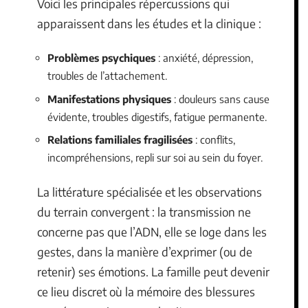
Voici les principales répercussions qui
apparaissent dans les études et la clinique :
Problèmes psychiques
: anxiété, dépression,
troubles de l’attachement.
Manifestations physiques
: douleurs sans cause
évidente, troubles digestifs, fatigue permanente.
Relations familiales fragilisées
: conflits,
incompréhensions, repli sur soi au sein du foyer.
La littérature spécialisée et les observations
du terrain convergent : la transmission ne
concerne pas que l’ADN, elle se loge dans les
gestes, dans la manière d’exprimer (ou de
retenir) ses émotions. La famille peut devenir
ce lieu discret où la mémoire des blessures