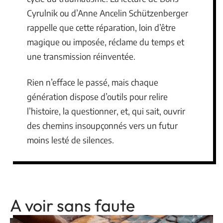
Cyrulnik ou d’Anne Ancelin Schützenberger
rappelle que cette réparation, loin d’être
magique ou imposée, réclame du temps et
une transmission réinventée.
Rien n’efface le passé, mais chaque
génération dispose d’outils pour relire
l’histoire, la questionner, et, qui sait, ouvrir
des chemins insoupçonnés vers un futur
moins lesté de silences.
A voir sans faute