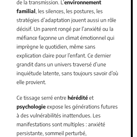
de la transmission. L’
environnement
familial
, les silences, les postures, les
stratégies d’adaptation jouent aussi un rôle
décisif. Un parent rongé par l’anxiété ou la
méfiance façonne un climat émotionnel qui
imprègne le quotidien, même sans
explication claire pour l’enfant. Ce dernier
grandit dans un univers traversé d’une
inquiétude latente, sans toujours savoir d’où
elle provient.
Ce tissage serré entre
hérédité
et
psychologie
expose les générations futures
à des vulnérabilités inattendues. Les
manifestations sont multiples : anxiété
persistante, sommeil perturbé,