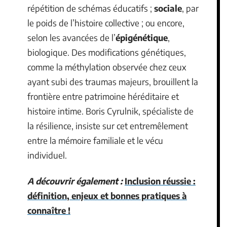
répétition de schémas éducatifs ;
sociale
, par
le poids de l’histoire collective ; ou encore,
selon les avancées de l’
épigénétique
,
biologique. Des modifications génétiques,
comme la méthylation observée chez ceux
ayant subi des traumas majeurs, brouillent la
frontière entre patrimoine héréditaire et
histoire intime. Boris Cyrulnik, spécialiste de
la résilience, insiste sur cet entremêlement
entre la mémoire familiale et le vécu
individuel.
A découvrir également :
Inclusion réussie :
définition, enjeux et bonnes pratiques à
connaître !