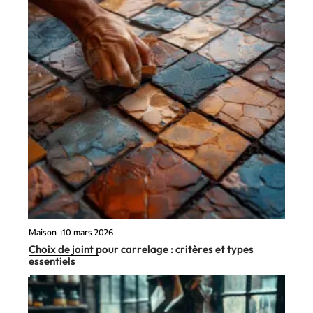
Maison
10 mars 2026
Choix de joint pour carrelage : critères et types
essentiels