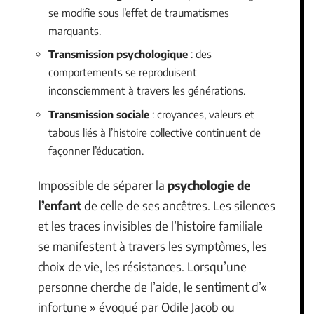
se modifie sous l’effet de traumatismes
marquants.
Transmission psychologique
: des
comportements se reproduisent
inconsciemment à travers les générations.
Transmission sociale
: croyances, valeurs et
tabous liés à l’histoire collective continuent de
façonner l’éducation.
Impossible de séparer la
psychologie de
l’enfant
de celle de ses ancêtres. Les silences
et les traces invisibles de l’histoire familiale
se manifestent à travers les symptômes, les
choix de vie, les résistances. Lorsqu’une
personne cherche de l’aide, le sentiment d’«
infortune » évoqué par Odile Jacob ou