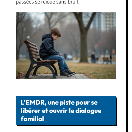
passées se rejoue sans bruit.
L’EMDR, une piste pour se
libérer et ouvrir le dialogue
familial