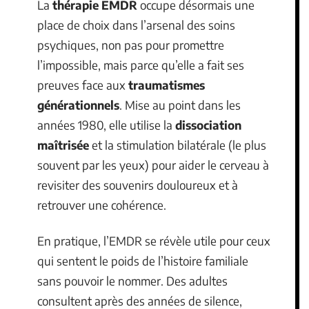
La
thérapie EMDR
occupe désormais une
place de choix dans l’arsenal des soins
psychiques, non pas pour promettre
l’impossible, mais parce qu’elle a fait ses
preuves face aux
traumatismes
générationnels
. Mise au point dans les
années 1980, elle utilise la
dissociation
maîtrisée
et la stimulation bilatérale (le plus
souvent par les yeux) pour aider le cerveau à
revisiter des souvenirs douloureux et à
retrouver une cohérence.
En pratique, l’EMDR se révèle utile pour ceux
qui sentent le poids de l’histoire familiale
sans pouvoir le nommer. Des adultes
consultent après des années de silence,