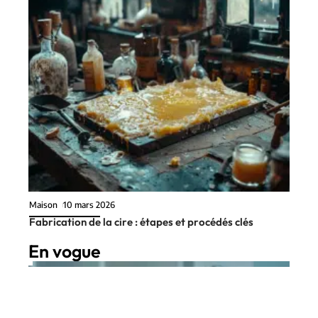
Maison
10 mars 2026
Fabrication de la cire : étapes et procédés clés
En vogue