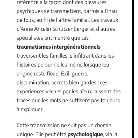
référence à la façon dont des blessures
psychiques se transmettent, parfois à l’insu
de tous, au fil de l’arbre familial. Les travaux
d’Anne Ancelin Schützenberger et d’autres
spécialistes ont montré que ces
traumatismes intergénérationnels
traversent les familles, s’infiltrant dans les
histoires personnelles même lorsque leur
origine reste floue. Exil, guerre,
discrimination, secrets bien gardés : ces
expériences vécues par les aïeux laissent des
traces que les mots ne suffisent pas toujours
à expliquer.
Cette transmission ne suit pas un chemin
unique. Elle peut être
psychologique
, via la