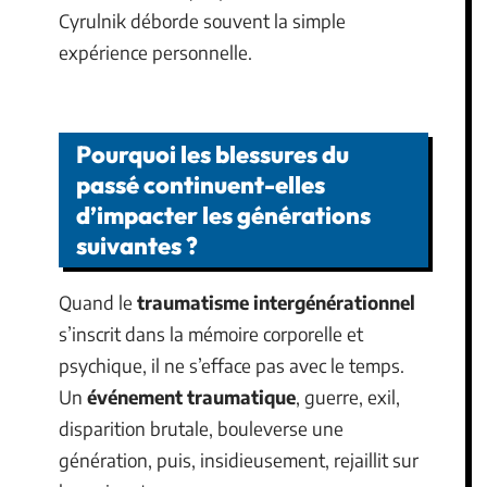
Cyrulnik déborde souvent la simple
expérience personnelle.
Pourquoi les blessures du
passé continuent-elles
d’impacter les générations
suivantes ?
Quand le
traumatisme intergénérationnel
s’inscrit dans la mémoire corporelle et
psychique, il ne s’efface pas avec le temps.
Un
événement traumatique
, guerre, exil,
disparition brutale, bouleverse une
génération, puis, insidieusement, rejaillit sur