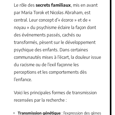
Le rôle des
secrets familiaux
, mis en avant
par Maria Torok et Nicolas Abraham, est
central. Leur concept d’« écorce » et de «
noyau » du psychisme éclaire la façon dont
des événements passés, cachés ou
transformés, pèsent sur le développement
psychique des enfants. Dans certaines
communautés mises à l’écart, la douleur issue
du racisme ou de l’exil façonne les
perceptions et les comportements dès
l’enfance.
Voici les principales formes de transmission
recensées par la recherche :
Transmission génétique
: l’expression des gènes