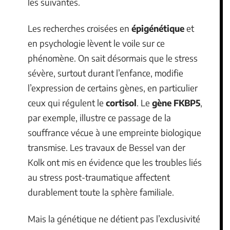
les suivantes.
Les recherches croisées en
épigénétique
et
en psychologie lèvent le voile sur ce
phénomène. On sait désormais que le stress
sévère, surtout durant l’enfance, modifie
l’expression de certains gènes, en particulier
ceux qui régulent le
cortisol
. Le
gène FKBP5
,
par exemple, illustre ce passage de la
souffrance vécue à une empreinte biologique
transmise. Les travaux de Bessel van der
Kolk ont mis en évidence que les troubles liés
au stress post-traumatique affectent
durablement toute la sphère familiale.
Mais la génétique ne détient pas l’exclusivité