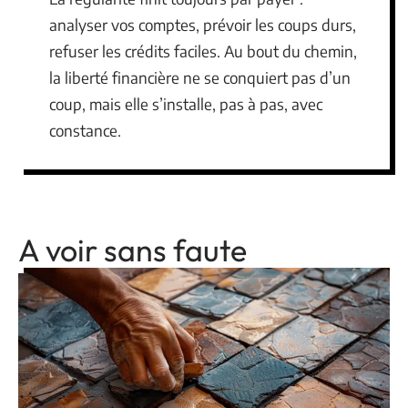
analyser vos comptes, prévoir les coups durs,
refuser les crédits faciles. Au bout du chemin,
la liberté financière ne se conquiert pas d’un
coup, mais elle s’installe, pas à pas, avec
constance.
A voir sans faute