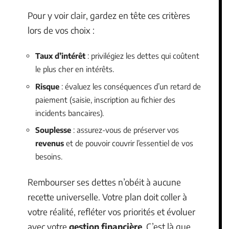
Pour y voir clair, gardez en tête ces critères
lors de vos choix :
Taux d’intérêt
: privilégiez les dettes qui coûtent
le plus cher en intérêts.
Risque
: évaluez les conséquences d’un retard de
paiement (saisie, inscription au fichier des
incidents bancaires).
Souplesse
: assurez-vous de préserver vos
revenus
et de pouvoir couvrir l’essentiel de vos
besoins.
Rembourser ses dettes n’obéit à aucune
recette universelle. Votre plan doit coller à
votre réalité, refléter vos priorités et évoluer
avec votre
gestion financière
. C’est là que