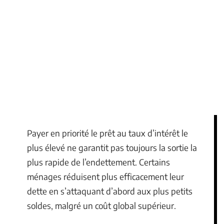
Payer en priorité le prêt au taux d’intérêt le
plus élevé ne garantit pas toujours la sortie la
plus rapide de l’endettement. Certains
ménages réduisent plus efficacement leur
dette en s’attaquant d’abord aux plus petits
soldes, malgré un coût global supérieur.