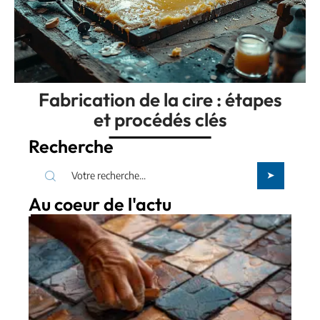
Fabrication de la cire : étapes
et procédés clés
Recherche
Au coeur de l'actu