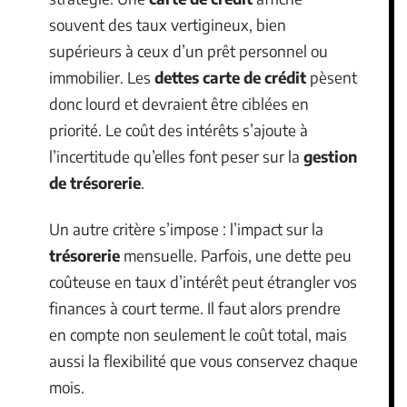
souvent des taux vertigineux, bien
supérieurs à ceux d’un prêt personnel ou
immobilier. Les
dettes carte de crédit
pèsent
donc lourd et devraient être ciblées en
priorité. Le coût des intérêts s’ajoute à
l’incertitude qu’elles font peser sur la
gestion
de trésorerie
.
Un autre critère s’impose : l’impact sur la
trésorerie
mensuelle. Parfois, une dette peu
coûteuse en taux d’intérêt peut étrangler vos
finances à court terme. Il faut alors prendre
en compte non seulement le coût total, mais
aussi la flexibilité que vous conservez chaque
mois.