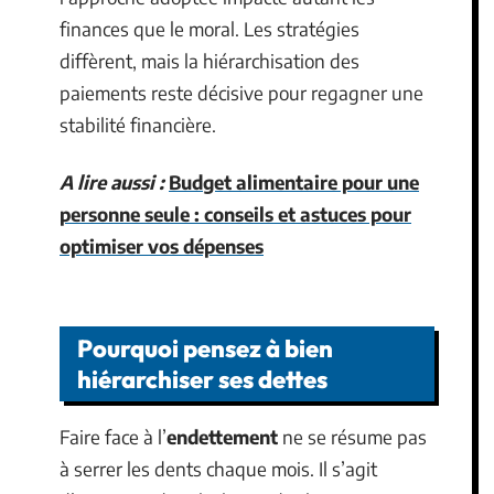
finances que le moral. Les stratégies
diffèrent, mais la hiérarchisation des
paiements reste décisive pour regagner une
stabilité financière.
A lire aussi :
Budget alimentaire pour une
personne seule : conseils et astuces pour
optimiser vos dépenses
Pourquoi pensez à bien
hiérarchiser ses dettes
Faire face à l’
endettement
ne se résume pas
à serrer les dents chaque mois. Il s’agit