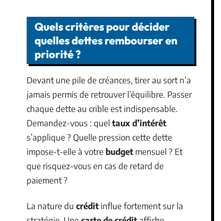
Quels critères pour décider
quelles dettes rembourser en
priorité ?
Devant une pile de créances, tirer au sort n’a
jamais permis de retrouver l’équilibre. Passer
chaque dette au crible est indispensable.
Demandez-vous : quel
taux d’intérêt
s’applique ? Quelle pression cette dette
impose-t-elle à votre
budget
mensuel ? Et
que risquez-vous en cas de retard de
paiement ?
La nature du
crédit
influe fortement sur la
stratégie. Une
carte de crédit
affiche