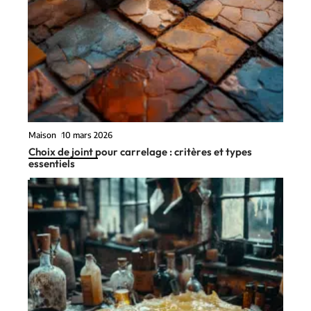
Maison
10 mars 2026
Choix de joint pour carrelage : critères et types
essentiels