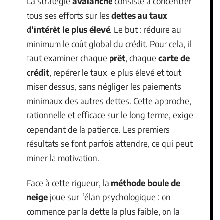
La stratégie
avalanche
consiste à concentrer
tous ses efforts sur les
dettes au taux
d’intérêt le plus élevé
. Le but : réduire au
minimum le coût global du crédit. Pour cela, il
faut examiner chaque
prêt
, chaque
carte de
crédit
, repérer le taux le plus élevé et tout
miser dessus, sans négliger les paiements
minimaux des autres dettes. Cette approche,
rationnelle et efficace sur le long terme, exige
cependant de la patience. Les premiers
résultats se font parfois attendre, ce qui peut
miner la motivation.
Face à cette rigueur, la
méthode boule de
neige
joue sur l’élan psychologique : on
commence par la dette la plus faible, on la