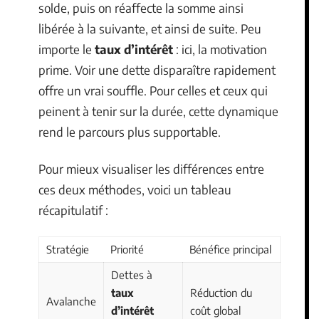
solde, puis on réaffecte la somme ainsi
libérée à la suivante, et ainsi de suite. Peu
importe le
taux d’intérêt
: ici, la motivation
prime. Voir une dette disparaître rapidement
offre un vrai souffle. Pour celles et ceux qui
peinent à tenir sur la durée, cette dynamique
rend le parcours plus supportable.
Pour mieux visualiser les différences entre
ces deux méthodes, voici un tableau
récapitulatif :
Stratégie
Priorité
Bénéfice principal
Dettes à
taux
Réduction du
Avalanche
d’intérêt
coût global