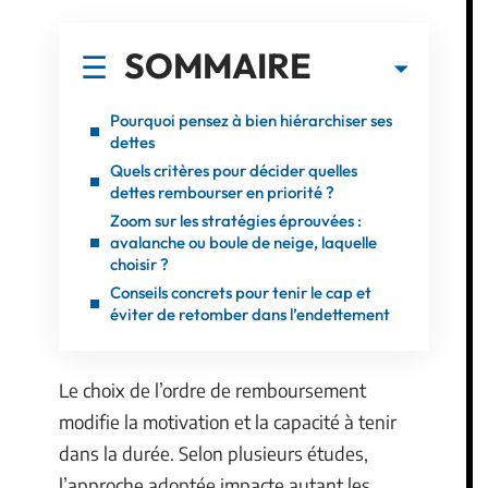
SOMMAIRE
Pourquoi pensez à bien hiérarchiser ses
dettes
Quels critères pour décider quelles
dettes rembourser en priorité ?
Zoom sur les stratégies éprouvées :
avalanche ou boule de neige, laquelle
choisir ?
Conseils concrets pour tenir le cap et
éviter de retomber dans l’endettement
Le choix de l’ordre de remboursement
modifie la motivation et la capacité à tenir
dans la durée. Selon plusieurs études,
l’approche adoptée impacte autant les