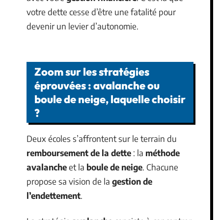
votre dette cesse d’être une fatalité pour
devenir un levier d’autonomie.
Zoom sur les stratégies
éprouvées : avalanche ou
boule de neige, laquelle choisir
?
Deux écoles s’affrontent sur le terrain du
remboursement de la dette
: la
méthode
avalanche
et la
boule de neige
. Chacune
propose sa vision de la
gestion de
l’endettement
.