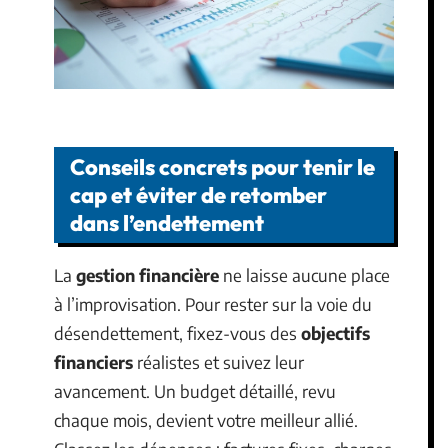
Conseils concrets pour tenir le
cap et éviter de retomber
dans l’endettement
La
gestion financière
ne laisse aucune place
à l’improvisation. Pour rester sur la voie du
désendettement, fixez-vous des
objectifs
financiers
réalistes et suivez leur
avancement. Un budget détaillé, revu
chaque mois, devient votre meilleur allié.