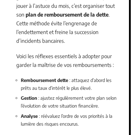
jouer à l’astuce du mois, c’est organiser tout
son
plan de remboursement de la dette
.
Cette méthode évite l’engrenage de
l’endettement et freine la succession
d’incidents bancaires.
Voici les réflexes essentiels à adopter pour
garder la maîtrise de vos remboursements :
Remboursement dette
: attaquez d’abord les
prêts au taux d’intérêt le plus élevé.
Gestion
: ajustez régulièrement votre plan selon
l’évolution de votre situation financière.
Analyse
: réévaluez l’ordre de vos priorités à la
lumière des risques encourus.