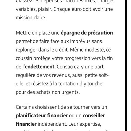
Classez les dépenses : factures fixes, charges
variables, plaisir. Chaque euro doit avoir une
mission claire.
Mettre en place une
épargne de précaution
permet de faire face aux imprévus sans
replonger dans le crédit. Même modeste, ce
coussin protège votre progression vers la fin
de l’
endettement
. Consacrez-y une part
régulière de vos revenus, aussi petite soit-
elle, et résistez à la tentation d’y toucher
pour des achats non urgents.
Certains choisissent de se tourner vers un
planificateur financier
ou un
conseiller
financier
indépendant. Leur expertise,