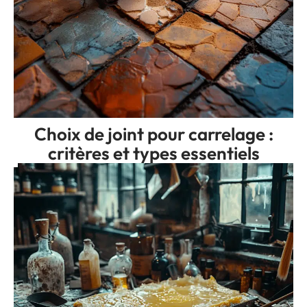
Choix de joint pour carrelage :
critères et types essentiels