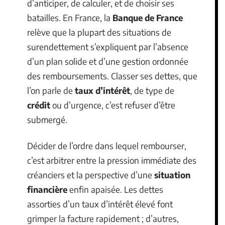
d’anticiper, de calculer, et de choisir ses
batailles. En France, la
Banque de France
relève que la plupart des situations de
surendettement s’expliquent par l’absence
d’un plan solide et d’une gestion ordonnée
des remboursements. Classer ses dettes, que
l’on parle de
taux d’intérêt
, de type de
crédit
ou d’urgence, c’est refuser d’être
submergé.
Décider de l’ordre dans lequel rembourser,
c’est arbitrer entre la pression immédiate des
créanciers et la perspective d’une
situation
financière
enfin apaisée. Les dettes
assorties d’un taux d’intérêt élevé font
grimper la facture rapidement ; d’autres,