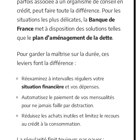
parfois associée à un organisme de conseil en
crédit, peut faire toute la différence. Pour les
situations les plus délicates, la
Banque de
France
met à disposition des solutions telles
que le
plan d’aménagement de la dette
.
Pour garder la maîtrise sur la durée, ces
leviers font la différence :
Réexaminez à intervalles réguliers votre
situation financière
et vos dépenses.
Automatisez le paiement de vos mensualités
pour ne jamais faillir par distraction.
Réduisez les achats inutiles et limitez le recours
au crédit à la consommation.
La régularité finit toujours par payer :