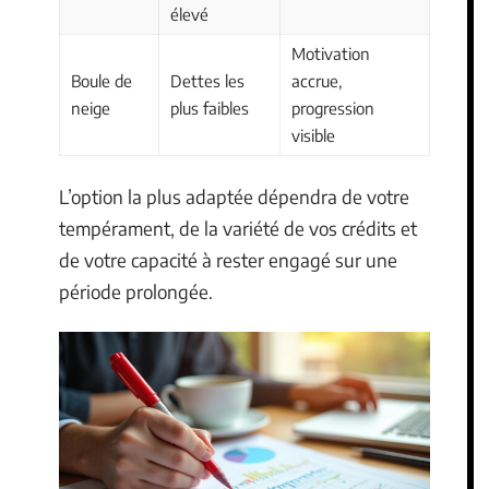
élevé
Motivation
Boule de
Dettes les
accrue,
neige
plus faibles
progression
visible
L’option la plus adaptée dépendra de votre
tempérament, de la variété de vos crédits et
de votre capacité à rester engagé sur une
période prolongée.