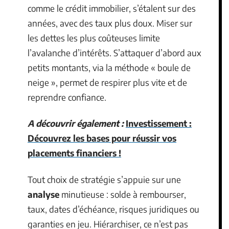
comme le crédit immobilier, s’étalent sur des
années, avec des taux plus doux. Miser sur
les dettes les plus coûteuses limite
l’avalanche d’intérêts. S’attaquer d’abord aux
petits montants, via la méthode « boule de
neige », permet de respirer plus vite et de
reprendre confiance.
A découvrir également :
Investissement :
Découvrez les bases pour réussir vos
placements financiers !
Tout choix de stratégie s’appuie sur une
analyse
minutieuse : solde à rembourser,
taux, dates d’échéance, risques juridiques ou
garanties en jeu. Hiérarchiser, ce n’est pas