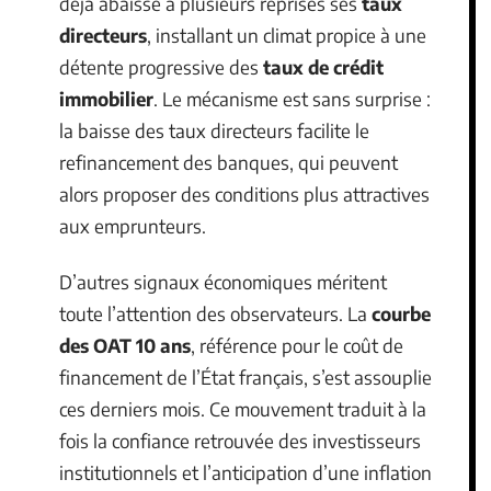
déjà abaissé à plusieurs reprises ses
taux
directeurs
, installant un climat propice à une
détente progressive des
taux de crédit
immobilier
. Le mécanisme est sans surprise :
la baisse des taux directeurs facilite le
refinancement des banques, qui peuvent
alors proposer des conditions plus attractives
aux emprunteurs.
D’autres signaux économiques méritent
toute l’attention des observateurs. La
courbe
des OAT 10 ans
, référence pour le coût de
financement de l’État français, s’est assouplie
ces derniers mois. Ce mouvement traduit à la
fois la confiance retrouvée des investisseurs
institutionnels et l’anticipation d’une inflation