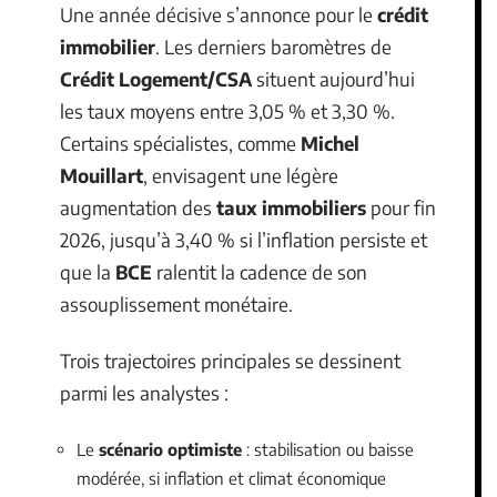
Une année décisive s’annonce pour le
crédit
immobilier
. Les derniers baromètres de
Crédit Logement/CSA
situent aujourd’hui
les taux moyens entre 3,05 % et 3,30 %.
Certains spécialistes, comme
Michel
Mouillart
, envisagent une légère
augmentation des
taux immobiliers
pour fin
2026, jusqu’à 3,40 % si l’inflation persiste et
que la
BCE
ralentit la cadence de son
assouplissement monétaire.
Trois trajectoires principales se dessinent
parmi les analystes :
Le
scénario optimiste
: stabilisation ou baisse
modérée, si inflation et climat économique