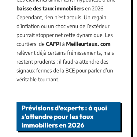
baisse des taux immobiliers
en 2026.
Cependant, rien n’est acquis. Un regain
d’inflation ou un choc venu de l’extérieur
pourrait stopper net cette dynamique. Les
courtiers, de
CAFPI
à
Meilleurtaux. com
,
relèvent déjà certains frémissements, mais
restent prudents : il faudra attendre des
signaux fermes de la BCE pour parler d’un
véritable tournant.
Prévisions d’experts : à quoi
s’attendre pour les taux
immobiliers en 2026