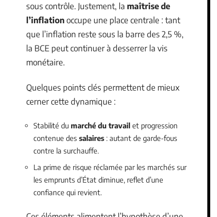
sous contrôle. Justement, la
maîtrise de
l’inflation
occupe une place centrale : tant
que l’inflation reste sous la barre des 2,5 %,
la BCE peut continuer à desserrer la vis
monétaire.
Quelques points clés permettent de mieux
cerner cette dynamique :
Stabilité du
marché du travail
et progression
contenue des
salaires
: autant de garde-fous
contre la surchauffe.
La prime de risque réclamée par les marchés sur
les emprunts d’État diminue, reflet d’une
confiance qui revient.
Ces éléments alimentent l’hypothèse d’une