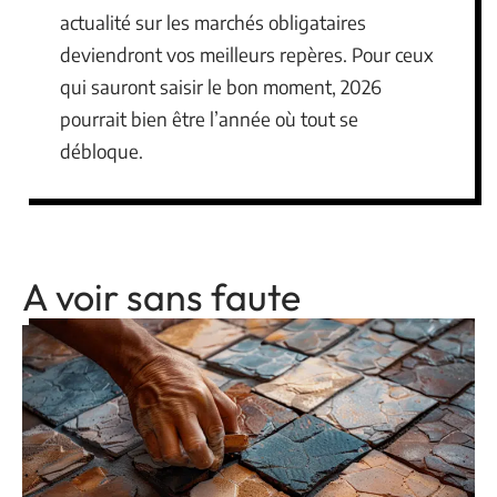
actualité sur les marchés obligataires
deviendront vos meilleurs repères. Pour ceux
qui sauront saisir le bon moment, 2026
pourrait bien être l’année où tout se
débloque.
A voir sans faute