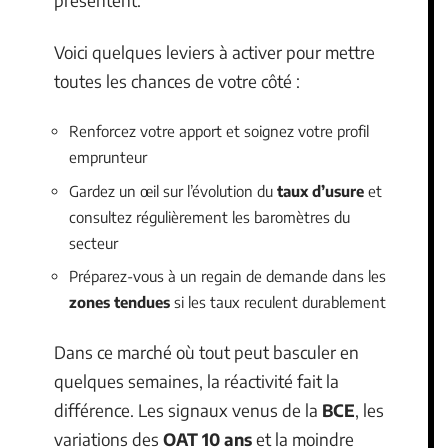
présentent.
Voici quelques leviers à activer pour mettre
toutes les chances de votre côté :
Renforcez votre apport et soignez votre profil
emprunteur
Gardez un œil sur l’évolution du
taux d’usure
et
consultez régulièrement les baromètres du
secteur
Préparez-vous à un regain de demande dans les
zones tendues
si les taux reculent durablement
Dans ce marché où tout peut basculer en
quelques semaines, la réactivité fait la
différence. Les signaux venus de la
BCE
, les
variations des
OAT 10 ans
et la moindre