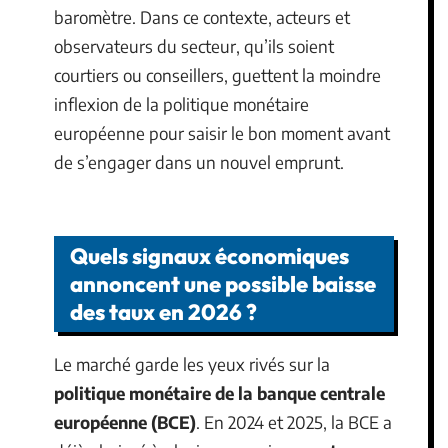
baromètre. Dans ce contexte, acteurs et
observateurs du secteur, qu’ils soient
courtiers ou conseillers, guettent la moindre
inflexion de la politique monétaire
européenne pour saisir le bon moment avant
de s’engager dans un nouvel emprunt.
Quels signaux économiques
annoncent une possible baisse
des taux en 2026 ?
Le marché garde les yeux rivés sur la
politique monétaire de la banque centrale
européenne (BCE)
. En 2024 et 2025, la BCE a