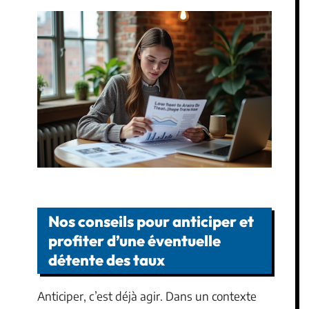
Nos conseils pour anticiper et
profiter d’une éventuelle
détente des taux
Anticiper, c’est déjà agir. Dans un contexte