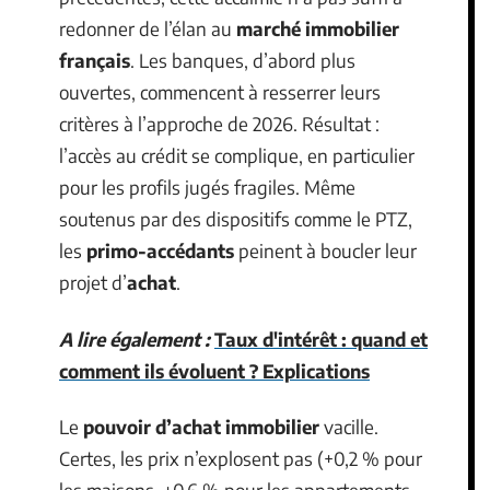
redonner de l’élan au
marché immobilier
français
. Les banques, d’abord plus
ouvertes, commencent à resserrer leurs
critères à l’approche de 2026. Résultat :
l’accès au crédit se complique, en particulier
pour les profils jugés fragiles. Même
soutenus par des dispositifs comme le PTZ,
les
primo-accédants
peinent à boucler leur
projet d’
achat
.
A lire également :
Taux d'intérêt : quand et
comment ils évoluent ? Explications
Le
pouvoir d’achat immobilier
vacille.
Certes, les prix n’explosent pas (+0,2 % pour