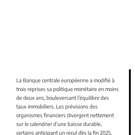
La Banque centrale européenne a modifié à
trois reprises sa politique monétaire en moins
de deux ans, bouleversant l’équilibre des
taux immobiliers. Les prévisions des
organismes financiers divergent nettement
sur le calendrier d’une baisse durable,
certains anticipant un recul dès la fin 2025,