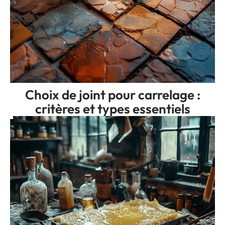
Choix de joint pour carrelage :
critères et types essentiels