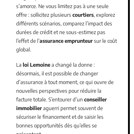
s’amorce. Ne vous limitez pas à une seule
offre : sollicitez plusieurs
courtiers
, explorez
différents scénarios, comparez l’impact des
durées de crédit et ne sous-estimez pas
l’effet de l’
assurance emprunteur
sur le coût
global.
La
loi Lemoine
a changé la donne :
désormais, il est possible de changer
d’assurance à tout moment, ce qui ouvre de
nouvelles perspectives pour réduire la
facture totale. S’entourer d’un
conseiller
immobilier
aguerri permet souvent de
sécuriser le financement et de saisir les
bonnes opportunités dès qu’elles se