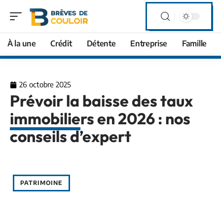
À la une
Crédit
Détente
Entreprise
Famille
26 octobre 2025
Prévoir la baisse des taux
immobiliers en 2026 : nos
conseils d’expert
PATRIMOINE