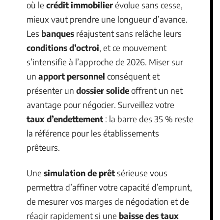
où le
crédit immobilier
évolue sans cesse,
mieux vaut prendre une longueur d’avance.
Les
banques
réajustent sans relâche leurs
conditions d’octroi
, et ce mouvement
s’intensifie à l’approche de 2026. Miser sur
un
apport personnel
conséquent et
présenter un
dossier solide
offrent un net
avantage pour négocier. Surveillez votre
taux d’endettement
: la barre des 35 % reste
la référence pour les établissements
prêteurs.
Une
simulation de prêt
sérieuse vous
permettra d’affiner votre capacité d’emprunt,
de mesurer vos marges de négociation et de
réagir rapidement si une
baisse des taux