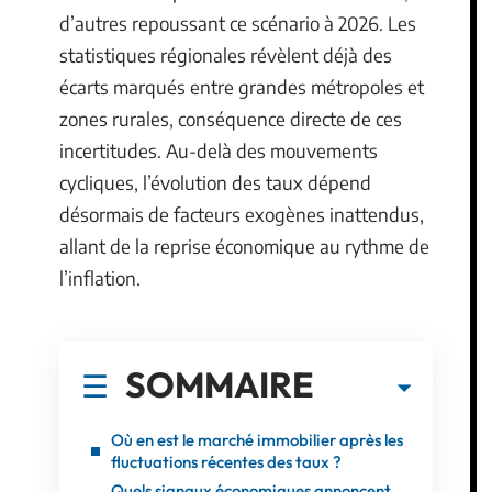
d’autres repoussant ce scénario à 2026. Les
statistiques régionales révèlent déjà des
écarts marqués entre grandes métropoles et
zones rurales, conséquence directe de ces
incertitudes. Au-delà des mouvements
cycliques, l’évolution des taux dépend
désormais de facteurs exogènes inattendus,
allant de la reprise économique au rythme de
l’inflation.
SOMMAIRE
Où en est le marché immobilier après les
fluctuations récentes des taux ?
Quels signaux économiques annoncent