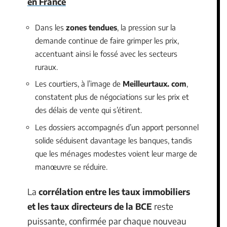
en France
Dans les
zones tendues
, la pression sur la
demande continue de faire grimper les prix,
accentuant ainsi le fossé avec les secteurs
ruraux.
Les courtiers, à l’image de
Meilleurtaux. com
,
constatent plus de négociations sur les prix et
des délais de vente qui s’étirent.
Les dossiers accompagnés d’un apport personnel
solide séduisent davantage les banques, tandis
que les ménages modestes voient leur marge de
manœuvre se réduire.
La
corrélation entre les taux immobiliers
et les taux directeurs de la BCE
reste
puissante, confirmée par chaque nouveau