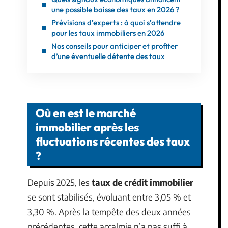
une possible baisse des taux en 2026 ?
Prévisions d’experts : à quoi s’attendre
pour les taux immobiliers en 2026
Nos conseils pour anticiper et profiter
d’une éventuelle détente des taux
Où en est le marché
immobilier après les
fluctuations récentes des taux
?
Depuis 2025, les
taux de crédit immobilier
se sont stabilisés, évoluant entre 3,05 % et
3,30 %. Après la tempête des deux années
précédentes, cette accalmie n’a pas suffi à