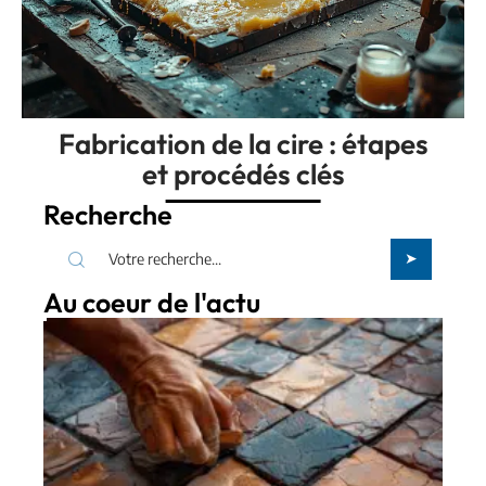
Fabrication de la cire : étapes
et procédés clés
Recherche
Au coeur de l'actu