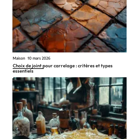
Maison
10 mars 2026
Choix de joint pour carrelage : critères et types
essentiels