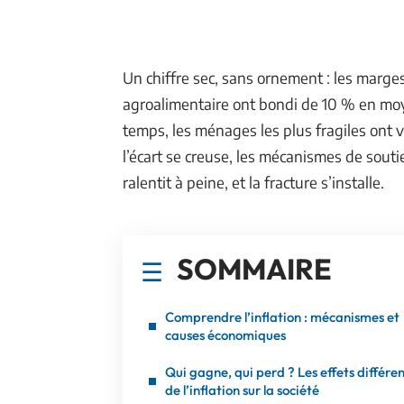
Un chiffre sec, sans ornement : les marge
agroalimentaire ont bondi de 10 % en moy
temps, les ménages les plus fragiles ont 
l’écart se creuse, les mécanismes de sout
ralentit à peine, et la fracture s’installe.
SOMMAIRE
Comprendre l’inflation : mécanismes et
causes économiques
Qui gagne, qui perd ? Les effets différe
de l’inflation sur la société