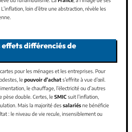
L’inflation, loin d’être une abstraction, révèle les
enne.
 effets différenciés de
 cartes pour les ménages et les entreprises. Pour
odestes, le
pouvoir d’achat
s’effrite à vue d’œil.
mentation, le chauffage, l’électricité ou d’autres
 pèse double. Certes, le
SMIC
suit l’inflation,
pulation. Mais la majorité des
salariés
ne bénéficie
at : le niveau de vie recule, insensiblement ou