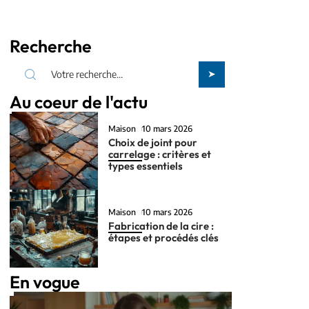
Recherche
Au coeur de l'actu
Maison
10 mars 2026
Choix de joint pour
carrelage : critères et
types essentiels
Maison
10 mars 2026
Fabrication de la cire :
étapes et procédés clés
En vogue