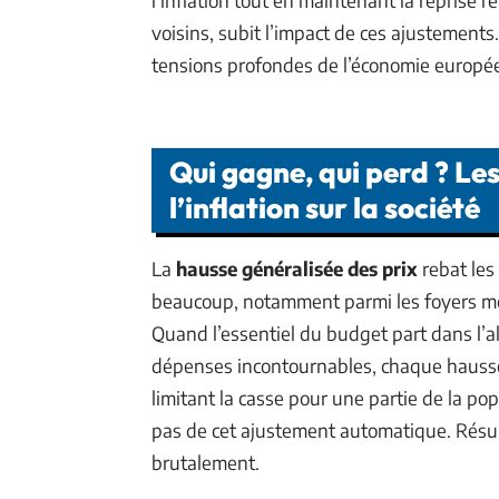
voisins, subit l’impact de ces ajustements. 
tensions profondes de l’économie europé
Qui gagne, qui perd ? Les
l’inflation sur la société
La
hausse généralisée des prix
rebat les
beaucoup, notamment parmi les foyers m
Quand l’essentiel du budget part dans l’ali
dépenses incontournables, chaque hausse
limitant la casse pour une partie de la po
pas de cet ajustement automatique. Résult
brutalement.