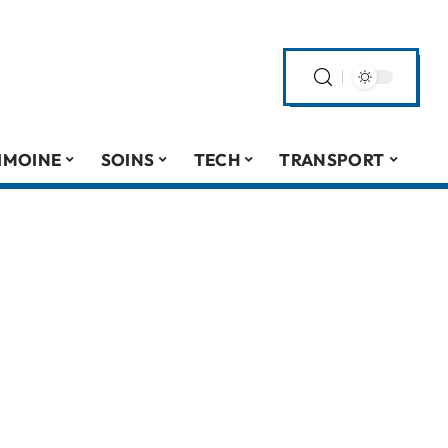
IMOINE
SOINS
TECH
TRANSPORT