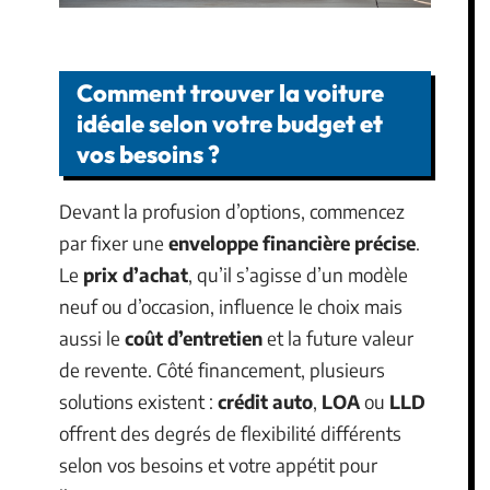
Comment trouver la voiture
idéale selon votre budget et
vos besoins ?
Devant la profusion d’options, commencez
par fixer une
enveloppe financière précise
.
Le
prix d’achat
, qu’il s’agisse d’un modèle
neuf ou d’occasion, influence le choix mais
aussi le
coût d’entretien
et la future valeur
de revente. Côté financement, plusieurs
solutions existent :
crédit auto
,
LOA
ou
LLD
offrent des degrés de flexibilité différents
selon vos besoins et votre appétit pour