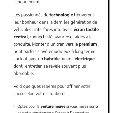
l’engagement.
Les passionnés de
technologie
trouveront
leur bonheur dans la dernière génération de
véhicules : interfaces intuitives,
écran tactile
central
, connectivité avancée et aides à la
conduite. Monter d’un cran vers le
premium
peut parfois s’avérer judicieux à long terme,
surtout avec un
hybride
ou une
électrique
dont l’entretien se révèle souvent plus
abordable.
Voici quelques repères pour affiner votre
choix selon votre situation :
Optez pour la
voiture neuve
si vous misez sur la
garantie constructeur, l’accès à l’innovation