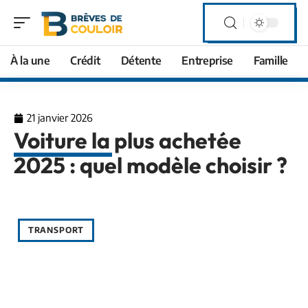
À la une
Crédit
Détente
Entreprise
Famille
21 janvier 2026
Voiture la plus achetée
2025 : quel modèle choisir ?
TRANSPORT