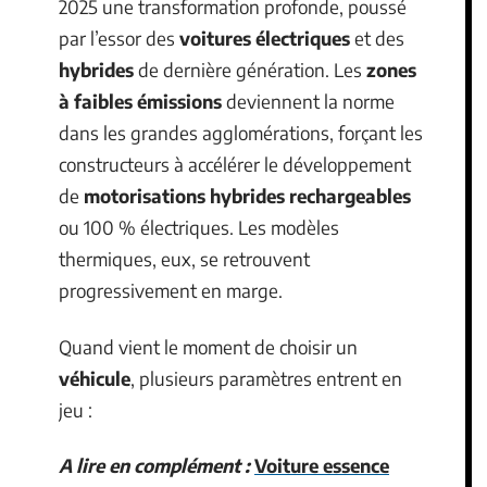
2025 une transformation profonde, poussé
par l’essor des
voitures électriques
et des
hybrides
de dernière génération. Les
zones
à faibles émissions
deviennent la norme
dans les grandes agglomérations, forçant les
constructeurs à accélérer le développement
de
motorisations hybrides rechargeables
ou 100 % électriques. Les modèles
thermiques, eux, se retrouvent
progressivement en marge.
Quand vient le moment de choisir un
véhicule
, plusieurs paramètres entrent en
jeu :
A lire en complément :
Voiture essence