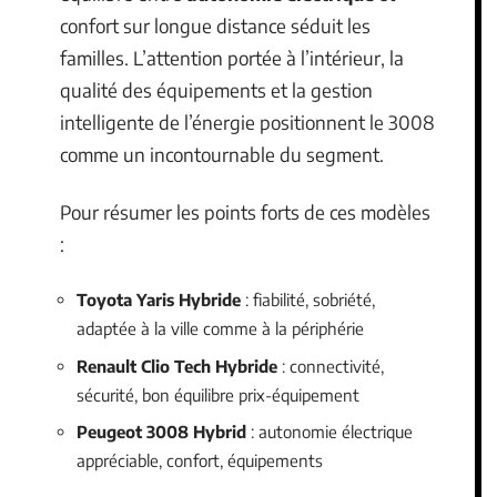
confort sur longue distance séduit les
familles. L’attention portée à l’intérieur, la
qualité des équipements et la gestion
intelligente de l’énergie positionnent le 3008
comme un incontournable du segment.
Pour résumer les points forts de ces modèles
:
Toyota Yaris Hybride
: fiabilité, sobriété,
adaptée à la ville comme à la périphérie
Renault Clio Tech Hybride
: connectivité,
sécurité, bon équilibre prix-équipement
Peugeot 3008 Hybrid
: autonomie électrique
appréciable, confort, équipements