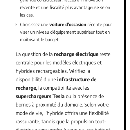
récente et une fiscalité plus avantageuse selon
les cas.
Choisissez une
voiture d’occasion
récente pour
viser un niveau d’équipement supérieur tout en
maîtrisant le budget.
La question de la
recharge électrique
reste
centrale pour les modèles électriques et
hybrides rechargeables. Vérifiez la
disponibilité d’une
infrastructure de
recharge
, la compatibilité avec les
superchargeurs Tesla
ou la présence de
bornes à proximité du domicile. Selon votre
mode de vie, l’hybride offrira une flexibilité
rassurante, tandis que la propulsion tout-
électrique conviendra à ceux qui souhaitent