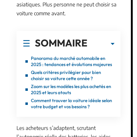
asiatiques. Plus personne ne peut choisir sa
voiture comme avant.
SOMMAIRE
Panorama du marché automobile en
2025 : tendances et évolutions majeures
Quels critères privilégier pour bien
choisir sa voiture cette année ?
Zoom sur les modèles les plus achetés en
2025 et leurs atouts
Comment trouver la voiture idéale selon
votre budget et vos besoins ?
Les acheteurs s’adaptent, scrutant
l’autonomie réelle des batteries, les aides