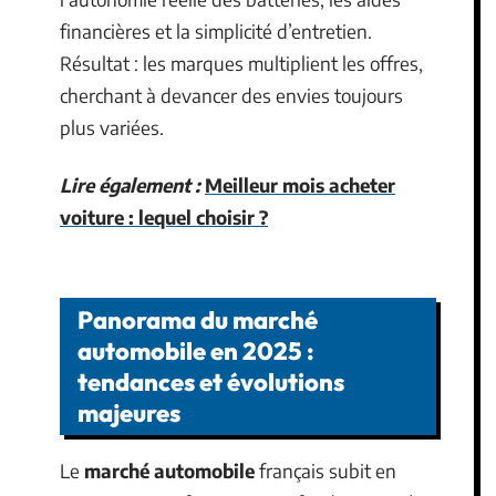
financières et la simplicité d’entretien.
Résultat : les marques multiplient les offres,
cherchant à devancer des envies toujours
plus variées.
Lire également :
Meilleur mois acheter
voiture : lequel choisir ?
Panorama du marché
automobile en 2025 :
tendances et évolutions
majeures
Le
marché automobile
français subit en