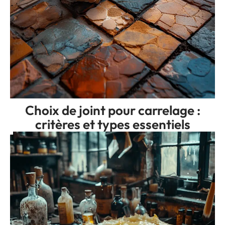
Choix de joint pour carrelage :
critères et types essentiels