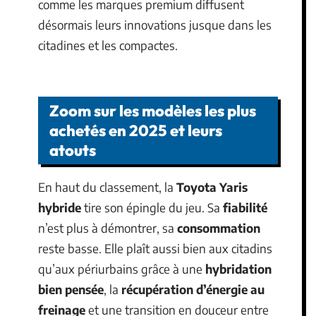
comme les marques premium diffusent
désormais leurs innovations jusque dans les
citadines et les compactes.
Zoom sur les modèles les plus
achetés en 2025 et leurs
atouts
En haut du classement, la
Toyota Yaris
hybride
tire son épingle du jeu. Sa
fiabilité
n’est plus à démontrer, sa
consommation
reste basse. Elle plaît aussi bien aux citadins
qu’aux périurbains grâce à une
hybridation
bien pensée
, la
récupération d’énergie au
freinage
et une transition en douceur entre