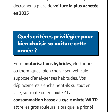
décrocher la place de
voiture la plus achetée
en 2025
.
Quels critères privilégier pour
bien choisir sa voiture cette
année ?
Entre
motorisations hybrides
, électriques
ou thermiques, bien choisir son véhicule
suppose d’analyser ses habitudes. Vos
déplacements s’enchaînent-ils surtout en
ville, sur route ou en mixte ? La
consommation basse
au
cycle mixte WLTP
attire les gros rouleurs, alors que la priorité