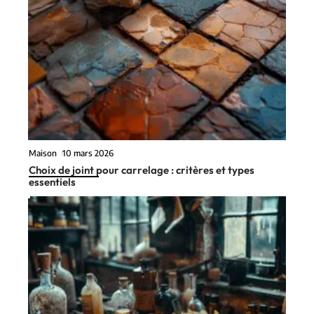
Maison
10 mars 2026
Choix de joint pour carrelage : critères et types
essentiels