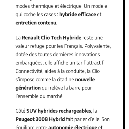
modes thermique et électrique. Un modèle
qui coche les cases :
hybride efficace
et
entretien contenu
.
La
Renault Clio Tech Hybride
reste une
valeur refuge pour les Français. Polyvalente,
dotée des toutes dernières innovations
embarquées, elle affiche un tarif attractif.
Connectivité, aides à la conduite, la Clio
s’impose comme la citadine
nouvelle
génération
qui relève la barre pour
l’ensemble du marché.
Côté
SUV hybrides rechargeables
, la
Peugeot 3008 Hybrid
fait parler d’elle. Son
équilibre entre
autonomie électrique
et