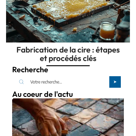
Fabrication de la cire : étapes
et procédés clés
Recherche
Au coeur de l'actu