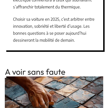
s’affranchir totalement du thermique.
Choisir sa voiture en 2025, c’est arbitrer entre
innovation, sobriété et liberté d’usage. Les
bonnes questions à se poser aujourd’hui
dessineront la mobilité de demain.
A voir sans faute