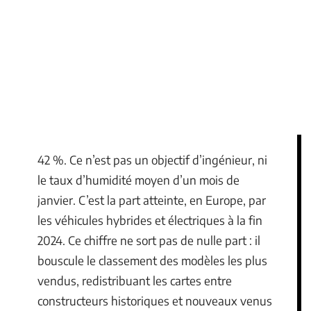
42 %. Ce n’est pas un objectif d’ingénieur, ni
le taux d’humidité moyen d’un mois de
janvier. C’est la part atteinte, en Europe, par
les véhicules hybrides et électriques à la fin
2024. Ce chiffre ne sort pas de nulle part : il
bouscule le classement des modèles les plus
vendus, redistribuant les cartes entre
constructeurs historiques et nouveaux venus