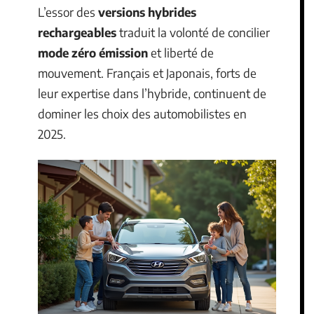
L’essor des
versions hybrides
rechargeables
traduit la volonté de concilier
mode zéro émission
et liberté de
mouvement. Français et Japonais, forts de
leur expertise dans l’hybride, continuent de
dominer les choix des automobilistes en
2025.