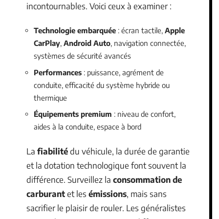
incontournables. Voici ceux à examiner :
Technologie embarquée
: écran tactile,
Apple
CarPlay
,
Android Auto
, navigation connectée,
systèmes de sécurité avancés
Performances
: puissance, agrément de
conduite, efficacité du système hybride ou
thermique
Équipements premium
: niveau de confort,
aides à la conduite, espace à bord
La
fiabilité
du véhicule, la durée de garantie
et la dotation technologique font souvent la
différence. Surveillez la
consommation de
carburant
et les
émissions
, mais sans
sacrifier le plaisir de rouler. Les généralistes