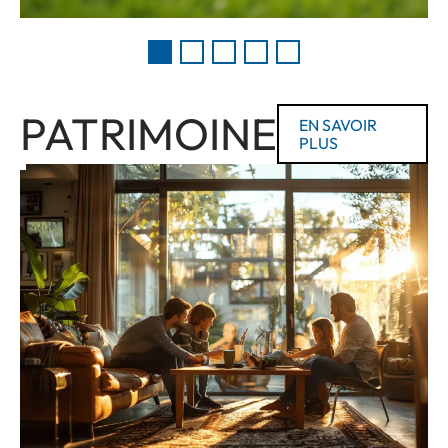
PATRIMOINE
EN SAVOIR
PLUS