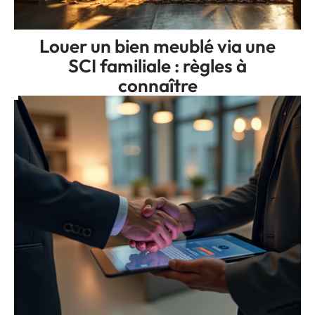
Louer un bien meublé via une
SCI familiale : règles à
connaître