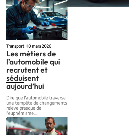
Transport
10 mars 2026
Les métiers de
l’automobile qui
recrutent et
séduisent
aujourd’hui
Dire que l'automobile traverse
une tempête de changements
relève presque de
l'euphémisme.
…