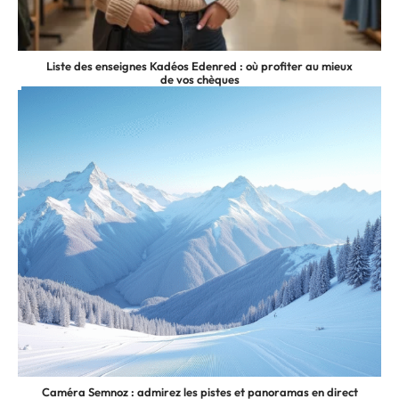
Liste des enseignes Kadéos Edenred : où profiter au mieux
de vos chèques
Caméra Semnoz : admirez les pistes et panoramas en direct