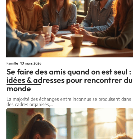
Famille
10 mars 2026
Se faire des amis quand on est seul :
idées & adresses pour rencontrer du
monde
La majorité des échanges entre inconnus se produisent dans
des cadres organisés,
…