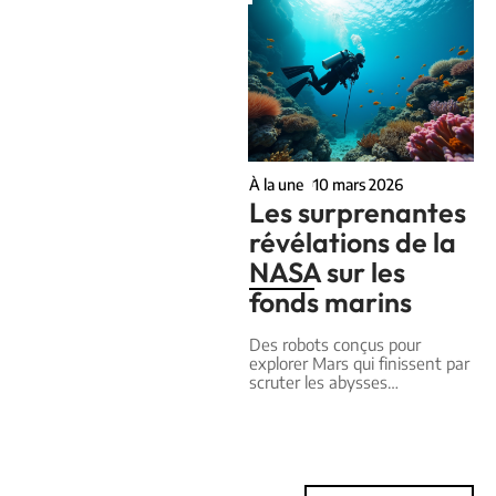
À la une
10 mars 2026
Les surprenantes
révélations de la
NASA sur les
fonds marins
Des robots conçus pour
explorer Mars qui finissent par
scruter les abysses
…