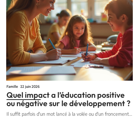
Famille
22 juin 2026
Quel impact a l’éducation positive
ou négative sur le développement ?
Il suffit parfois d'un mot lancé à la volée ou d'un froncement
…