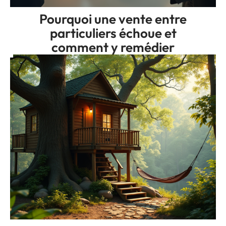
Pourquoi une vente entre
particuliers échoue et
comment y remédier