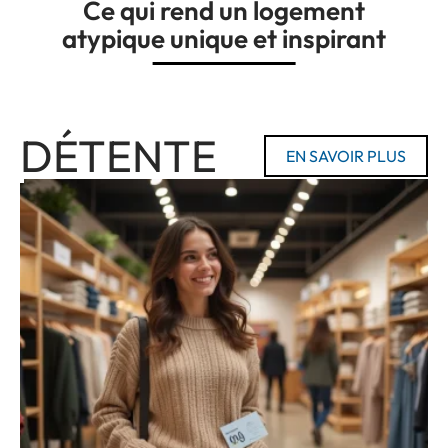
Ce qui rend un logement
atypique unique et inspirant
DÉTENTE
EN SAVOIR PLUS