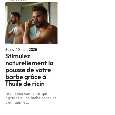
Soins
10 mars 2026
Stimulez
naturellement la
pousse de votre
barbe grâce à
l’huile de ricin
Nombreux sont ceux qui
aspirent à une barbe dense et
bien fournie.
…