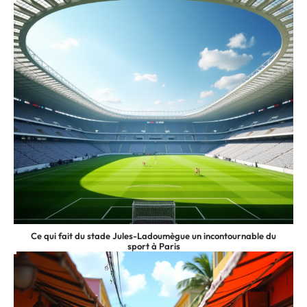
Ce qui fait du stade Jules-Ladoumègue un incontournable du
sport à Paris