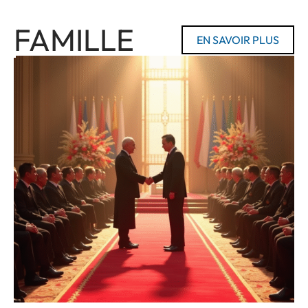
FAMILLE
EN SAVOIR PLUS