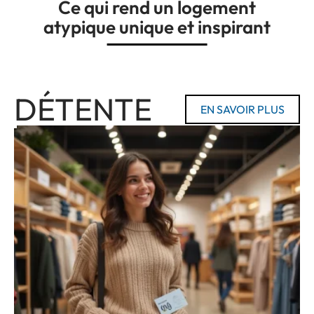
Ce qui rend un logement
atypique unique et inspirant
DÉTENTE
EN SAVOIR PLUS