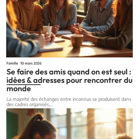
Famille
10 mars 2026
Se faire des amis quand on est seul :
idées & adresses pour rencontrer du
monde
La majorité des échanges entre inconnus se produisent dans
des cadres organisés,
…