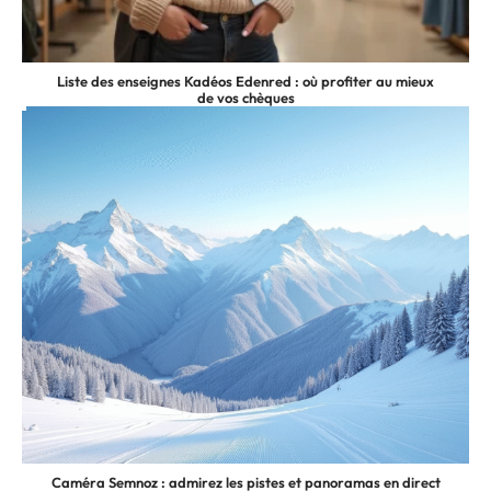
Liste des enseignes Kadéos Edenred : où profiter au mieux
de vos chèques
Caméra Semnoz : admirez les pistes et panoramas en direct