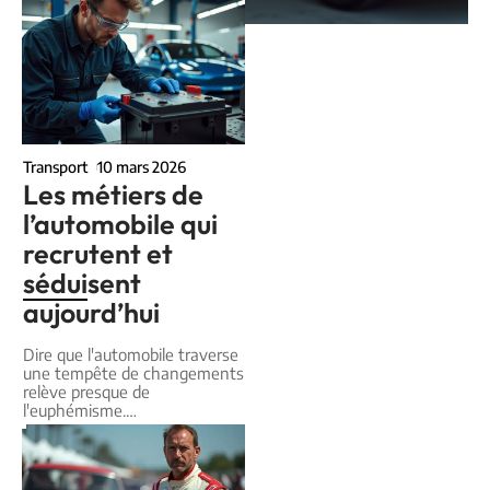
Transport
10 mars 2026
Les métiers de
l’automobile qui
recrutent et
séduisent
aujourd’hui
Dire que l'automobile traverse
une tempête de changements
relève presque de
l'euphémisme.
…