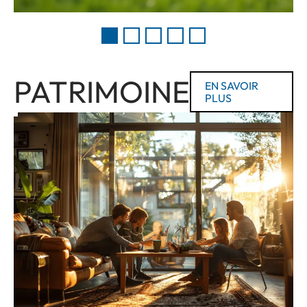
PATRIMOINE
EN SAVOIR
PLUS