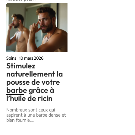
Soins
10 mars 2026
Stimulez
naturellement la
pousse de votre
barbe grâce à
l’huile de ricin
Nombreux sont ceux qui
aspirent à une barbe dense et
bien fournie.
…