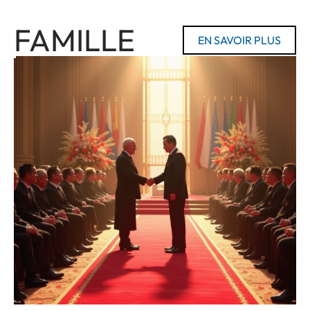
FAMILLE
EN SAVOIR PLUS