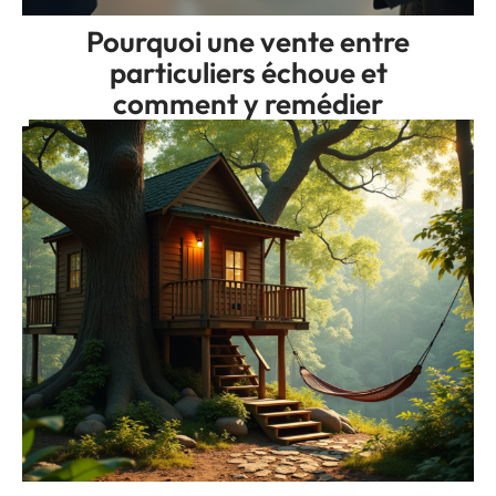
Pourquoi une vente entre
particuliers échoue et
comment y remédier