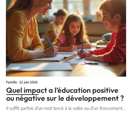
Famille
22 juin 2026
Quel impact a l’éducation positive
ou négative sur le développement ?
Il suffit parfois d'un mot lancé à la volée ou d'un froncement
…