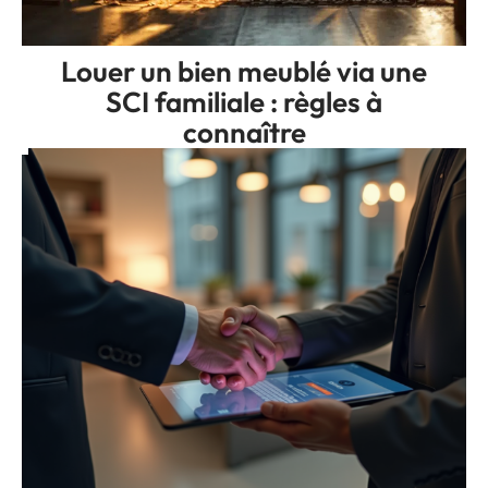
Louer un bien meublé via une
SCI familiale : règles à
connaître