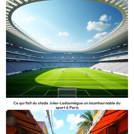
Ce qui fait du stade Jules-Ladoumègue un incontournable du
sport à Paris