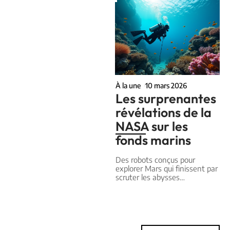
À la une
10 mars 2026
Les surprenantes
révélations de la
NASA sur les
fonds marins
Des robots conçus pour
explorer Mars qui finissent par
scruter les abysses
…