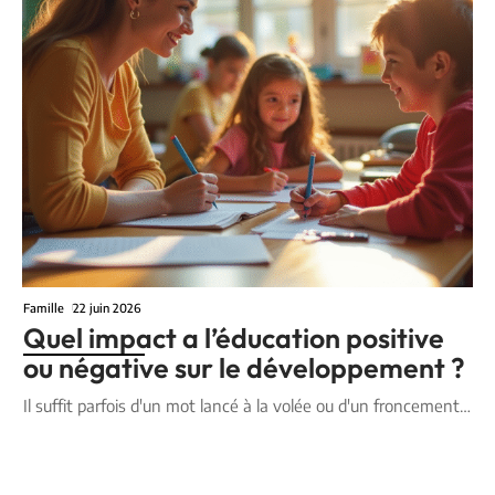
Famille
22 juin 2026
Quel impact a l’éducation positive
ou négative sur le développement ?
Il suffit parfois d'un mot lancé à la volée ou d'un froncement
…