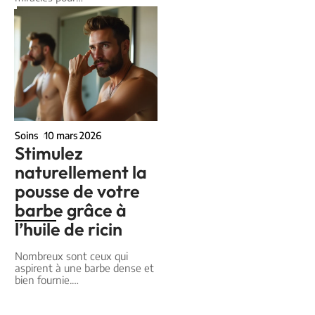
Soins
10 mars 2026
Stimulez
naturellement la
pousse de votre
barbe grâce à
l’huile de ricin
Nombreux sont ceux qui
aspirent à une barbe dense et
bien fournie.
…