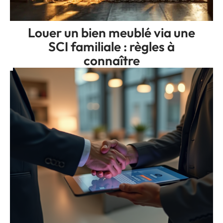
Louer un bien meublé via une
SCI familiale : règles à
connaître