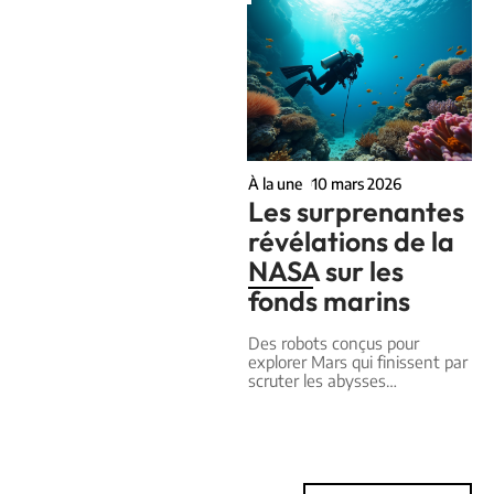
À la une
10 mars 2026
Les surprenantes
révélations de la
NASA sur les
fonds marins
Des robots conçus pour
explorer Mars qui finissent par
scruter les abysses
…