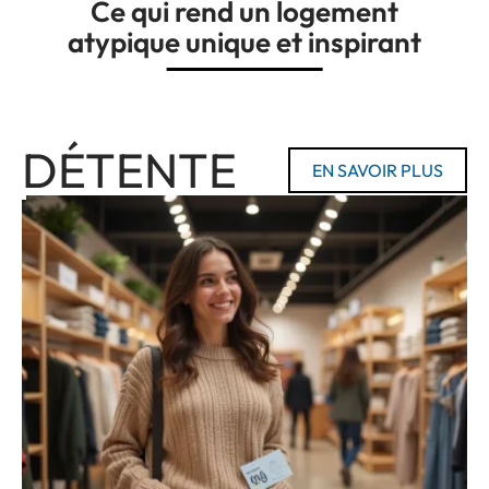
Ce qui rend un logement
atypique unique et inspirant
DÉTENTE
EN SAVOIR PLUS