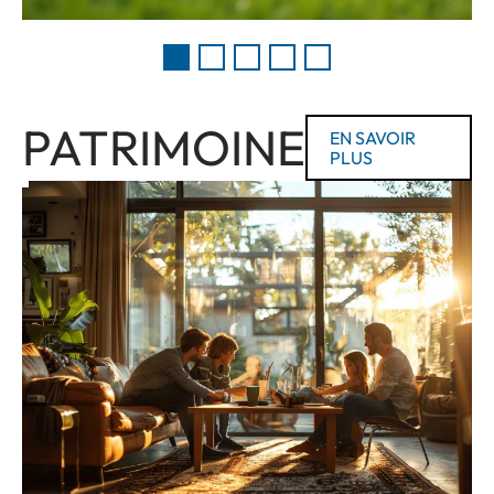
PATRIMOINE
EN SAVOIR
PLUS