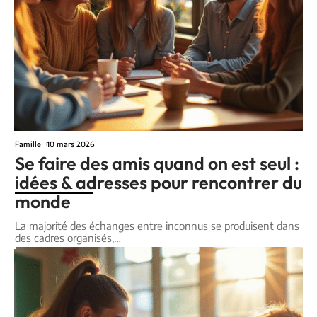
Famille
10 mars 2026
Se faire des amis quand on est seul :
idées & adresses pour rencontrer du
monde
La majorité des échanges entre inconnus se produisent dans
des cadres organisés,
…