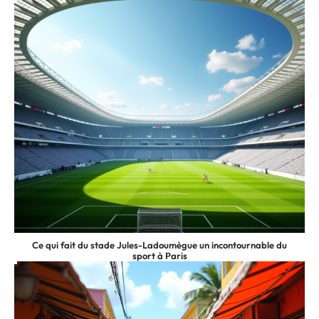
Ce qui fait du stade Jules-Ladoumègue un incontournable du
sport à Paris