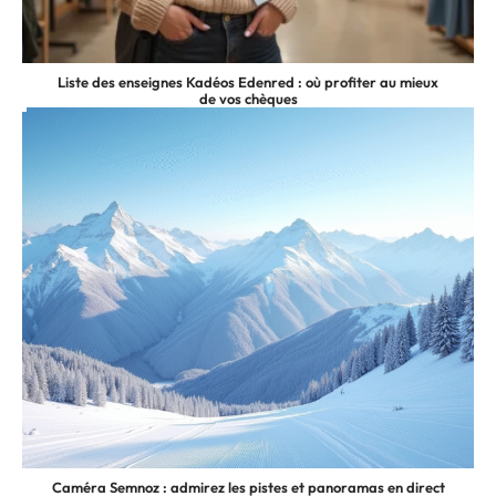
Liste des enseignes Kadéos Edenred : où profiter au mieux
de vos chèques
Caméra Semnoz : admirez les pistes et panoramas en direct