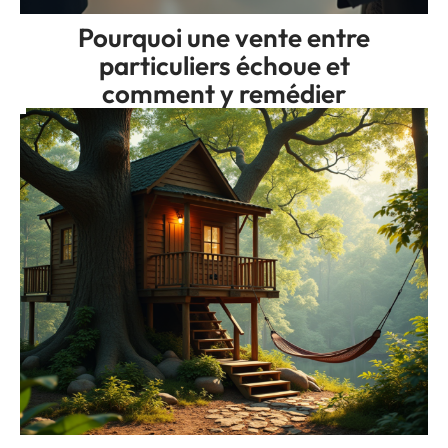
Pourquoi une vente entre
particuliers échoue et
comment y remédier