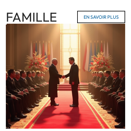
FAMILLE
EN SAVOIR PLUS