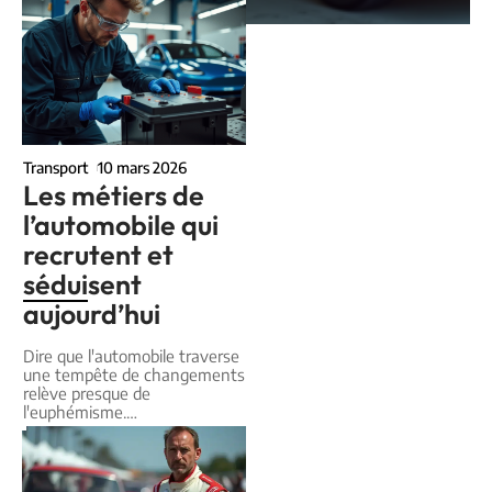
Transport
10 mars 2026
Les métiers de
l’automobile qui
recrutent et
séduisent
aujourd’hui
Dire que l'automobile traverse
une tempête de changements
relève presque de
l'euphémisme.
…