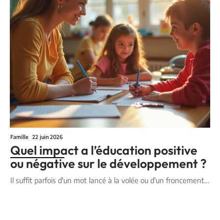
Famille
22 juin 2026
Quel impact a l’éducation positive
ou négative sur le développement ?
Il suffit parfois d'un mot lancé à la volée ou d'un froncement
…