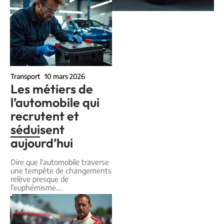
Transport
10 mars 2026
Les métiers de
l’automobile qui
recrutent et
séduisent
aujourd’hui
Dire que l'automobile traverse
une tempête de changements
relève presque de
l'euphémisme.
…