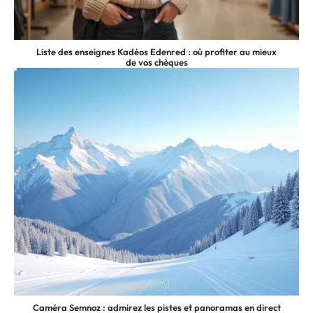
Liste des enseignes Kadéos Edenred : où profiter au mieux
de vos chèques
Caméra Semnoz : admirez les pistes et panoramas en direct