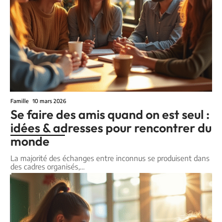
Famille
10 mars 2026
Se faire des amis quand on est seul :
idées & adresses pour rencontrer du
monde
La majorité des échanges entre inconnus se produisent dans
des cadres organisés,
…