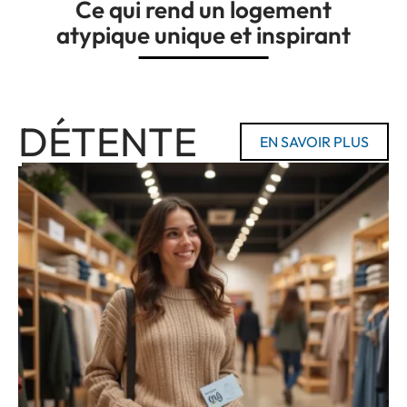
Ce qui rend un logement
atypique unique et inspirant
DÉTENTE
EN SAVOIR PLUS