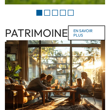
PATRIMOINE
EN SAVOIR
PLUS