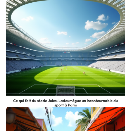
Ce qui fait du stade Jules-Ladoumègue un incontournable du
sport à Paris