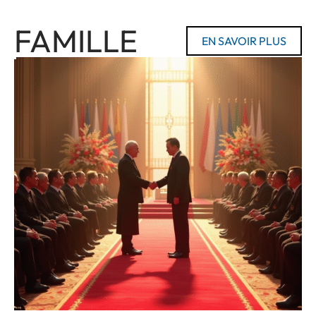
FAMILLE
EN SAVOIR PLUS