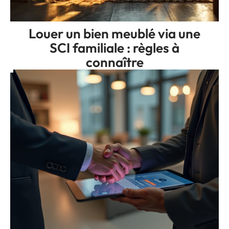
Louer un bien meublé via une
SCI familiale : règles à
connaître