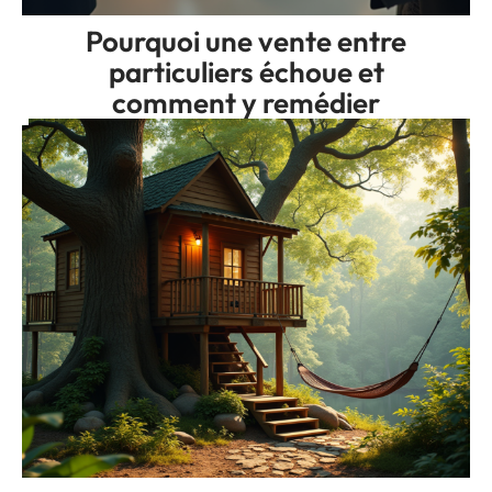
Pourquoi une vente entre
particuliers échoue et
comment y remédier