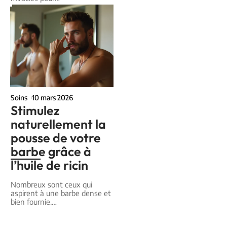
Soins
10 mars 2026
Stimulez
naturellement la
pousse de votre
barbe grâce à
l’huile de ricin
Nombreux sont ceux qui
aspirent à une barbe dense et
bien fournie.
…