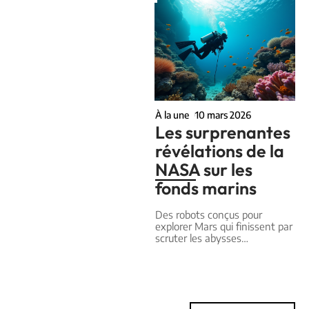
À la une
10 mars 2026
Les surprenantes
révélations de la
NASA sur les
fonds marins
Des robots conçus pour
explorer Mars qui finissent par
scruter les abysses
…