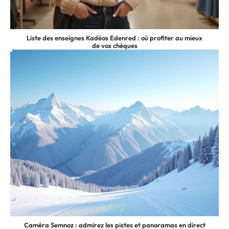
Liste des enseignes Kadéos Edenred : où profiter au mieux
de vos chèques
Caméra Semnoz : admirez les pistes et panoramas en direct