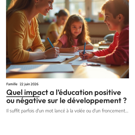
Famille
22 juin 2026
Quel impact a l’éducation positive
ou négative sur le développement ?
Il suffit parfois d'un mot lancé à la volée ou d'un froncement
…