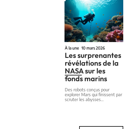
À la une
10 mars 2026
Les surprenantes
révélations de la
NASA sur les
fonds marins
Des robots conçus pour
explorer Mars qui finissent par
scruter les abysses
…