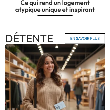
Ce qui rend un logement
atypique unique et inspirant
DÉTENTE
EN SAVOIR PLUS