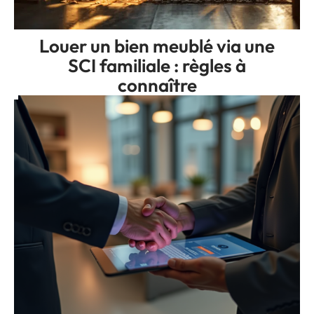
Louer un bien meublé via une
SCI familiale : règles à
connaître