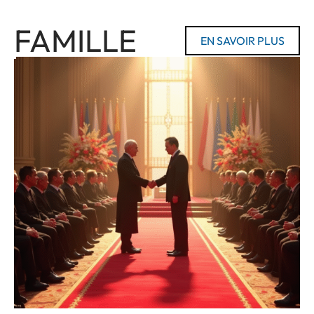
FAMILLE
EN SAVOIR PLUS