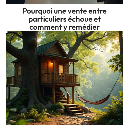
Pourquoi une vente entre
particuliers échoue et
comment y remédier