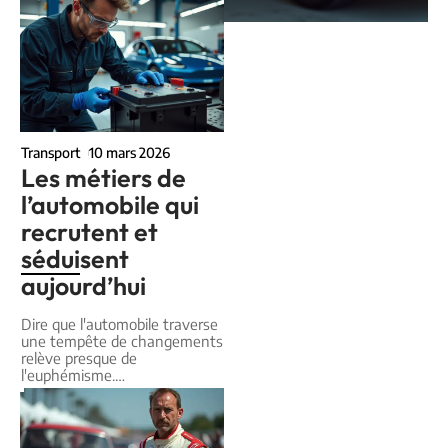
Transport
10 mars 2026
Les métiers de
l’automobile qui
recrutent et
séduisent
aujourd’hui
Dire que l'automobile traverse
une tempête de changements
relève presque de
l'euphémisme.
…