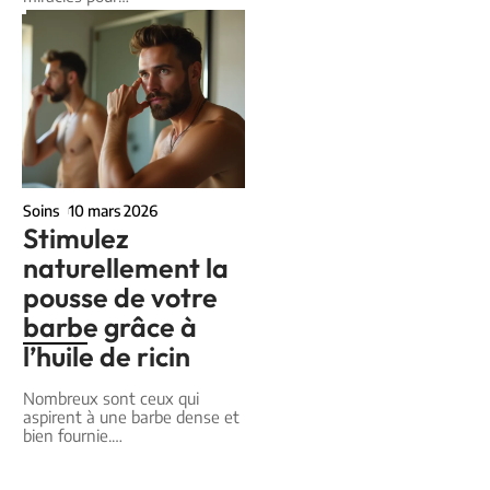
Soins
10 mars 2026
Stimulez
naturellement la
pousse de votre
barbe grâce à
l’huile de ricin
Nombreux sont ceux qui
aspirent à une barbe dense et
bien fournie.
…