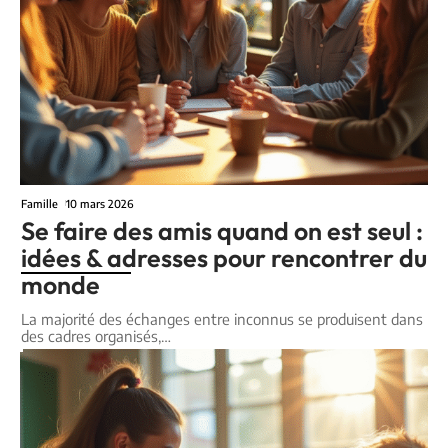
Famille
10 mars 2026
Se faire des amis quand on est seul :
idées & adresses pour rencontrer du
monde
La majorité des échanges entre inconnus se produisent dans
des cadres organisés,
…