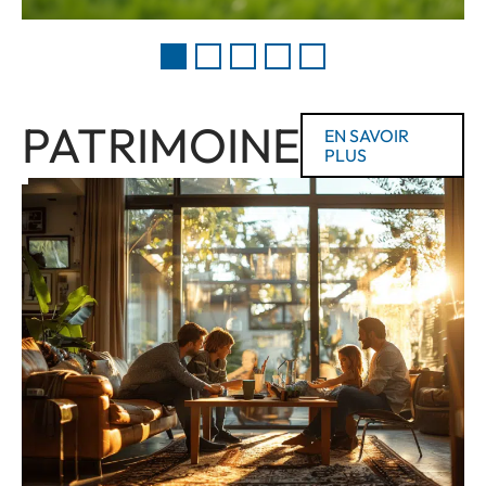
PATRIMOINE
EN SAVOIR
PLUS