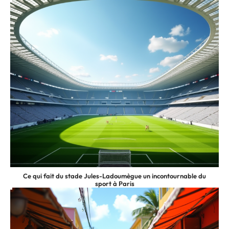
Ce qui fait du stade Jules-Ladoumègue un incontournable du
sport à Paris