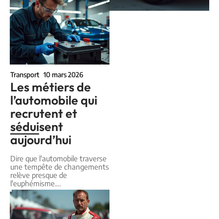
Transport
10 mars 2026
Les métiers de
l’automobile qui
recrutent et
séduisent
aujourd’hui
Dire que l'automobile traverse
une tempête de changements
relève presque de
l'euphémisme.
…