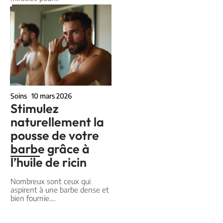
Soins
10 mars 2026
Stimulez
naturellement la
pousse de votre
barbe grâce à
l’huile de ricin
Nombreux sont ceux qui
aspirent à une barbe dense et
bien fournie.
…