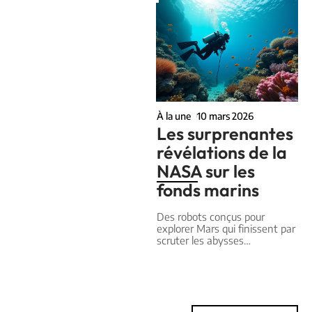
À la une
10 mars 2026
Les surprenantes
révélations de la
NASA sur les
fonds marins
Des robots conçus pour
explorer Mars qui finissent par
scruter les abysses
…