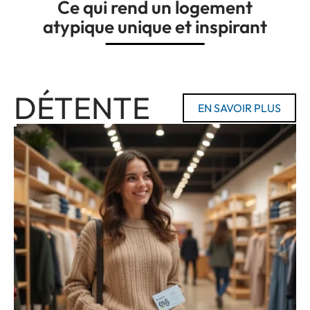
Ce qui rend un logement
atypique unique et inspirant
DÉTENTE
EN SAVOIR PLUS