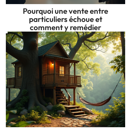
Pourquoi une vente entre
particuliers échoue et
comment y remédier