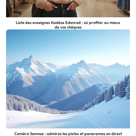
Liste des enseignes Kadéos Edenred : où profiter au mieux
de vos chèques
Caméra Semnoz : admirez les pistes et panoramas en direct