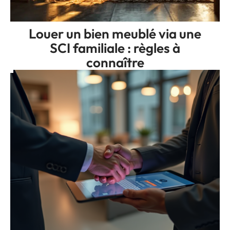
Louer un bien meublé via une
SCI familiale : règles à
connaître