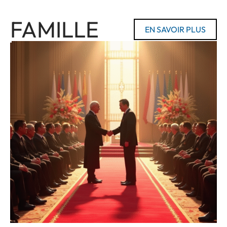
FAMILLE
EN SAVOIR PLUS