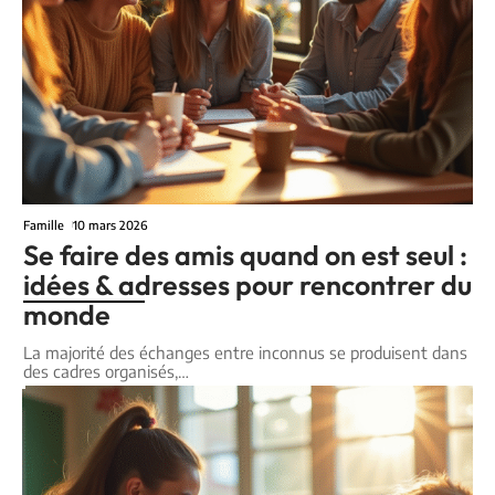
Famille
10 mars 2026
Se faire des amis quand on est seul :
idées & adresses pour rencontrer du
monde
La majorité des échanges entre inconnus se produisent dans
des cadres organisés,
…