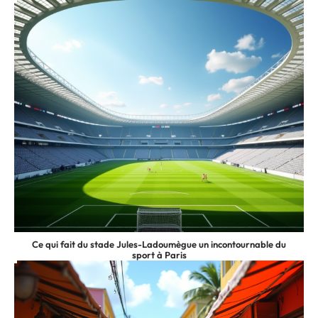
Ce qui fait du stade Jules-Ladoumègue un incontournable du
sport à Paris