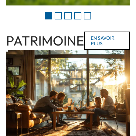
PATRIMOINE
EN SAVOIR
PLUS