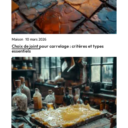
Au coeur de l'actu
Maison
10 mars 2026
Choix de joint pour carrelage : critères et types
essentiels