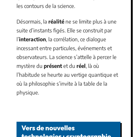
les contours de la science.
Désormais, la
réalité
ne se limite plus à une
suite d’instants figés. Elle se construit par
l’
interaction
, la corrélation, ce dialogue
incessant entre particules, événements et
observateurs. La science s’attelle à percer le
mystère du
présent
et du
réel
, là où
l’habitude se heurte au vertige quantique et
où la philosophie s’invite à la table de la
physique.