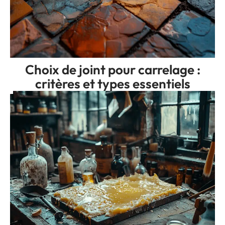
Choix de joint pour carrelage :
critères et types essentiels