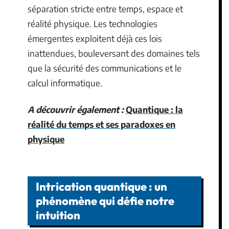
séparation stricte entre temps, espace et
réalité physique. Les technologies
émergentes exploitent déjà ces lois
inattendues, bouleversant des domaines tels
que la sécurité des communications et le
calcul informatique.
A découvrir également :
Quantique : la
réalité du temps et ses paradoxes en
physique
Intrication quantique : un
phénomène qui défie notre
intuition