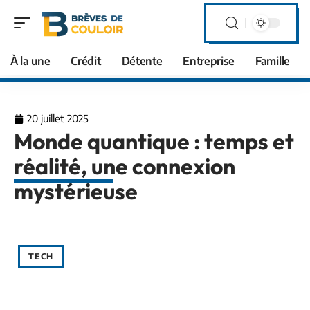
À la une
Crédit
Détente
Entreprise
Famille
20 juillet 2025
Monde quantique : temps et
réalité, une connexion
mystérieuse
TECH