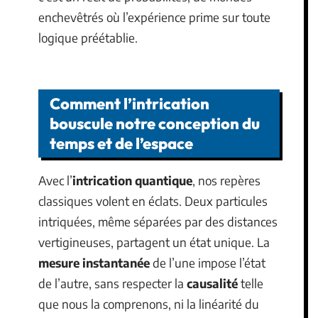
enchevêtrés où l’expérience prime sur toute
logique préétablie.
Comment l’intrication
bouscule notre conception du
temps et de l’espace
Avec l’
intrication quantique
, nos repères
classiques volent en éclats. Deux particules
intriquées, même séparées par des distances
vertigineuses, partagent un état unique. La
mesure instantanée
de l’une impose l’état
de l’autre, sans respecter la
causalité
telle
que nous la comprenons, ni la linéarité du