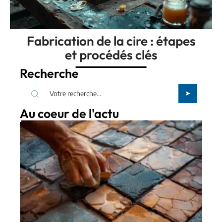
Fabrication de la cire : étapes
et procédés clés
Recherche