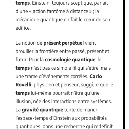
temps
. Einstein, toujours sceptique, parlait
d’une « action fantôme à distance » ; la
mécanique quantique en fait le cœur de son
édifice.
La notion de
présent perpétuel
vient
brouiller la frontière entre passé, présent et
futur. Pour la
cosmologie quantique
, le
temps
n’est pas ce simple fil qui s’étire, mais
une trame d’événements corrélés.
Carlo
Rovelli
, physicien et penseur, suggère que le
temps
lui-même pourrait n’être qu’une
illusion, née des interactions entre systèmes.
La
gravité quantique
tente de marier
l’espace-temps d’Einstein aux probabilités
quantiques, dans une recherche qui redéfinit