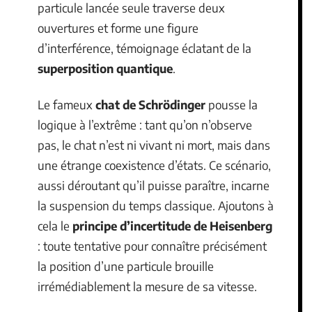
particule lancée seule traverse deux
ouvertures et forme une figure
d’interférence, témoignage éclatant de la
superposition quantique
.
Le fameux
chat de Schrödinger
pousse la
logique à l’extrême : tant qu’on n’observe
pas, le chat n’est ni vivant ni mort, mais dans
une étrange coexistence d’états. Ce scénario,
aussi déroutant qu’il puisse paraître, incarne
la suspension du temps classique. Ajoutons à
cela le
principe d’incertitude de Heisenberg
: toute tentative pour connaître précisément
la position d’une particule brouille
irrémédiablement la mesure de sa vitesse.