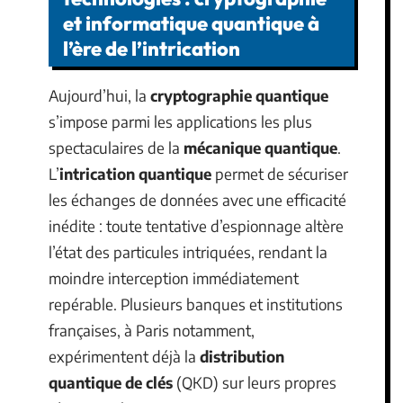
Vers de nouvelles
technologies : cryptographie
et informatique quantique à
l’ère de l’intrication
Aujourd’hui, la
cryptographie quantique
s’impose parmi les applications les plus
spectaculaires de la
mécanique quantique
.
L’
intrication quantique
permet de sécuriser