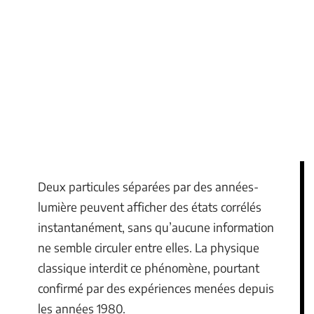
Deux particules séparées par des années-
lumière peuvent afficher des états corrélés
instantanément, sans qu’aucune information
ne semble circuler entre elles. La physique
classique interdit ce phénomène, pourtant
confirmé par des expériences menées depuis
les années 1980.