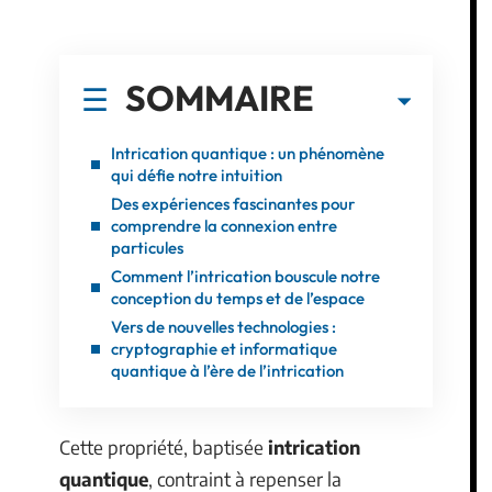
SOMMAIRE
Intrication quantique : un phénomène
qui défie notre intuition
Des expériences fascinantes pour
comprendre la connexion entre
particules
Comment l’intrication bouscule notre
conception du temps et de l’espace
Vers de nouvelles technologies :
cryptographie et informatique
quantique à l’ère de l’intrication
Cette propriété, baptisée
intrication
quantique
, contraint à repenser la