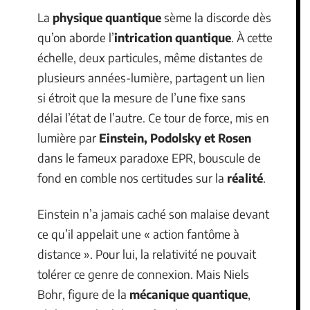
La
physique quantique
sème la discorde dès
qu’on aborde l’
intrication quantique
. À cette
échelle, deux particules, même distantes de
plusieurs années-lumière, partagent un lien
si étroit que la mesure de l’une fixe sans
délai l’état de l’autre. Ce tour de force, mis en
lumière par
Einstein, Podolsky et Rosen
dans le fameux paradoxe EPR, bouscule de
fond en comble nos certitudes sur la
réalité
.
Einstein n’a jamais caché son malaise devant
ce qu’il appelait une « action fantôme à
distance ». Pour lui, la relativité ne pouvait
tolérer ce genre de connexion. Mais Niels
Bohr, figure de la
mécanique quantique
,