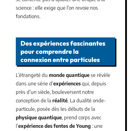
science : elle exige que l’on revoie nos
fondations.
Des expériences fascinantes
pour comprendre la
connexion entre particules
L’étrangeté du
monde quantique
se révèle
dans une série d’
expériences
qui, depuis
près d’un siècle, bouleversent notre
conception de la
réalité
. La dualité onde-
particule, posée dès les débuts de la
physique quantique
, prend corps avec
l’
expérience des fentes de Young
: une