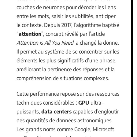
couches de neurones pour décoder les liens
entre les mots, saisir les subtilités, anticiper
le contexte. Depuis 2017, l’algorithme baptisé
“
attention
”, concept révélé par l’article
Attention Is All You Need
, a changé la donne.
Il permet au système de se concentrer sur les
éléments les plus significatifs d’une phrase,
améliorant la pertinence des réponses et la
compréhension de situations complexes.
Cette performance repose sur des ressources
techniques considérables :
GPU
ultra-
puissants,
data centers
capables d’engloutir
des quantités de données astronomiques.
Les grands noms comme Google, Microsoft