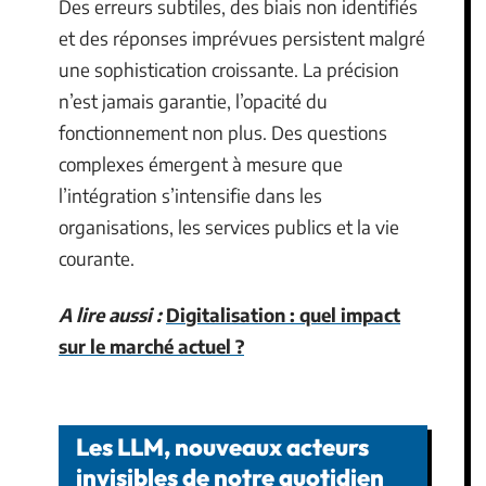
Des erreurs subtiles, des biais non identifiés
et des réponses imprévues persistent malgré
une sophistication croissante. La précision
n’est jamais garantie, l’opacité du
fonctionnement non plus. Des questions
complexes émergent à mesure que
l’intégration s’intensifie dans les
organisations, les services publics et la vie
courante.
A lire aussi :
Digitalisation : quel impact
sur le marché actuel ?
Les LLM, nouveaux acteurs
invisibles de notre quotidien