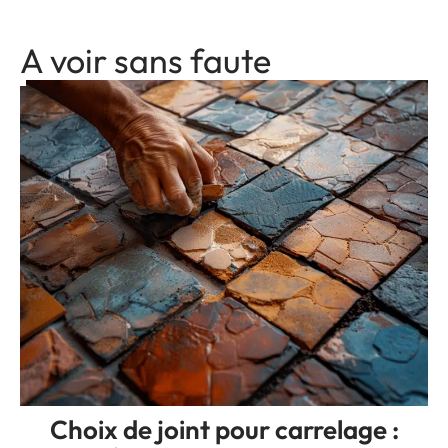
A voir sans faute
Choix de joint pour carrelage :