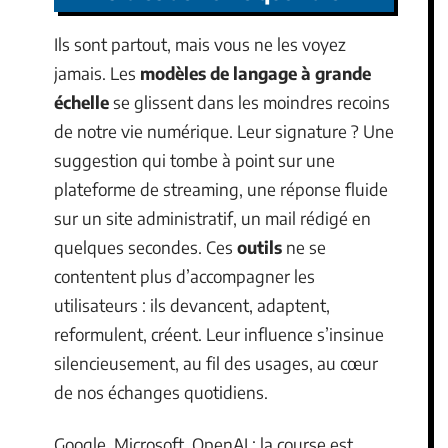
Ils sont partout, mais vous ne les voyez
jamais. Les
modèles de langage à grande
échelle
se glissent dans les moindres recoins
de notre vie numérique. Leur signature ? Une
suggestion qui tombe à point sur une
plateforme de streaming, une réponse fluide
sur un site administratif, un mail rédigé en
quelques secondes. Ces
outils
ne se
contentent plus d’accompagner les
utilisateurs : ils devancent, adaptent,
reformulent, créent. Leur influence s’insinue
silencieusement, au fil des usages, au cœur
de nos échanges quotidiens.
Google, Microsoft, OpenAI : la course est