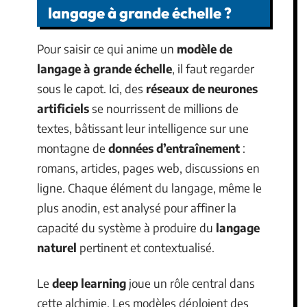
langage à grande échelle ?
Pour saisir ce qui anime un
modèle de
langage à grande échelle
, il faut regarder
sous le capot. Ici, des
réseaux de neurones
artificiels
se nourrissent de millions de
textes, bâtissant leur intelligence sur une
montagne de
données d’entraînement
:
romans, articles, pages web, discussions en
ligne. Chaque élément du langage, même le
plus anodin, est analysé pour affiner la
capacité du système à produire du
langage
naturel
pertinent et contextualisé.
Le
deep learning
joue un rôle central dans
cette alchimie. Les modèles déploient des