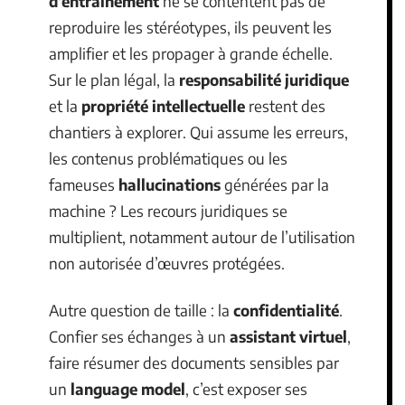
d’entraînement
ne se contentent pas de
reproduire les stéréotypes, ils peuvent les
amplifier et les propager à grande échelle.
Sur le plan légal, la
responsabilité juridique
et la
propriété intellectuelle
restent des
chantiers à explorer. Qui assume les erreurs,
les contenus problématiques ou les
fameuses
hallucinations
générées par la
machine ? Les recours juridiques se
multiplient, notamment autour de l’utilisation
non autorisée d’œuvres protégées.
Autre question de taille : la
confidentialité
.
Confier ses échanges à un
assistant virtuel
,
faire résumer des documents sensibles par
un
language model
, c’est exposer ses