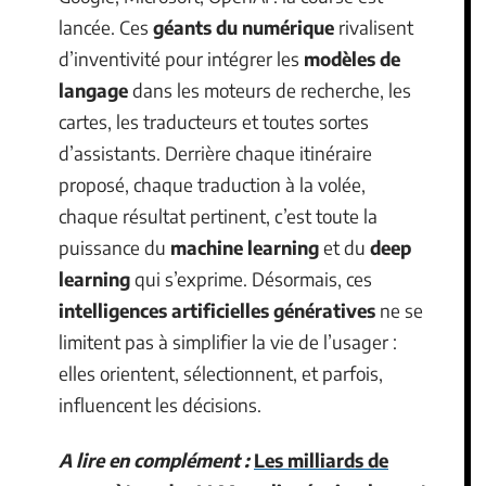
lancée. Ces
géants du numérique
rivalisent
d’inventivité pour intégrer les
modèles de
langage
dans les moteurs de recherche, les
cartes, les traducteurs et toutes sortes
d’assistants. Derrière chaque itinéraire
proposé, chaque traduction à la volée,
chaque résultat pertinent, c’est toute la
puissance du
machine learning
et du
deep
learning
qui s’exprime. Désormais, ces
intelligences artificielles génératives
ne se
limitent pas à simplifier la vie de l’usager :
elles orientent, sélectionnent, et parfois,
influencent les décisions.
A lire en complément :
Les milliards de