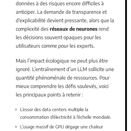
données à des risques encore difficiles à
anticiper. La demande de transparence et
d’explicabilité devient pressante, alors que la
complexité des
réseaux de neurones
rend
les décisions souvent opaques pour les
utilisateurs comme pour les experts.
Mais l’impact écologique ne peut plus être
ignoré. L’entraînement d’un LLM sollicite une
quantité phénoménale de ressources. Pour
mieux comprendre les défis soulevés, voici
les principaux points à retenir :
L’essor des data centers multiplie la
consommation d’électricité à l’échelle mondiale.
L’usage massif de GPU dégage une chaleur