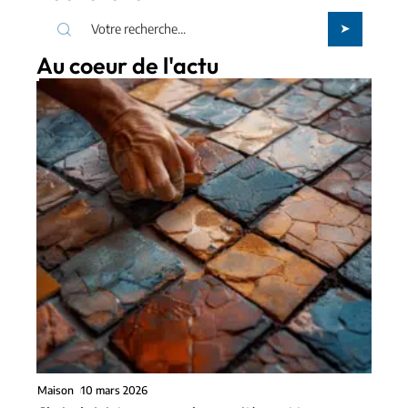
Au coeur de l'actu
Maison
10 mars 2026