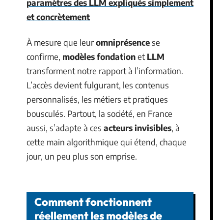
paramètres des LLM expliqués simplement
et concrètement
À mesure que leur
omniprésence
se
confirme,
modèles fondation
et
LLM
transforment notre rapport à l’information.
L’accès devient fulgurant, les contenus
personnalisés, les métiers et pratiques
bousculés. Partout, la société, en France
aussi, s’adapte à ces
acteurs invisibles
, à
cette main algorithmique qui étend, chaque
jour, un peu plus son emprise.
Comment fonctionnent
réellement les modèles de