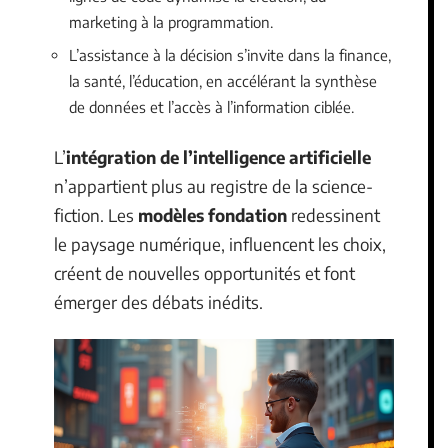
marketing à la programmation.
L’assistance à la décision s’invite dans la finance,
la santé, l’éducation, en accélérant la synthèse
de données et l’accès à l’information ciblée.
L’
intégration de l’intelligence artificielle
n’appartient plus au registre de la science-
fiction. Les
modèles fondation
redessinent
le paysage numérique, influencent les choix,
créent de nouvelles opportunités et font
émerger des débats inédits.