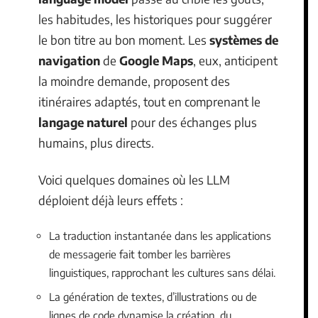
les habitudes, les historiques pour suggérer
le bon titre au bon moment. Les
systèmes de
navigation
de
Google Maps
, eux, anticipent
la moindre demande, proposent des
itinéraires adaptés, tout en comprenant le
langage naturel
pour des échanges plus
humains, plus directs.
Voici quelques domaines où les LLM
déploient déjà leurs effets :
La traduction instantanée dans les applications
de messagerie fait tomber les barrières
linguistiques, rapprochant les cultures sans délai.
La génération de textes, d’illustrations ou de
lignes de code dynamise la création, du