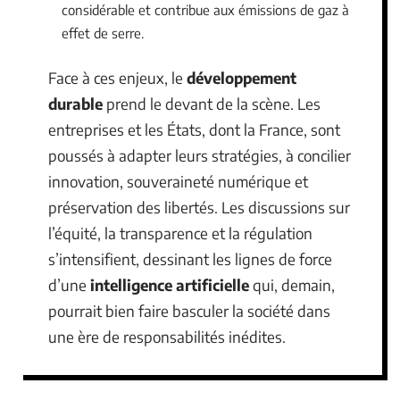
considérable et contribue aux émissions de gaz à
effet de serre.
Face à ces enjeux, le
développement
durable
prend le devant de la scène. Les
entreprises et les États, dont la France, sont
poussés à adapter leurs stratégies, à concilier
innovation, souveraineté numérique et
préservation des libertés. Les discussions sur
l’équité, la transparence et la régulation
s’intensifient, dessinant les lignes de force
d’une
intelligence artificielle
qui, demain,
pourrait bien faire basculer la société dans
une ère de responsabilités inédites.