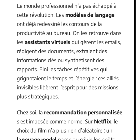
Le monde professionnel n’a pas échappé à
cette révolution. Les
modèles de langage
ont déjà redessiné les contours de la
productivité au bureau. On les retrouve dans
les
assistants virtuels
qui gèrent les emails,
rédigent des documents, extraient des
informations clés ou synthétisent des
rapports. Fini les tâches répétitives qui
grignotaient le temps et l’énergie : ces alliés
invisibles libèrent l’esprit pour des missions
plus stratégiques.
Chez soi, la
recommandation personnalisée
s’est imposée comme norme. Sur
Netflix
, le
choix du film n’a plus rien d’aléatoire : un
language model
passe au crible les goûts,