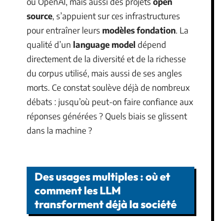
ou OpenAI, mais aussi des projets
open
source
, s’appuient sur ces infrastructures
pour entraîner leurs
modèles fondation
. La
qualité d’un
language model
dépend
directement de la diversité et de la richesse
du corpus utilisé, mais aussi de ses angles
morts. Ce constat soulève déjà de nombreux
débats : jusqu’où peut-on faire confiance aux
réponses générées ? Quels biais se glissent
dans la machine ?
Des usages multiples : où et
comment les LLM
transforment déjà la société