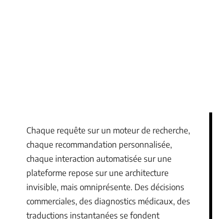
Chaque requête sur un moteur de recherche,
chaque recommandation personnalisée,
chaque interaction automatisée sur une
plateforme repose sur une architecture
invisible, mais omniprésente. Des décisions
commerciales, des diagnostics médicaux, des
traductions instantanées se fondent