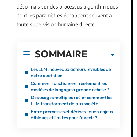
désormais sur des processus algorithmiques
dont les paramètres échappent souvent à
toute supervision humaine directe.
SOMMAIRE
Les LLM, nouveaux acteurs invisibles de
notre quotidien
Comment fonctionnent réellement les
modèles de langage à grande échelle ?
Des usages multiples : où et comment les
LLM transforment déjà la société
Entre promesses et dérives : quels enjeux
éthiques et limites pour l’avenir ?