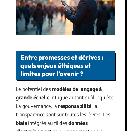
Entre promesses et dérives :
quels enjeux éthiques et
limites pour l’avenir ?
Le potentiel des
modèles de langage à
grande échelle
intrigue autant qu’il inquiète.
La gouvernance, la
responsabilité
, la
transparence sont sur toutes les lèvres. Les
biais
intégrés au fil des
données