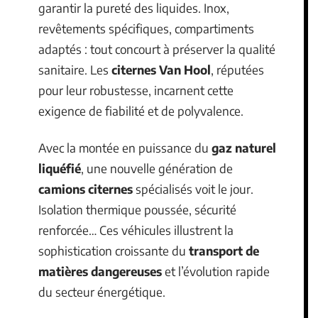
garantir la pureté des liquides. Inox,
revêtements spécifiques, compartiments
adaptés : tout concourt à préserver la qualité
sanitaire. Les
citernes Van Hool
, réputées
pour leur robustesse, incarnent cette
exigence de fiabilité et de polyvalence.
Avec la montée en puissance du
gaz naturel
liquéfié
, une nouvelle génération de
camions citernes
spécialisés voit le jour.
Isolation thermique poussée, sécurité
renforcée… Ces véhicules illustrent la
sophistication croissante du
transport de
matières dangereuses
et l’évolution rapide
du secteur énergétique.