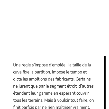
Une règle s’impose d’emblée : la taille de la
cuve fixe la partition, impose le tempo et
dicte les ambitions des fabricants. Certains
ne jurent que par le segment étroit, d’autres
étendent leur gamme en espérant couvrir
tous les terrains. Mais à vouloir tout faire, on
finit parfois par ne rien maîtriser vraiment.