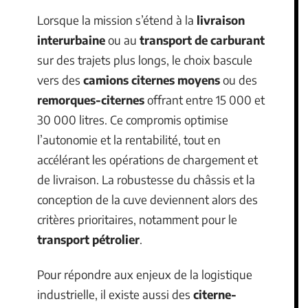
Lorsque la mission s’étend à la
livraison
interurbaine
ou au
transport de carburant
sur des trajets plus longs, le choix bascule
vers des
camions citernes moyens
ou des
remorques-citernes
offrant entre 15 000 et
30 000 litres. Ce compromis optimise
l’autonomie et la rentabilité, tout en
accélérant les opérations de chargement et
de livraison. La robustesse du châssis et la
conception de la cuve deviennent alors des
critères prioritaires, notamment pour le
transport pétrolier
.
Pour répondre aux enjeux de la logistique
industrielle, il existe aussi des
citerne-