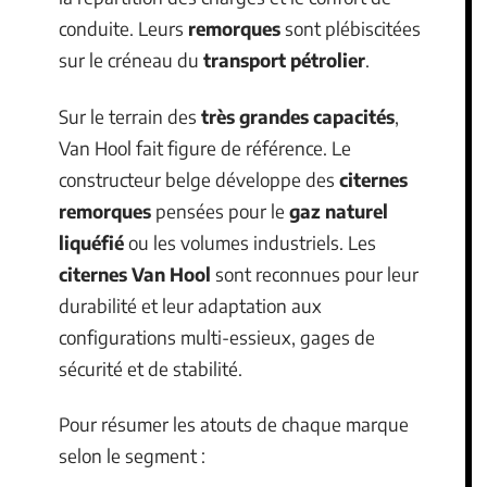
conduite. Leurs
remorques
sont plébiscitées
sur le créneau du
transport pétrolier
.
Sur le terrain des
très grandes capacités
,
Van Hool fait figure de référence. Le
constructeur belge développe des
citernes
remorques
pensées pour le
gaz naturel
liquéfié
ou les volumes industriels. Les
citernes Van Hool
sont reconnues pour leur
durabilité et leur adaptation aux
configurations multi-essieux, gages de
sécurité et de stabilité.
Pour résumer les atouts de chaque marque
selon le segment :