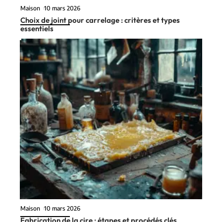
Maison
10 mars 2026
Choix de joint pour carrelage : critères et types
essentiels
Maison
10 mars 2026
Fabrication de la cire : étapes et procédés clés