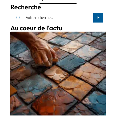
Recherche
Au coeur de l'actu