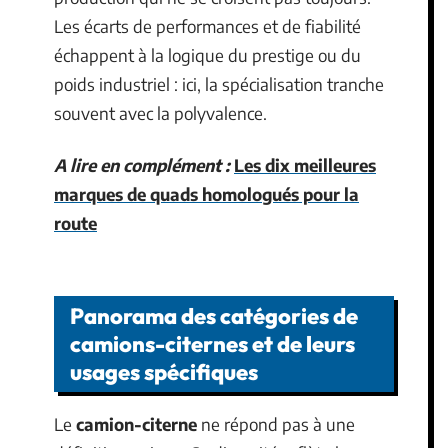
Les écarts de performances et de fiabilité
échappent à la logique du prestige ou du
poids industriel : ici, la spécialisation tranche
souvent avec la polyvalence.
A lire en complément :
Les dix meilleures
marques de quads homologués pour la
route
Panorama des catégories de
camions-citernes et de leurs
usages spécifiques
Le
camion-citerne
ne répond pas à une