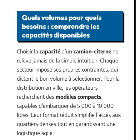
Quels volumes pour quels
besoins : comprendre les
capacités disponibles
Choisir la
capacité
d’un
camion-citerne
ne
relève jamais de la simple intuition. Chaque
secteur impose ses propres contraintes, qui
dictent le bon volume à sélectionner. Pour la
distribution en ville, les opérateurs
recherchent des
modèles compacts
,
capables d’embarquer de 5 000 à 10 000
litres. Leur format réduit simplifie l’accès aux
quartiers denses tout en garantissant une
logistique agile.