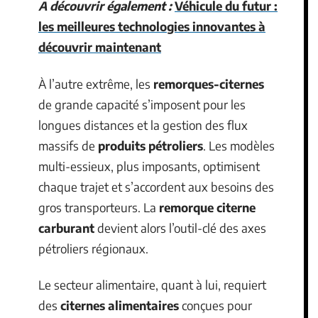
A découvrir également :
Véhicule du futur :
les meilleures technologies innovantes à
découvrir maintenant
À l’autre extrême, les
remorques-citernes
de grande capacité s’imposent pour les
longues distances et la gestion des flux
massifs de
produits pétroliers
. Les modèles
multi-essieux, plus imposants, optimisent
chaque trajet et s’accordent aux besoins des
gros transporteurs. La
remorque citerne
carburant
devient alors l’outil-clé des axes
pétroliers régionaux.
Le secteur alimentaire, quant à lui, requiert
des
citernes alimentaires
conçues pour