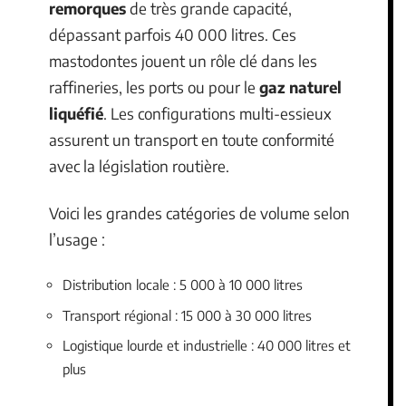
remorques
de très grande capacité,
dépassant parfois 40 000 litres. Ces
mastodontes jouent un rôle clé dans les
raffineries, les ports ou pour le
gaz naturel
liquéfié
. Les configurations multi-essieux
assurent un transport en toute conformité
avec la législation routière.
Voici les grandes catégories de volume selon
l’usage :
Distribution locale : 5 000 à 10 000 litres
Transport régional : 15 000 à 30 000 litres
Logistique lourde et industrielle : 40 000 litres et
plus