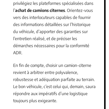
privilégiez les plateformes spécialisées dans
l’
achat de camions citernes
. Orientez-vous
vers des interlocuteurs capables de fournir
des informations détaillées sur l’historique
du véhicule, d’apporter des garanties sur
l’entretien réalisé, et de préciser les
démarches nécessaires pour la conformité
ADR.
En fin de compte, choisir un camion-citerne
revient à arbitrer entre polyvalence,
robustesse et adéquation parfaite au terrain.
Le bon véhicule, c’est celui qui, demain, saura
répondre aux impératifs d’une logistique
toujours plus exigeante.