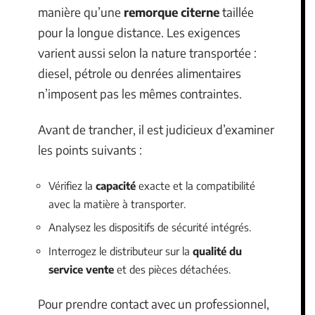
manière qu’une
remorque citerne
taillée
pour la longue distance. Les exigences
varient aussi selon la nature transportée :
diesel, pétrole ou denrées alimentaires
n’imposent pas les mêmes contraintes.
Avant de trancher, il est judicieux d’examiner
les points suivants :
Vérifiez la
capacité
exacte et la compatibilité
avec la matière à transporter.
Analysez les dispositifs de sécurité intégrés.
Interrogez le distributeur sur la
qualité du
service vente
et des pièces détachées.
Pour prendre contact avec un professionnel,