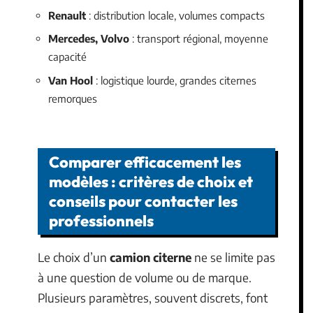
Renault
: distribution locale, volumes compacts
Mercedes, Volvo
: transport régional, moyenne
capacité
Van Hool
: logistique lourde, grandes citernes
remorques
Comparer efficacement les
modèles : critères de choix et
conseils pour contacter les
professionnels
Le choix d’un
camion citerne
ne se limite pas
à une question de volume ou de marque.
Plusieurs paramètres, souvent discrets, font