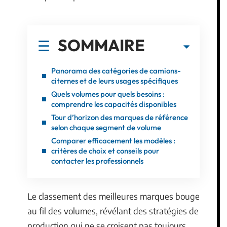
SOMMAIRE
Panorama des catégories de camions-
citernes et de leurs usages spécifiques
Quels volumes pour quels besoins :
comprendre les capacités disponibles
Tour d’horizon des marques de référence
selon chaque segment de volume
Comparer efficacement les modèles :
critères de choix et conseils pour
contacter les professionnels
Le classement des meilleures marques bouge
au fil des volumes, révélant des stratégies de
production qui ne se croisent pas toujours.