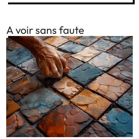
A voir sans faute