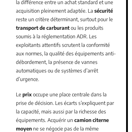
la différence entre un achat standard et une
acquisition pleinement adaptée. La
sécurité
reste un critère déterminant, surtout pour le
transport de carburant
ou les produits
soumis à la réglementation ADR. Les
exploitants attentifs scrutent la conformité
aux normes, la qualité des équipements anti-
débordement, la présence de vannes
automatiques ou de systèmes d’arrêt
d’urgence.
Le
prix
occupe une place centrale dans la
prise de décision. Les écarts s’expliquent par
la capacité, mais aussi par la richesse des
équipements. Acquérir un
camion citerne
moyen
ne se négocie pas de la même