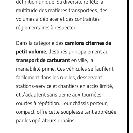
définition unique. Sa diversité reflète la
multitude des matières transportées, des
volumes à déplacer et des contraintes
réglementaires à respecter.
Dans la catégorie des
camions citernes de
petit volume
, destinés principalement au
transport de carburant
en ville, la
maniabilité prime. Ces véhicules se faufilent
facilement dans les ruelles, desservent
stations-service et chantiers en accès limité,
et s’adaptent sans peine aux tournées
courtes à répétition. Leur châssis porteur,
compact, offre cette souplesse tant appréciée
par les opérateurs urbains.