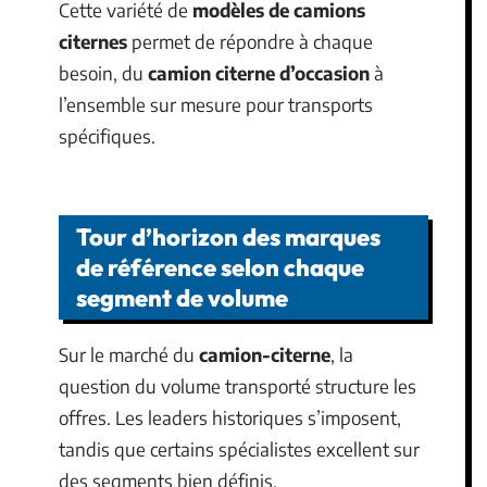
Cette variété de
modèles de camions
citernes
permet de répondre à chaque
besoin, du
camion citerne d’occasion
à
l’ensemble sur mesure pour transports
spécifiques.
Tour d’horizon des marques
de référence selon chaque
segment de volume
Sur le marché du
camion-citerne
, la
question du volume transporté structure les
offres. Les leaders historiques s’imposent,
tandis que certains spécialistes excellent sur
des segments bien définis.