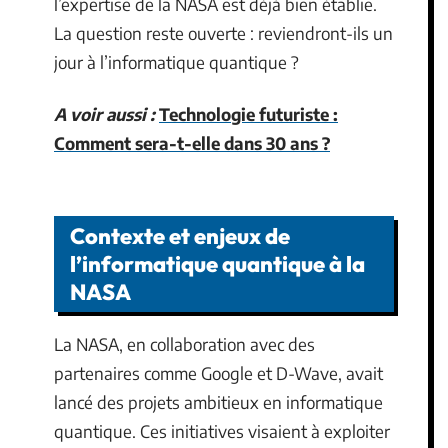
l’expertise de la NASA est déjà bien établie.
La question reste ouverte : reviendront-ils un
jour à l’informatique quantique ?
A voir aussi :
Technologie futuriste :
Comment sera-t-elle dans 30 ans ?
Contexte et enjeux de
l’informatique quantique à la
NASA
La NASA, en collaboration avec des
partenaires comme Google et D-Wave, avait
lancé des projets ambitieux en informatique
quantique. Ces initiatives visaient à exploiter