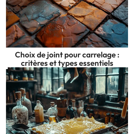
Choix de joint pour carrelage :
critères et types essentiels