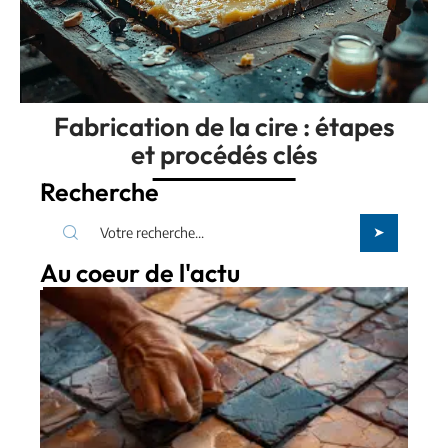
Fabrication de la cire : étapes
et procédés clés
Recherche
Au coeur de l'actu