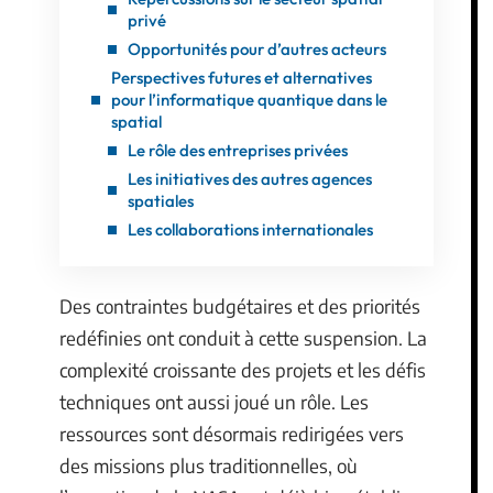
privé
Opportunités pour d’autres acteurs
Perspectives futures et alternatives
pour l’informatique quantique dans le
spatial
Le rôle des entreprises privées
Les initiatives des autres agences
spatiales
Les collaborations internationales
Des contraintes budgétaires et des priorités
redéfinies ont conduit à cette suspension. La
complexité croissante des projets et les défis
techniques ont aussi joué un rôle. Les
ressources sont désormais redirigées vers
des missions plus traditionnelles, où