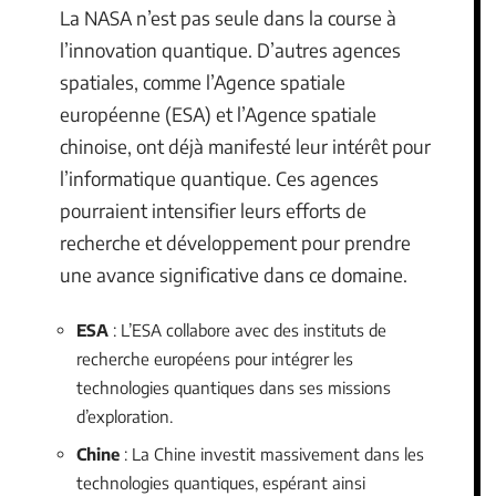
La NASA n’est pas seule dans la course à
l’innovation quantique. D’autres agences
spatiales, comme l’Agence spatiale
européenne (ESA) et l’Agence spatiale
chinoise, ont déjà manifesté leur intérêt pour
l’informatique quantique. Ces agences
pourraient intensifier leurs efforts de
recherche et développement pour prendre
une avance significative dans ce domaine.
ESA
: L’ESA collabore avec des instituts de
recherche européens pour intégrer les
technologies quantiques dans ses missions
d’exploration.
Chine
: La Chine investit massivement dans les
technologies quantiques, espérant ainsi