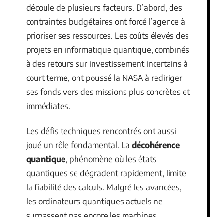
découle de plusieurs facteurs. D’abord, des
contraintes budgétaires ont forcé l’agence à
prioriser ses ressources. Les coûts élevés des
projets en informatique quantique, combinés
à des retours sur investissement incertains à
court terme, ont poussé la NASA à rediriger
ses fonds vers des missions plus concrètes et
immédiates.
Les défis techniques rencontrés ont aussi
joué un rôle fondamental. La
décohérence
quantique
, phénomène où les états
quantiques se dégradent rapidement, limite
la fiabilité des calculs. Malgré les avancées,
les ordinateurs quantiques actuels ne
surpassent pas encore les machines