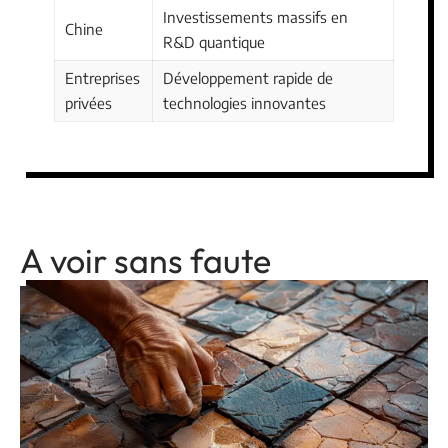
Investissements massifs en
Chine
R&D quantique
Entreprises
Développement rapide de
privées
technologies innovantes
A voir sans faute