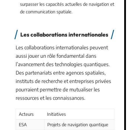
surpasser les capacités actuelles de navigation et
de communication spatiale.
Les collaborations internationales
Les collaborations internationales peuvent
aussi jouer un rôle fondamental dans
l’avancement des technologies quantiques.
Des partenariats entre agences spatiales,
instituts de recherche et entreprises privées
pourraient permettre de mutualiser les
ressources et les connaissances.
Acteurs
Initiatives
ESA
Projets de navigation quantique