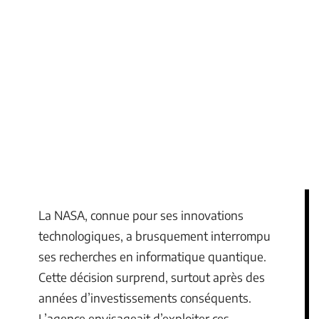
La NASA, connue pour ses innovations
technologiques, a brusquement interrompu
ses recherches en informatique quantique.
Cette décision surprend, surtout après des
années d’investissements conséquents.
L’agence envisageait d’exploiter ces