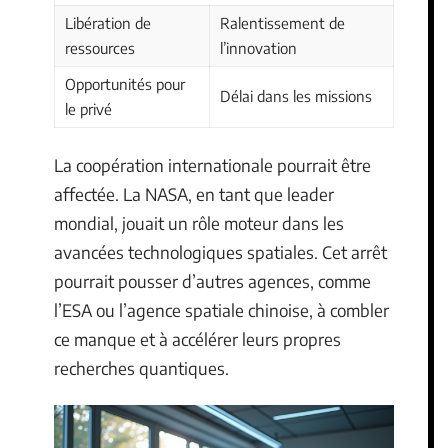
Libération de
Ralentissement de
ressources
l’innovation
Opportunités pour
Délai dans les missions
le privé
La coopération internationale pourrait être
affectée. La NASA, en tant que leader
mondial, jouait un rôle moteur dans les
avancées technologiques spatiales. Cet arrêt
pourrait pousser d’autres agences, comme
l’ESA ou l’agence spatiale chinoise, à combler
ce manque et à accélérer leurs propres
recherches quantiques.