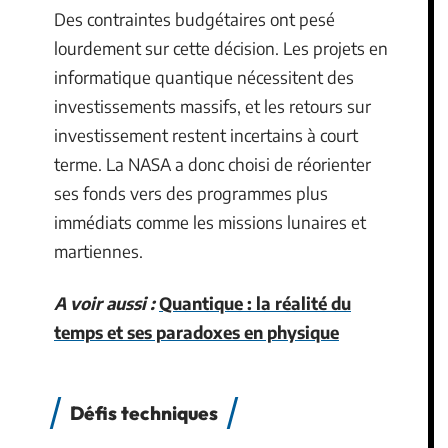
Des contraintes budgétaires ont pesé
lourdement sur cette décision. Les projets en
informatique quantique nécessitent des
investissements massifs, et les retours sur
investissement restent incertains à court
terme. La NASA a donc choisi de réorienter
ses fonds vers des programmes plus
immédiats comme les missions lunaires et
martiennes.
A voir aussi :
Quantique : la réalité du
temps et ses paradoxes en physique
Défis techniques