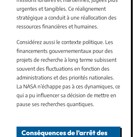
urgentes et tangibles. Ce réalignement
stratégique a conduit à une réallocation des
ressources financières et humaines.
Considérez aussi le contexte politique. Les
financements gouvernementaux pour des
projets de recherche à long terme subissent
souvent des fluctuations en fonction des
administrations et des priorités nationales.
La NASA n’échappe pas à ces dynamiques, ce
qui a pu influencer sa décision de mettre en
pause ses recherches quantiques.
Conséquences de l’arrêt des