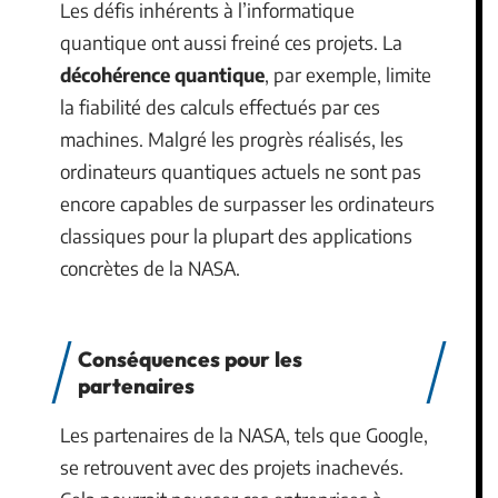
Les défis inhérents à l’informatique
quantique ont aussi freiné ces projets. La
décohérence quantique
, par exemple, limite
la fiabilité des calculs effectués par ces
machines. Malgré les progrès réalisés, les
ordinateurs quantiques actuels ne sont pas
encore capables de surpasser les ordinateurs
classiques pour la plupart des applications
concrètes de la NASA.
Conséquences pour les
partenaires
Les partenaires de la NASA, tels que Google,
se retrouvent avec des projets inachevés.