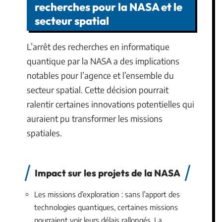
recherches pour la NASA et le
secteur spatial
L’arrêt des recherches en informatique
quantique par la NASA a des implications
notables pour l’agence et l’ensemble du
secteur spatial. Cette décision pourrait
ralentir certaines innovations potentielles qui
auraient pu transformer les missions
spatiales.
Impact sur les projets de la NASA
Les missions d’exploration : sans l’apport des
technologies quantiques, certaines missions
pourraient voir leurs délais rallongés. La