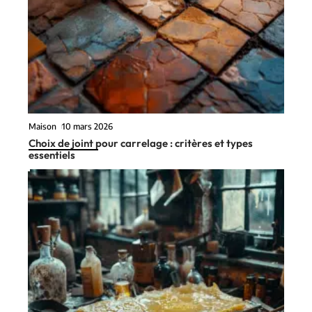
Maison
10 mars 2026
Choix de joint pour carrelage : critères et types
essentiels