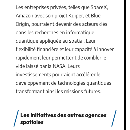
Les entreprises privées, telles que SpaceX,
Amazon avec son projet Kuiper, et Blue
Origin, pourraient devenir des acteurs clés
dans les recherches en informatique
quantique appliquée au spatial. Leur
flexibilité financière et leur capacité à innover
rapidement leur permettent de combler le
vide laissé par la NASA. Leurs
investissements pourraient accélérer le
développement de technologies quantiques,
transformant ainsi les missions futures.
Les initiatives des autres agences
spatiales