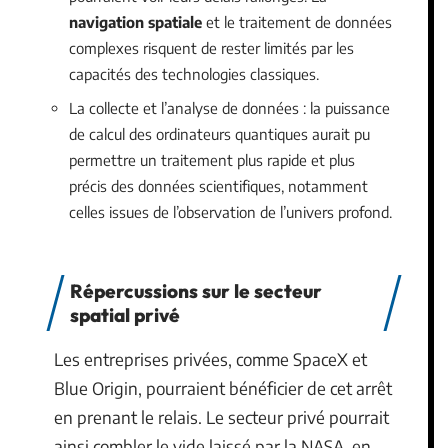
navigation spatiale
et le traitement de données
complexes risquent de rester limités par les
capacités des technologies classiques.
La collecte et l’analyse de données : la puissance
de calcul des ordinateurs quantiques aurait pu
permettre un traitement plus rapide et plus
précis des données scientifiques, notamment
celles issues de l’observation de l’univers profond.
Répercussions sur le secteur
spatial privé
Les entreprises privées, comme SpaceX et
Blue Origin, pourraient bénéficier de cet arrêt
en prenant le relais. Le secteur privé pourrait
ainsi combler le vide laissé par la NASA, en