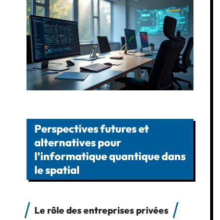
Perspectives futures et
alternatives pour
l’informatique quantique dans
le spatial
Le rôle des entreprises privées