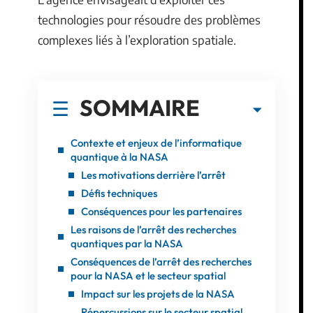
technologies pour résoudre des problèmes
complexes liés à l’exploration spatiale.
SOMMAIRE
Contexte et enjeux de l’informatique
quantique à la NASA
Les motivations derrière l’arrêt
Défis techniques
Conséquences pour les partenaires
Les raisons de l’arrêt des recherches
quantiques par la NASA
Conséquences de l’arrêt des recherches
pour la NASA et le secteur spatial
Impact sur les projets de la NASA
Répercussions sur le secteur spatial