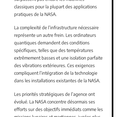
classiques pour la plupart des applications
pratiques de la NASA.
La complexité de l’infrastructure nécessaire
représente un autre frein. Les ordinateurs
quantiques demandent des conditions
spécifiques, telles que des températures
extrêmement basses et une isolation parfaite
des vibrations extérieures. Ces exigences
compliquent l’intégration de la technologie
dans les installations existantes de la NASA.
Les priorités stratégiques de l’agence ont
évolué. La NASA concentre désormais ses
efforts sur des objectifs immédiats comme les
missions lunaires et martiennes, jugées plus