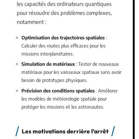
les capacités des ordinateurs quantiques
pour résoudre des problèmes complexes,
notamment :
Optimisation des trajectoires spatiales
:
Calculer des routes plus efficaces pour les
missions interplanétaires.
Simulation de matériaux
: Tester de nouveaux
matériaux pour les vaisseaux spatiaux sans avoir
besoin de prototypes physiques.
Prévision des conditions spatiales
: Améliorer
les modèles de météorologie spatiale pour
protéger les missions et les astronautes.
Les motivations derrière l’arrêt