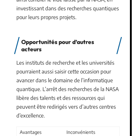
investissant dans des recherches quantiques
pour leurs propres projets.
Opportunités pour d’autres
acteurs
Les instituts de recherche et les universités
pourraient aussi saisir cette occasion pour
avancer dans le domaine de l’informatique
quantique. L’arrêt des recherches de la NASA
libère des talents et des ressources qui
peuvent être redirigés vers d’autres centres
d’excellence.
Avantages
Inconvénients