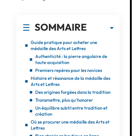
SOMMAIRE
Guide pratique pour acheter une
médaille des Arts et Lettres
Authenticité : la pierre angulaire de
toute acquisition
Premiers repères pour les novices
Histoire et résonance de la médaille des
Arts et Lettres
Des origines forgées dans la tradition
Transmettre, plus qu’honorer
Un équilibre subtil entre tradition et
création
Où se procurer une médaille des Arts et
Lettres
Bien choisir sa boutique en ligne