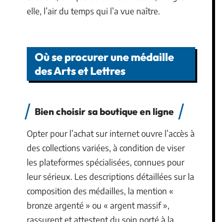
elle, l’air du temps qui l’a vue naître.
Où se procurer une médaille
des Arts et Lettres
Bien choisir sa boutique en ligne
Opter pour l’achat sur internet ouvre l’accès à
des collections variées, à condition de viser
les plateformes spécialisées, connues pour
leur sérieux. Les descriptions détaillées sur la
composition des médailles, la mention «
bronze argenté » ou « argent massif »,
rassurent et attestent du soin porté à la