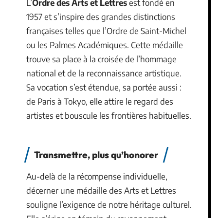
L’
Ordre des Arts et Lettres
est fondé en
1957 et s’inspire des grandes distinctions
françaises telles que l’Ordre de Saint-Michel
ou les Palmes Académiques. Cette médaille
trouve sa place à la croisée de l’hommage
national et de la reconnaissance artistique.
Sa vocation s’est étendue, sa portée aussi :
de Paris à Tokyo, elle attire le regard des
artistes et bouscule les frontières habituelles.
Transmettre, plus qu’honorer
Au-delà de la récompense individuelle,
décerner une médaille des Arts et Lettres
souligne l’exigence de notre héritage culturel.