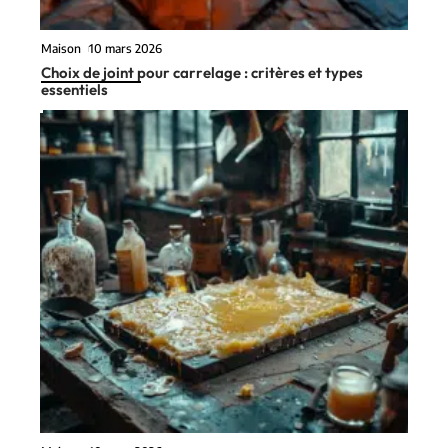
Maison
10 mars 2026
Choix de joint pour carrelage : critères et types
essentiels