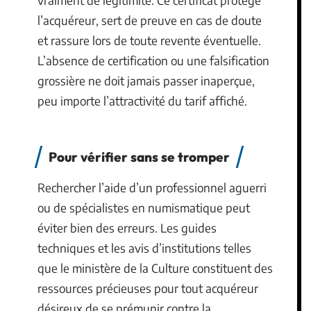
l’acquéreur, sert de preuve en cas de doute
et rassure lors de toute revente éventuelle.
L’absence de certification ou une falsification
grossière ne doit jamais passer inaperçue,
peu importe l’attractivité du tarif affiché.
Pour vérifier sans se tromper
Rechercher l’aide d’un professionnel aguerri
ou de spécialistes en numismatique peut
éviter bien des erreurs. Les guides
techniques et les avis d’institutions telles
que le ministère de la Culture constituent des
ressources précieuses pour tout acquéreur
désireux de se prémunir contre la