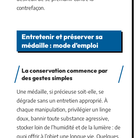
contrefaçon.
Entretenir et préserver sa
médaille : mode d’emploi
La conservation commence par
des gestes simples
Une médaille, si précieuse soit-elle, se
dégrade sans un entretien approprié. À
chaque manipulation, privilégier un linge
doux, bannir toute substance agressive,
stocker loin de l’humidité et de la lumière : de
quoi offrir à l’objet une longue vie. Quelques