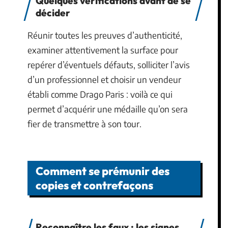
Quelques vérifications avant de se
décider
Réunir toutes les preuves d’authenticité,
examiner attentivement la surface pour
repérer d’éventuels défauts, solliciter l’avis
d’un professionnel et choisir un vendeur
établi comme Drago Paris : voilà ce qui
permet d’acquérir une médaille qu’on sera
fier de transmettre à son tour.
Comment se prémunir des
copies et contrefaçons
Reconnaître les faux : les signes