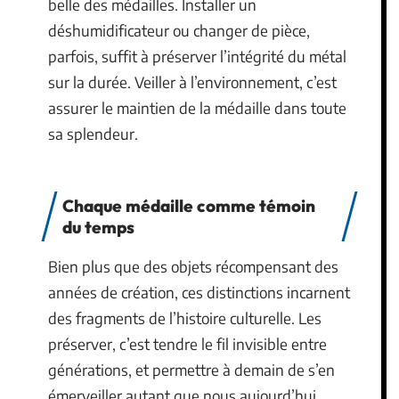
belle des médailles. Installer un
déshumidificateur ou changer de pièce,
parfois, suffit à préserver l’intégrité du métal
sur la durée. Veiller à l’environnement, c’est
assurer le maintien de la médaille dans toute
sa splendeur.
Chaque médaille comme témoin
du temps
Bien plus que des objets récompensant des
années de création, ces distinctions incarnent
des fragments de l’histoire culturelle. Les
préserver, c’est tendre le fil invisible entre
générations, et permettre à demain de s’en
émerveiller autant que nous aujourd’hui.