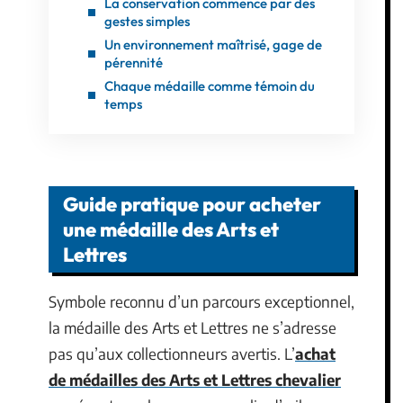
La conservation commence par des
gestes simples
Un environnement maîtrisé, gage de
pérennité
Chaque médaille comme témoin du
temps
Guide pratique pour acheter
une médaille des Arts et
Lettres
Symbole reconnu d’un parcours exceptionnel,
la médaille des Arts et Lettres ne s’adresse
pas qu’aux collectionneurs avertis. L’
achat
de médailles des Arts et Lettres chevalier