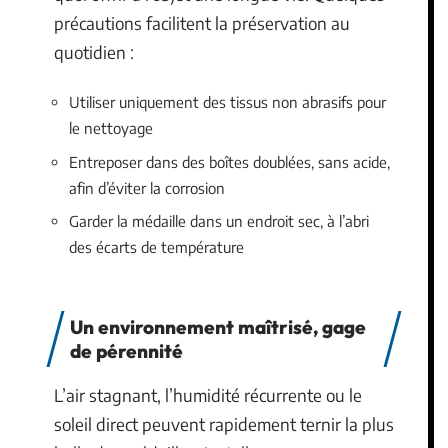
précautions facilitent la préservation au
quotidien :
Utiliser uniquement des tissus non abrasifs pour
le nettoyage
Entreposer dans des boîtes doublées, sans acide,
afin d’éviter la corrosion
Garder la médaille dans un endroit sec, à l’abri
des écarts de température
Un environnement maîtrisé, gage
de pérennité
L’air stagnant, l’humidité récurrente ou le
soleil direct peuvent rapidement ternir la plus