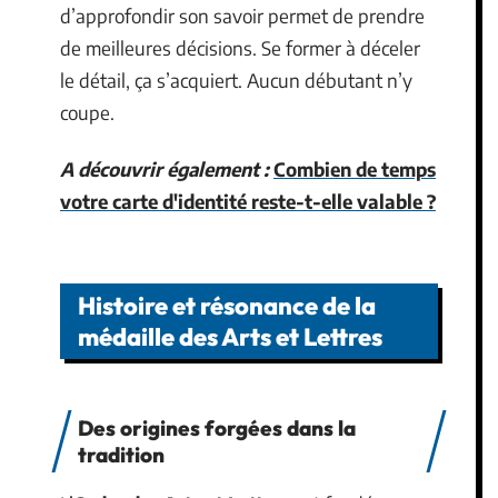
d’approfondir son savoir permet de prendre
de meilleures décisions. Se former à déceler
le détail, ça s’acquiert. Aucun débutant n’y
coupe.
A découvrir également :
Combien de temps
votre carte d'identité reste-t-elle valable ?
Histoire et résonance de la
médaille des Arts et Lettres
Des origines forgées dans la
tradition