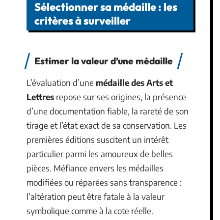
Sélectionner sa médaille : les
critères à surveiller
Estimer la valeur d’une médaille
L’évaluation d’une
médaille des Arts et
Lettres
repose sur ses origines, la présence
d’une documentation fiable, la rareté de son
tirage et l’état exact de sa conservation. Les
premières éditions suscitent un intérêt
particulier parmi les amoureux de belles
pièces. Méfiance envers les médailles
modifiées ou réparées sans transparence :
l’altération peut être fatale à la valeur
symbolique comme à la cote réelle.