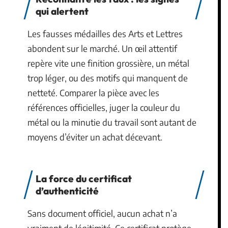
qui alertent
Les fausses médailles des Arts et Lettres
abondent sur le marché. Un œil attentif
repère vite une finition grossière, un métal
trop léger, ou des motifs qui manquent de
netteté. Comparer la pièce avec les
références officielles, juger la couleur du
métal ou la minutie du travail sont autant de
moyens d’éviter un achat décevant.
La force du certificat
d’authenticité
Sans document officiel, aucun achat n’a
vraiment de légitimité. Ce certificat protège