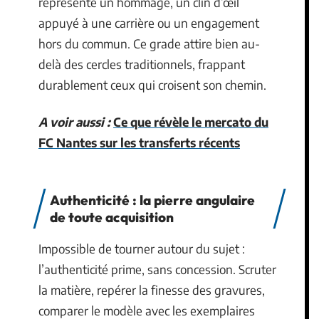
représente un hommage, un clin d’œil
appuyé à une carrière ou un engagement
hors du commun. Ce grade attire bien au-
delà des cercles traditionnels, frappant
durablement ceux qui croisent son chemin.
A voir aussi :
Ce que révèle le mercato du
FC Nantes sur les transferts récents
Authenticité : la pierre angulaire
de toute acquisition
Impossible de tourner autour du sujet :
l’authenticité prime, sans concession. Scruter
la matière, repérer la finesse des gravures,
comparer le modèle avec les exemplaires