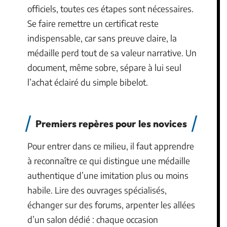
officiels, toutes ces étapes sont nécessaires.
Se faire remettre un certificat reste
indispensable, car sans preuve claire, la
médaille perd tout de sa valeur narrative. Un
document, même sobre, sépare à lui seul
l’achat éclairé du simple bibelot.
Premiers repères pour les novices
Pour entrer dans ce milieu, il faut apprendre
à reconnaître ce qui distingue une médaille
authentique d’une imitation plus ou moins
habile. Lire des ouvrages spécialisés,
échanger sur des forums, arpenter les allées
d’un salon dédié : chaque occasion