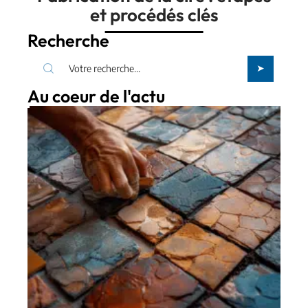
et procédés clés
Recherche
Au coeur de l'actu