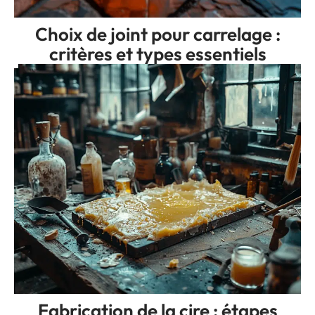
Choix de joint pour carrelage :
critères et types essentiels
Fabrication de la cire : étapes