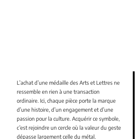
L’achat d’une médaille des Arts et Lettres ne
ressemble en rien à une transaction
ordinaire. Ici, chaque pièce porte la marque
d’une histoire, d’un engagement et d’une
passion pour la culture. Acquérir ce symbole,
c’est rejoindre un cercle où la valeur du geste
dépasse largement celle du métal.