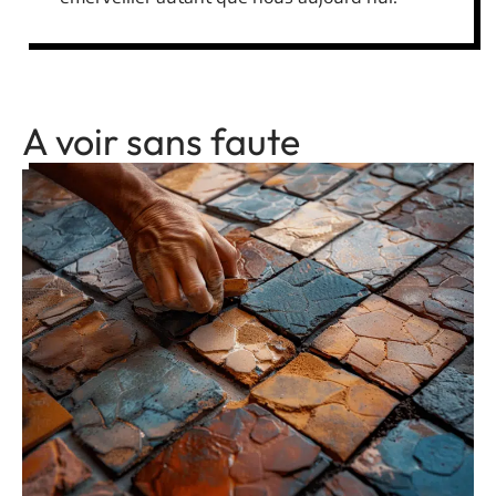
A voir sans faute