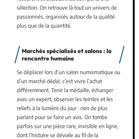
sélection. On retrouve là tout un univers de
passionnés, organisés autour de la qualité
plus que de la quantité.
Marchés spécialisés et salons : la
rencontre humaine
Se déplacer lors d’un salon numismatique ou
d’un marché dédié, c’est vivre l’achat
différemment. Tenir la médaille, échanger
avec un expert, observer les teintes et les
reliefs à la lumière du jour : rien de plus
parlant pour se faire un avis. On tombe
parfois sur une pièce rare, invisible en ligne,
dont l’histoire se dévoile au fil de la