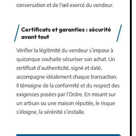
conversation et de l’œil exercé du vendeur.
Certificats et garanties : sécurité
avant tout
Vérifier la légitimité du vendeur s’impose à
quiconque souhaite sécuriser son achat. Un
certificat d’authenticité, signé et daté,
accompagne idéalement chaque transaction.
Il témoigne de la conformité et du respect des
exigences posées par l’Ordre. En misant sur
un artisan ou une maison réputée, le risque
s’éloigne, la sérénité s’installe.