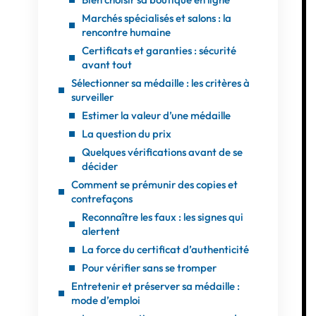
Marchés spécialisés et salons : la
rencontre humaine
Certificats et garanties : sécurité
avant tout
Sélectionner sa médaille : les critères à
surveiller
Estimer la valeur d’une médaille
La question du prix
Quelques vérifications avant de se
décider
Comment se prémunir des copies et
contrefaçons
Reconnaître les faux : les signes qui
alertent
La force du certificat d’authenticité
Pour vérifier sans se tromper
Entretenir et préserver sa médaille :
mode d’emploi