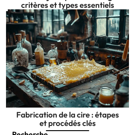
critères et types essentiels
Fabrication de la cire : étapes
et procédés clés
Recherche