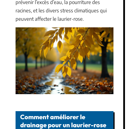
prévenir l’excès d’eau, la pourriture des
racines, et les divers stress climatiques qui
peuvent affecter le laurier-rose.
Comment améliorer le
drainage pour un laurier-rose