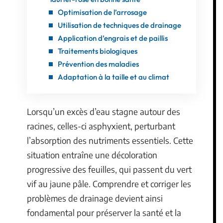
Optimisation de l’arrosage
Utilisation de techniques de drainage
Application d’engrais et de paillis
Traitements biologiques
Prévention des maladies
Adaptation à la taille et au climat
Lorsqu’un excès d’eau stagne autour des
racines, celles-ci asphyxient, perturbant
l’absorption des nutriments essentiels. Cette
situation entraîne une décoloration
progressive des feuilles, qui passent du vert
vif au jaune pâle. Comprendre et corriger les
problèmes de drainage devient ainsi
fondamental pour préserver la santé et la