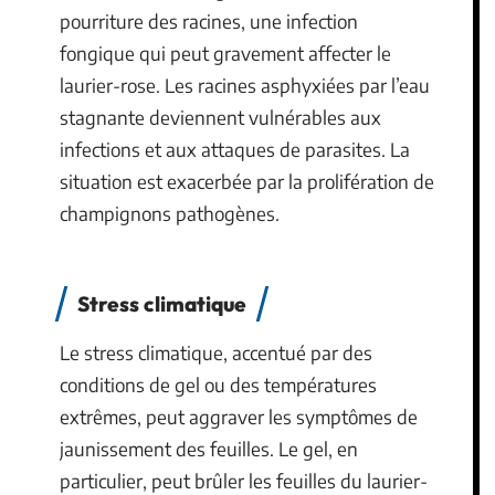
pourriture des racines, une infection
fongique qui peut gravement affecter le
laurier-rose. Les racines asphyxiées par l’eau
stagnante deviennent vulnérables aux
infections et aux attaques de parasites. La
situation est exacerbée par la prolifération de
champignons pathogènes.
Stress climatique
Le stress climatique, accentué par des
conditions de gel ou des températures
extrêmes, peut aggraver les symptômes de
jaunissement des feuilles. Le gel, en
particulier, peut brûler les feuilles du laurier-