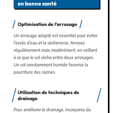
en bonne santé
Optimisation de l’arrosage
Un arrosage adapté est essentiel pour éviter
l’excès d’eau et la sécheresse. Arrosez
régulièrement mais modérément, en veillant
à ce que le sol sèche entre deux arrosages.
Un sol constamment humide favorise la
pourriture des racines.
Utilisation de techniques de
drainage
Pour améliorer le drainage, incorporez du