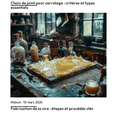
Choix de joint pour carrelage : critères et types
essentiels
Maison
10 mars 2026
Fabrication de la cire : étapes et procédés clés