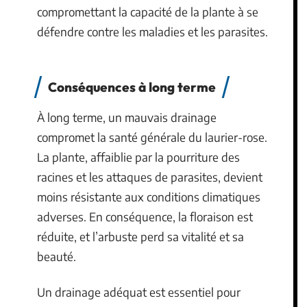
compromettant la capacité de la plante à se
défendre contre les maladies et les parasites.
Conséquences à long terme
À long terme, un mauvais drainage
compromet la santé générale du laurier-rose.
La plante, affaiblie par la pourriture des
racines et les attaques de parasites, devient
moins résistante aux conditions climatiques
adverses. En conséquence, la floraison est
réduite, et l’arbuste perd sa vitalité et sa
beauté.
Un drainage adéquat est essentiel pour