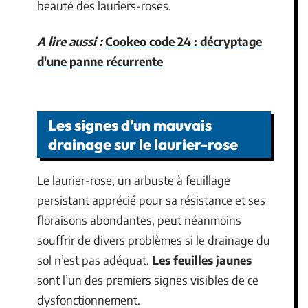
beauté des lauriers-roses.
A lire aussi :
Cookeo code 24 : décryptage
d'une panne récurrente
Les signes d’un mauvais
drainage sur le laurier-rose
Le laurier-rose, un arbuste à feuillage
persistant apprécié pour sa résistance et ses
floraisons abondantes, peut néanmoins
souffrir de divers problèmes si le drainage du
sol n’est pas adéquat.
Les feuilles jaunes
sont l’un des premiers signes visibles de ce
dysfonctionnement.