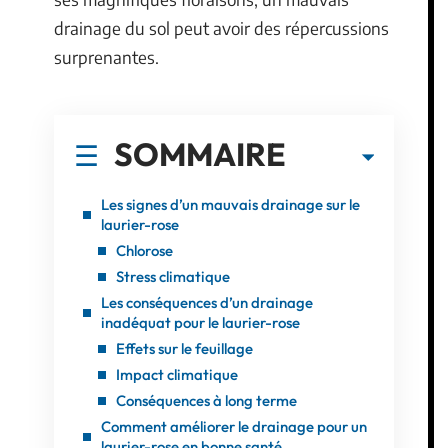
drainage du sol peut avoir des répercussions
surprenantes.
SOMMAIRE
Les signes d’un mauvais drainage sur le
laurier-rose
Chlorose
Stress climatique
Les conséquences d’un drainage
inadéquat pour le laurier-rose
Effets sur le feuillage
Impact climatique
Conséquences à long terme
Comment améliorer le drainage pour un
laurier-rose en bonne santé