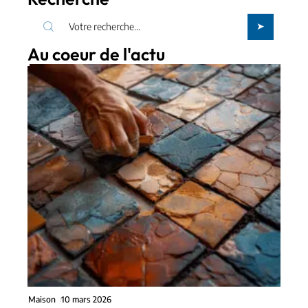
Au coeur de l'actu
Maison
10 mars 2026