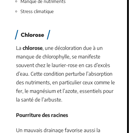
Manque de nutriments
Stress climatique
Chlorose
La
chlorose
, une décoloration due à un
manque de chlorophylle, se manifeste
souvent chez le laurier-rose en cas d’excès
d’eau. Cette condition perturbe l’absorption
des nutriments, en particulier ceux comme le
fer, le magnésium et l’azote, essentiels pour
la santé de l’arbuste.
Pourriture des racines
Un mauvais drainage favorise aussi la