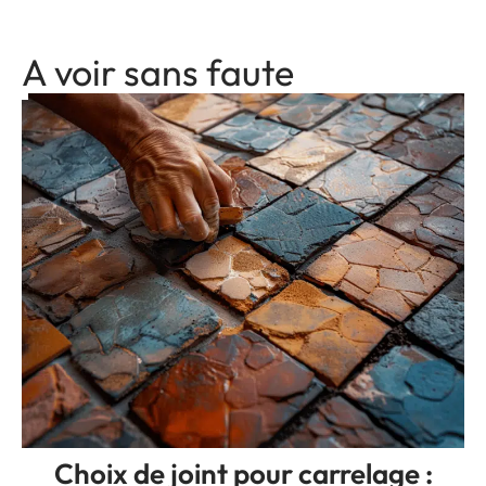
A voir sans faute
Choix de joint pour carrelage :