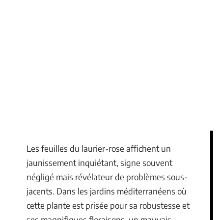
Les feuilles du laurier-rose affichent un
jaunissement inquiétant, signe souvent
négligé mais révélateur de problèmes sous-
jacents. Dans les jardins méditerranéens où
cette plante est prisée pour sa robustesse et
ses magnifiques floraisons, un mauvais