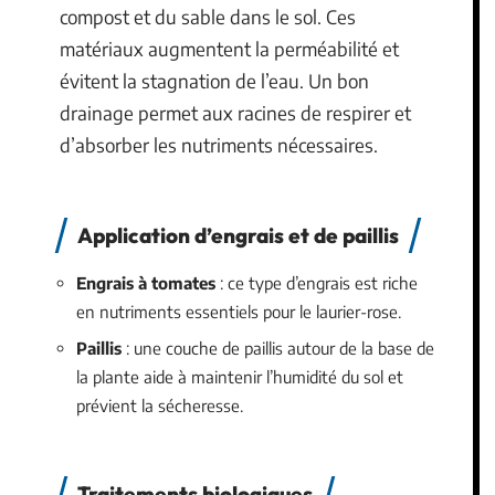
compost et du sable dans le sol. Ces
matériaux augmentent la perméabilité et
évitent la stagnation de l’eau. Un bon
drainage permet aux racines de respirer et
d’absorber les nutriments nécessaires.
Application d’engrais et de paillis
Engrais à tomates
: ce type d’engrais est riche
en nutriments essentiels pour le laurier-rose.
Paillis
: une couche de paillis autour de la base de
la plante aide à maintenir l’humidité du sol et
prévient la sécheresse.
Traitements biologiques