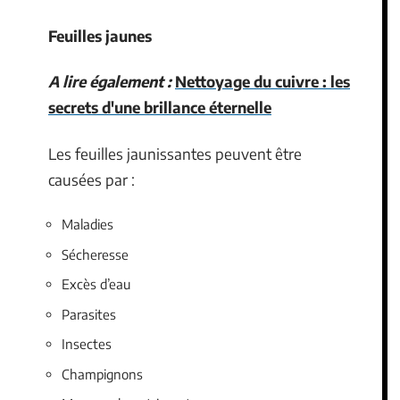
Feuilles jaunes
A lire également :
Nettoyage du cuivre : les
secrets d'une brillance éternelle
Les feuilles jaunissantes peuvent être
causées par :
Maladies
Sécheresse
Excès d’eau
Parasites
Insectes
Champignons