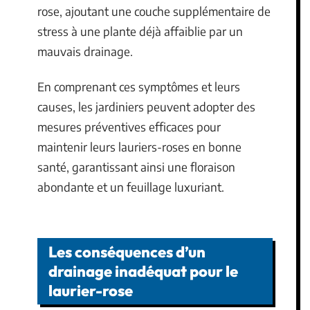
rose, ajoutant une couche supplémentaire de
stress à une plante déjà affaiblie par un
mauvais drainage.
En comprenant ces symptômes et leurs
causes, les jardiniers peuvent adopter des
mesures préventives efficaces pour
maintenir leurs lauriers-roses en bonne
santé, garantissant ainsi une floraison
abondante et un feuillage luxuriant.
Les conséquences d’un
drainage inadéquat pour le
laurier-rose