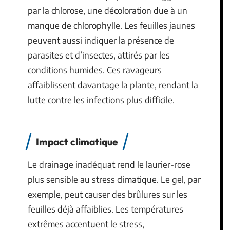
par la chlorose, une décoloration due à un
manque de chlorophylle. Les feuilles jaunes
peuvent aussi indiquer la présence de
parasites et d’insectes, attirés par les
conditions humides. Ces ravageurs
affaiblissent davantage la plante, rendant la
lutte contre les infections plus difficile.
Impact climatique
Le drainage inadéquat rend le laurier-rose
plus sensible au stress climatique. Le gel, par
exemple, peut causer des brûlures sur les
feuilles déjà affaiblies. Les températures
extrêmes accentuent le stress,