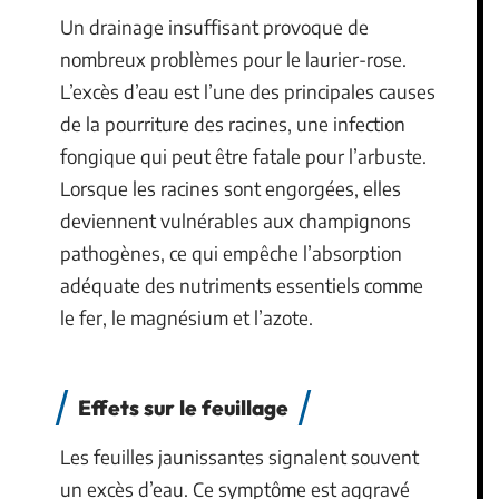
Un drainage insuffisant provoque de
nombreux problèmes pour le laurier-rose.
L’excès d’eau est l’une des principales causes
de la pourriture des racines, une infection
fongique qui peut être fatale pour l’arbuste.
Lorsque les racines sont engorgées, elles
deviennent vulnérables aux champignons
pathogènes, ce qui empêche l’absorption
adéquate des nutriments essentiels comme
le fer, le magnésium et l’azote.
Effets sur le feuillage
Les feuilles jaunissantes signalent souvent
un excès d’eau. Ce symptôme est aggravé