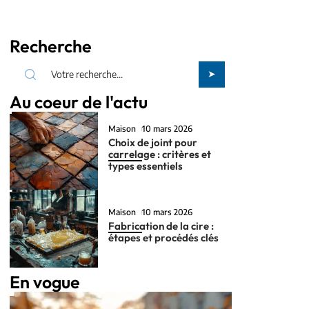
Recherche
Au coeur de l'actu
Maison
10 mars 2026
Choix de joint pour
carrelage : critères et
types essentiels
Maison
10 mars 2026
Fabrication de la cire :
étapes et procédés clés
En vogue