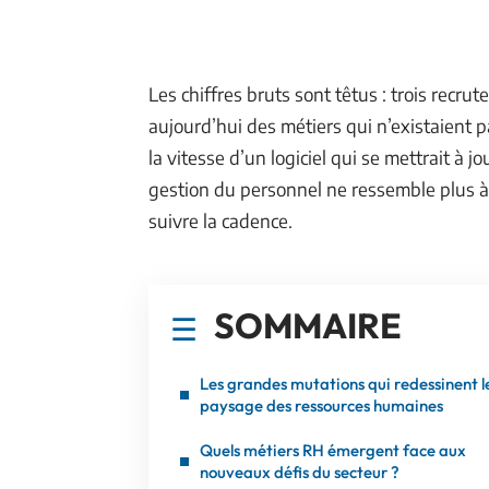
Les chiffres bruts sont têtus : trois recr
aujourd’hui des métiers qui n’existaient p
la vitesse d’un logiciel qui se mettrait à j
gestion du personnel ne ressemble plus à 
suivre la cadence.
SOMMAIRE
Les grandes mutations qui redessinent l
paysage des ressources humaines
Quels métiers RH émergent face aux
nouveaux défis du secteur ?