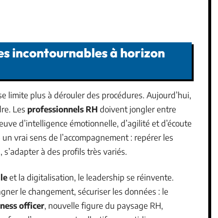
es incontournables à horizon
e limite plus à dérouler des procédures. Aujourd’hui,
re. Les
professionnels RH
doivent jongler entre
euve d’intelligence émotionnelle, d’agilité et d’écoute
n vrai sens de l’accompagnement : repérer les
, s’adapter à des profils très variés.
lle
et la digitalisation, le leadership se réinvente.
agner le changement, sécuriser les données : le
ness officer
, nouvelle figure du paysage RH,