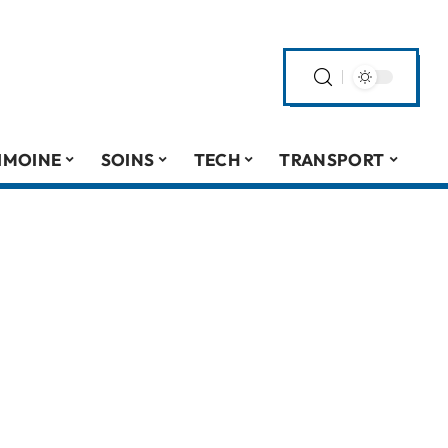
IMOINE
SOINS
TECH
TRANSPORT