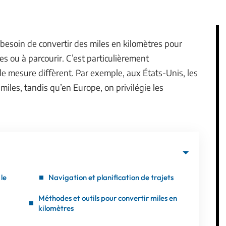
 besoin de convertir des miles en kilomètres pour
 ou à parcourir. C’est particulièrement
e mesure diffèrent. Par exemple, aux États-Unis, les
les, tandis qu’en Europe, on privilégie les
le
Navigation et planification de trajets
Méthodes et outils pour convertir miles en
kilomètres