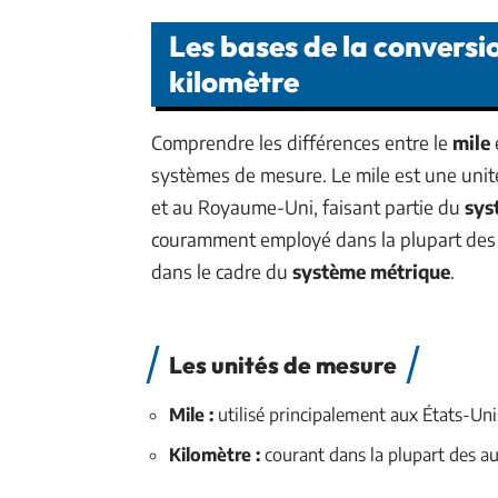
Les bases de la conversio
kilomètre
Comprendre les différences entre le
mile
systèmes de mesure. Le mile est une unit
et au Royaume-Uni, faisant partie du
sys
couramment employé dans la plupart des 
dans le cadre du
système métrique
.
Les unités de mesure
Mile :
utilisé principalement aux États-Un
Kilomètre :
courant dans la plupart des au