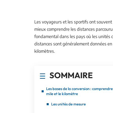
Les voyageurs et les sportifs ont souvent
mieux comprendre les distances parcourues
fondamental dans les pays où les unités d
distances sont généralement données en mi
kilomètres.
SOMMAIRE
Les bases de la conversion : comprendre 
mile et le kilomètre
Les unités de mesure