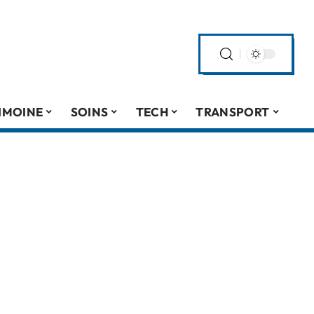
IMOINE
SOINS
TECH
TRANSPORT