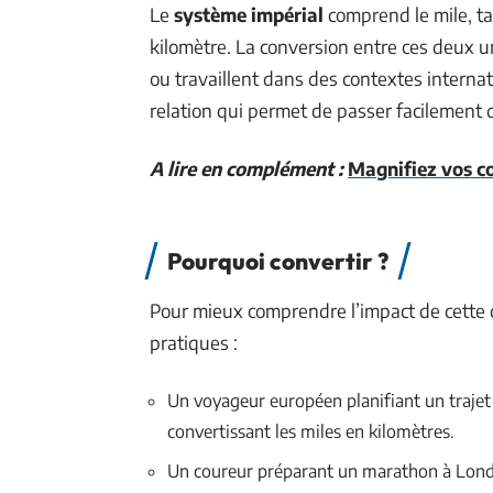
Le
système impérial
comprend le mile, t
kilomètre. La conversion entre ces deux 
ou travaillent dans des contextes interna
relation qui permet de passer facilement d
A lire en complément :
Magnifiez vos co
Pourquoi convertir ?
Pour mieux comprendre l’impact de cette
pratiques :
Un voyageur européen planifiant un trajet
convertissant les miles en kilomètres.
Un coureur préparant un marathon à Londre