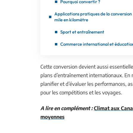
Pourquoi convertir ?
Applications pratiques de la conversion
mile en kilomètre
Sport et entraînement
Commerce international et éducatio
Cette conversion devient aussi essentielle
plans d’entraînement internationaux. En ma
planifier et d’évaluer les performances, a
pour les compétitions et les voyages.
A lire en complément :
Climat aux Canar
moyennes