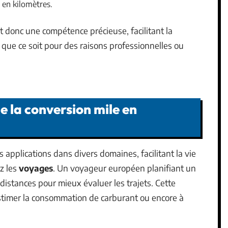
 en kilomètres.
t donc une compétence précieuse, facilitant la
, que ce soit pour des raisons professionnelles ou
e la conversion mile en
 applications dans divers domaines, facilitant la vie
z les
voyages
. Un voyageur européen planifiant un
 distances pour mieux évaluer les trajets. Cette
 estimer la consommation de carburant ou encore à