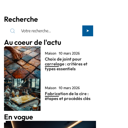
Recherche
Au coeur de l'actu
Maison
10 mars 2026
Choix de joint pour
carrelage : critères et
types essentiels
Maison
10 mars 2026
Fabrication de la cire :
étapes et procédés clés
En vogue