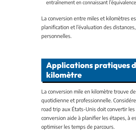
entraînement en connaissant l’équivalence
La conversion entre miles et kilomètres es
planification et l’évaluation des distances
personnelles.
Applications pratiques d
kilomètre
La conversion mile en kilomètre trouve des
quotidienne et professionnelle. Considére
road trip aux États-Unis doit convertir les
conversion aide à planifier les étapes, à
optimiser les temps de parcours.