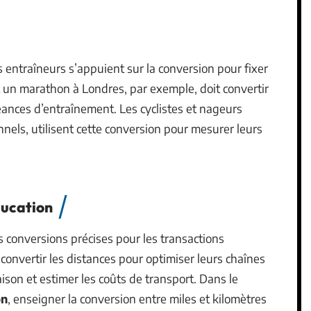
es entraîneurs s’appuient sur la conversion pour fixer
t un marathon à Londres, par exemple, doit convertir
éances d’entraînement. Les cyclistes et nageurs
nnels, utilisent cette conversion pour mesurer leurs
ducation
 conversions précises pour les transactions
 convertir les distances pour optimiser leurs chaînes
vraison et estimer les coûts de transport. Dans le
on
, enseigner la conversion entre miles et kilomètres