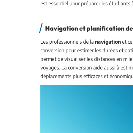
est essentiel pour préparer les étudiants
Navigation et planification de
Les professionnels de la
navigation
et ce
conversion pour estimer les durées et opt
permet de visualiser les distances en miles 
voyages. La conversion aide aussi à estim
déplacements plus efficaces et économiq