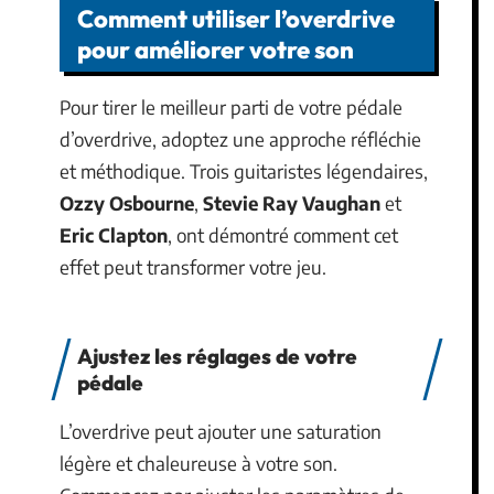
Comment utiliser l’overdrive
pour améliorer votre son
Pour tirer le meilleur parti de votre pédale
d’overdrive, adoptez une approche réfléchie
et méthodique. Trois guitaristes légendaires,
Ozzy Osbourne
,
Stevie Ray Vaughan
et
Eric Clapton
, ont démontré comment cet
effet peut transformer votre jeu.
Ajustez les réglages de votre
pédale
L’overdrive peut ajouter une saturation
légère et chaleureuse à votre son.