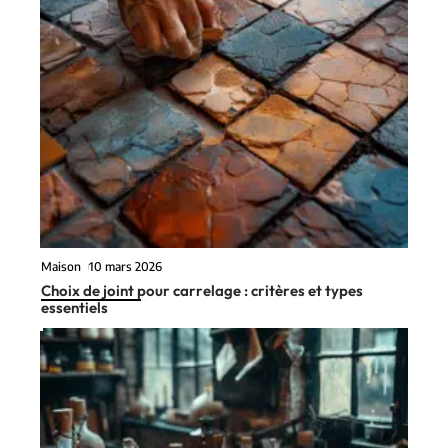
Maison
10 mars 2026
Choix de joint pour carrelage : critères et types
essentiels