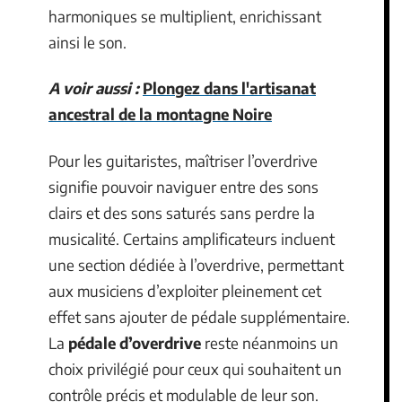
harmoniques se multiplient, enrichissant
ainsi le son.
A voir aussi :
Plongez dans l'artisanat
ancestral de la montagne Noire
Pour les guitaristes, maîtriser l’overdrive
signifie pouvoir naviguer entre des sons
clairs et des sons saturés sans perdre la
musicalité. Certains amplificateurs incluent
une section dédiée à l’overdrive, permettant
aux musiciens d’exploiter pleinement cet
effet sans ajouter de pédale supplémentaire.
La
pédale d’overdrive
reste néanmoins un
choix privilégié pour ceux qui souhaitent un
contrôle précis et modulable de leur son.