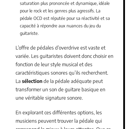
saturation plus prononcée et dynamique, idéale
pour le rock et les genres plus agressifs. La
pédale OCD est réputée pour sa réactivité et sa
capacité à répondre aux nuances du jeu du
guitariste.
L’offre de pédales d’overdrive est vaste et
variée. Les guitaristes doivent donc choisir en
fonction de leur style musical et des
caractéristiques sonores qu’ils recherchent.
La
sélection
de la pédale adéquate peut
transformer un son de guitare basique en
une véritable signature sonore.
En explorant ces différentes options, les
musiciens peuvent trouver la pédale qui