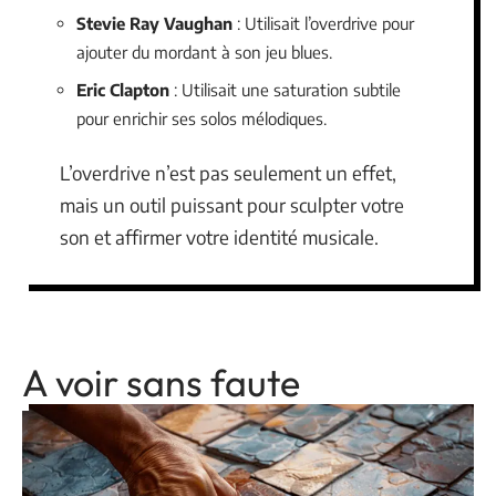
Stevie Ray Vaughan
: Utilisait l’overdrive pour
ajouter du mordant à son jeu blues.
Eric Clapton
: Utilisait une saturation subtile
pour enrichir ses solos mélodiques.
L’overdrive n’est pas seulement un effet,
mais un outil puissant pour sculpter votre
son et affirmer votre identité musicale.
A voir sans faute