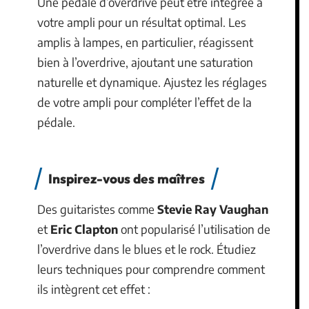
Une pédale d’overdrive peut être intégrée à
votre ampli pour un résultat optimal. Les
amplis à lampes, en particulier, réagissent
bien à l’overdrive, ajoutant une saturation
naturelle et dynamique. Ajustez les réglages
de votre ampli pour compléter l’effet de la
pédale.
Inspirez-vous des maîtres
Des guitaristes comme
Stevie Ray Vaughan
et
Eric Clapton
ont popularisé l’utilisation de
l’overdrive dans le blues et le rock. Étudiez
leurs techniques pour comprendre comment
ils intègrent cet effet :