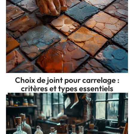
Choix de joint pour carrelage :
critères et types essentiels