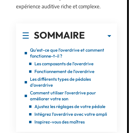
expérience auditive riche et complexe.
SOMMAIRE
Qu’est-ce que l’overdrive et comment
fonctionne-t-il ?
Les composants de l’overdrive
Fonctionnement de l’overdrive
Les différents types de pédales
d’overdrive
Comment utiliser l’overdrive pour
améliorer votre son
Ajustez les réglages de votre pédale
Intégrez l’overdrive avec votre ampli
Inspirez-vous des maîtres