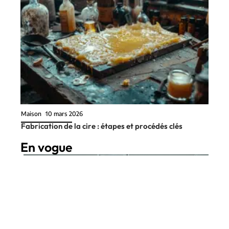
Maison
10 mars 2026
Fabrication de la cire : étapes et procédés clés
En vogue
7 min read
Entreprise
10 mars 2026