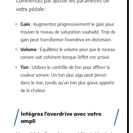
Commencez par ajuster les paramètres de
votre pédale :
Gain
: Augmentez progressivement le gain pour
trouver le niveau de saturation souhaité. Trop de
gain peut transformer l’overdrive en distorsion.
Volume
: Équilibrez le volume pour que le niveau
sonore soit cohérent lorsque l’effet est activé.
Ton
: Utilisez le contrôle de ton pour affiner la
couleur sonore. Un ton plus aigu peut percer
dans le mix, tandis qu’un ton plus grave apporte
de la chaleur.
Intégrez l’overdrive avec votre
ampli