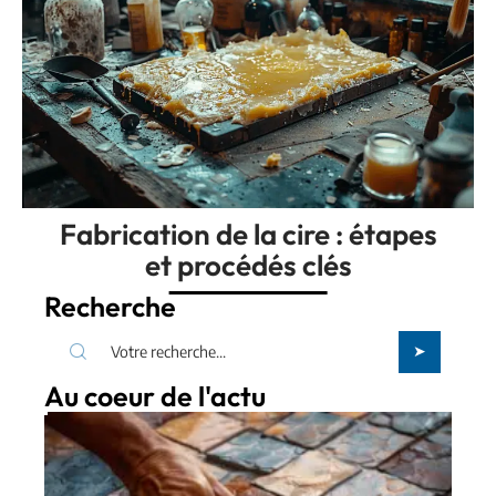
Fabrication de la cire : étapes
et procédés clés
Recherche
Au coeur de l'actu