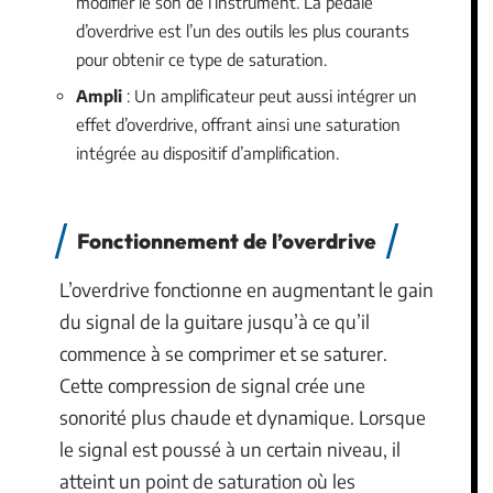
modifier le son de l’instrument. La pédale
d’overdrive est l’un des outils les plus courants
pour obtenir ce type de saturation.
Ampli
: Un amplificateur peut aussi intégrer un
effet d’overdrive, offrant ainsi une saturation
intégrée au dispositif d’amplification.
Fonctionnement de l’overdrive
L’overdrive fonctionne en augmentant le gain
du signal de la guitare jusqu’à ce qu’il
commence à se comprimer et se saturer.
Cette compression de signal crée une
sonorité plus chaude et dynamique. Lorsque
le signal est poussé à un certain niveau, il
atteint un point de saturation où les