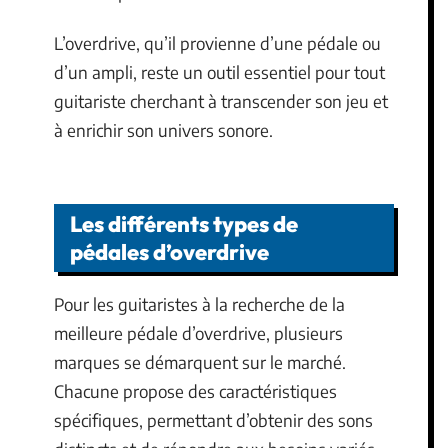
L’overdrive, qu’il provienne d’une pédale ou
d’un ampli, reste un outil essentiel pour tout
guitariste cherchant à transcender son jeu et
à enrichir son univers sonore.
Les différents types de
pédales d’overdrive
Pour les guitaristes à la recherche de la
meilleure pédale d’overdrive, plusieurs
marques se démarquent sur le marché.
Chacune propose des caractéristiques
spécifiques, permettant d’obtenir des sons