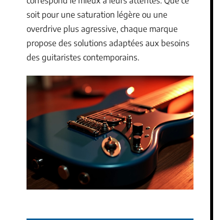
correspond le mieux à leurs attentes. Que ce
soit pour une saturation légère ou une
overdrive plus agressive, chaque marque
propose des solutions adaptées aux besoins
des guitaristes contemporains.