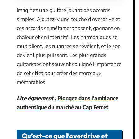
Imaginez une guitare jouant des accords
simples. Ajoutez-y une touche d’overdrive et
ces accords se métamorphosent, gagnant en
chaleur et en intensité. Les harmoniques se
multiplient, les nuances se révèlent, et le son
devient plus puissant. Les plus grands
guitaristes ont souvent souligné l’importance
de cet effet pour créer des morceaux
mémorables.
Lire également :
Plongez dans l'ambiance
authentique du marché au Cap Ferret
Qu’est-ce que l’overdrive et