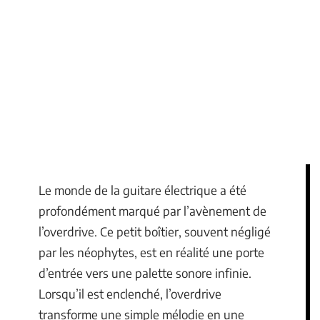
Le monde de la guitare électrique a été
profondément marqué par l’avènement de
l’overdrive. Ce petit boîtier, souvent négligé
par les néophytes, est en réalité une porte
d’entrée vers une palette sonore infinie.
Lorsqu’il est enclenché, l’overdrive
transforme une simple mélodie en une