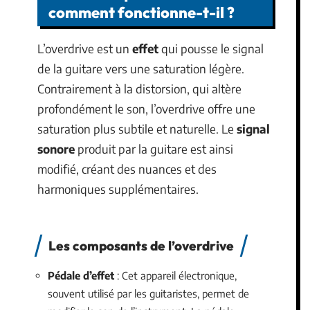
comment fonctionne-t-il ?
L’overdrive est un
effet
qui pousse le signal
de la guitare vers une saturation légère.
Contrairement à la distorsion, qui altère
profondément le son, l’overdrive offre une
saturation plus subtile et naturelle. Le
signal
sonore
produit par la guitare est ainsi
modifié, créant des nuances et des
harmoniques supplémentaires.
Les composants de l’overdrive
Pédale d’effet
: Cet appareil électronique,
souvent utilisé par les guitaristes, permet de