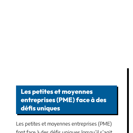
Les petites et moyennes
entreprises (PME) face à des
défis uniques
Les petites et moyennes entreprises (PME)
font face à des défis uniques lorsqu’il s’agit