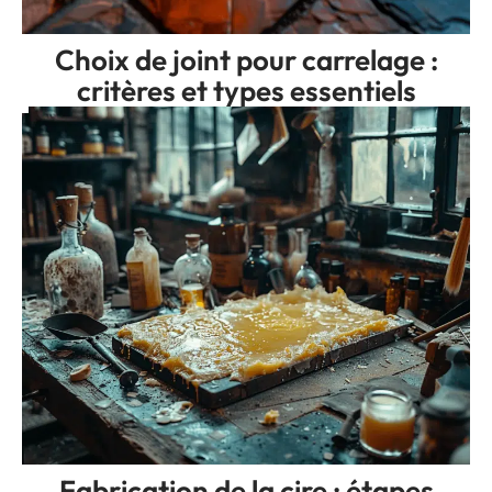
Choix de joint pour carrelage :
critères et types essentiels
Fabrication de la cire : étapes