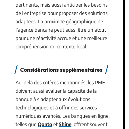
pertinents, mais aussi anticiper les besoins
de l’entreprise pour proposer des solutions
adaptées. La proximité géographique de
l’agence bancaire peut aussi être un atout
pour une réactivité accrue et une meilleure
compréhension du contexte local.
Considérations supplémentaires
Au-delà des critères mentionnés, les PME
doivent aussi évaluer la capacité de la
banque à s’adapter aux évolutions
technologiques et à offrir des services
numériques avancés. Les banques en ligne,
telles que
Qonto
et
Shine
, offrent souvent