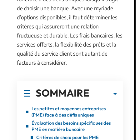
de choisir une banque. Avec une myriade
d’options disponibles, il faut déterminer les
critères qui assureront une relation
fructueuse et durable. Les frais bancaires, les
services offerts, la flexibilité des prêts et la
qualité du service client sont autant de
facteurs à considérer.
SOMMAIRE
Les petites et moyennes entreprises
(PME) face à des défis uniques
Évaluation des besoins spécifiques des
PME en matière bancaire
Critères de choix pour les PME