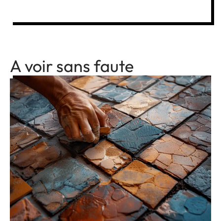
A voir sans faute