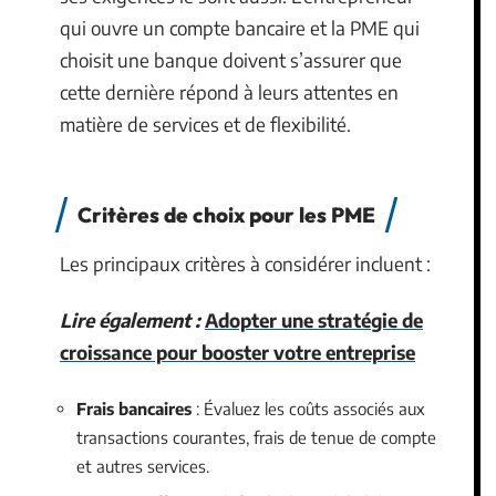
qui ouvre un compte bancaire et la PME qui
choisit une banque doivent s’assurer que
cette dernière répond à leurs attentes en
matière de services et de flexibilité.
Critères de choix pour les PME
Les principaux critères à considérer incluent :
Lire également :
Adopter une stratégie de
croissance pour booster votre entreprise
Frais bancaires
: Évaluez les coûts associés aux
transactions courantes, frais de tenue de compte
et autres services.