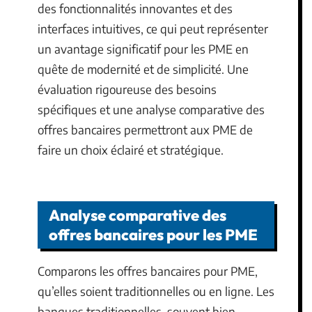
des fonctionnalités innovantes et des
interfaces intuitives, ce qui peut représenter
un avantage significatif pour les PME en
quête de modernité et de simplicité. Une
évaluation rigoureuse des besoins
spécifiques et une analyse comparative des
offres bancaires permettront aux PME de
faire un choix éclairé et stratégique.
Analyse comparative des
offres bancaires pour les PME
Comparons les offres bancaires pour PME,
qu’elles soient traditionnelles ou en ligne. Les
banques traditionnelles, souvent bien