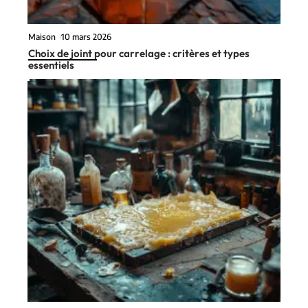
Maison
10 mars 2026
Choix de joint pour carrelage : critères et types
essentiels