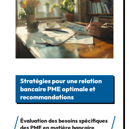
Stratégies pour une relation
bancaire PME optimale et
recommandations
Évaluation des besoins spécifiques
des PME en matière bancaire