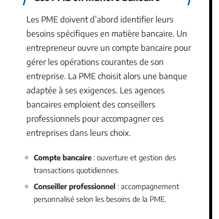
Les PME doivent d’abord identifier leurs
besoins spécifiques en matière bancaire. Un
entrepreneur ouvre un compte bancaire pour
gérer les opérations courantes de son
entreprise. La PME choisit alors une banque
adaptée à ses exigences. Les agences
bancaires emploient des conseillers
professionnels pour accompagner ces
entreprises dans leurs choix.
Compte bancaire
: ouverture et gestion des
transactions quotidiennes.
Conseiller professionnel
: accompagnement
personnalisé selon les besoins de la PME.