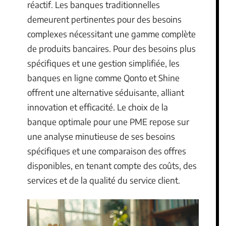
réactif. Les banques traditionnelles
demeurent pertinentes pour des besoins
complexes nécessitant une gamme complète
de produits bancaires. Pour des besoins plus
spécifiques et une gestion simplifiée, les
banques en ligne comme Qonto et Shine
offrent une alternative séduisante, alliant
innovation et efficacité. Le choix de la
banque optimale pour une PME repose sur
une analyse minutieuse de ses besoins
spécifiques et une comparaison des offres
disponibles, en tenant compte des coûts, des
services et de la qualité du service client.