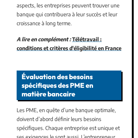
aspects, les entreprises peuvent trouver une
banque qui contribuera à leur succès et leur
croissance à long terme.
A lire en complément :
Télétravail :
conditions et critères d'éligibilité en France
Évaluation des besoins
spécifiques des PME en
matière bancaire
Les PME, en quête d’une banque optimale,
doivent d’abord définir leurs besoins
spécifiques. Chaque entreprise est unique et
ses exigences le sont aussi. L’entrepreneur