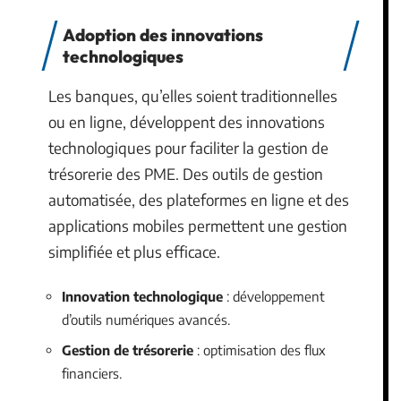
Adoption des innovations
technologiques
Les banques, qu’elles soient traditionnelles
ou en ligne, développent des innovations
technologiques pour faciliter la gestion de
trésorerie des PME. Des outils de gestion
automatisée, des plateformes en ligne et des
applications mobiles permettent une gestion
simplifiée et plus efficace.
Innovation technologique
: développement
d’outils numériques avancés.
Gestion de trésorerie
: optimisation des flux
financiers.