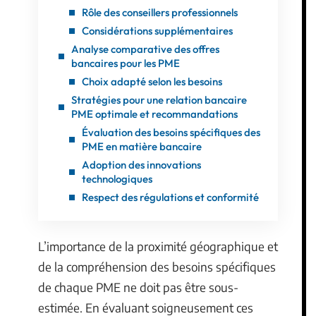
Rôle des conseillers professionnels
Considérations supplémentaires
Analyse comparative des offres
bancaires pour les PME
Choix adapté selon les besoins
Stratégies pour une relation bancaire
PME optimale et recommandations
Évaluation des besoins spécifiques des
PME en matière bancaire
Adoption des innovations
technologiques
Respect des régulations et conformité
L’importance de la proximité géographique et
de la compréhension des besoins spécifiques
de chaque PME ne doit pas être sous-
estimée. En évaluant soigneusement ces