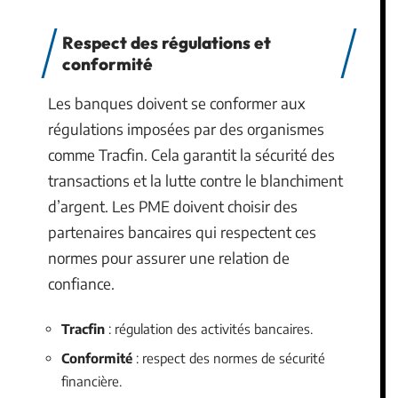
Respect des régulations et
conformité
Les banques doivent se conformer aux
régulations imposées par des organismes
comme Tracfin. Cela garantit la sécurité des
transactions et la lutte contre le blanchiment
d’argent. Les PME doivent choisir des
partenaires bancaires qui respectent ces
normes pour assurer une relation de
confiance.
Tracfin
: régulation des activités bancaires.
Conformité
: respect des normes de sécurité
financière.