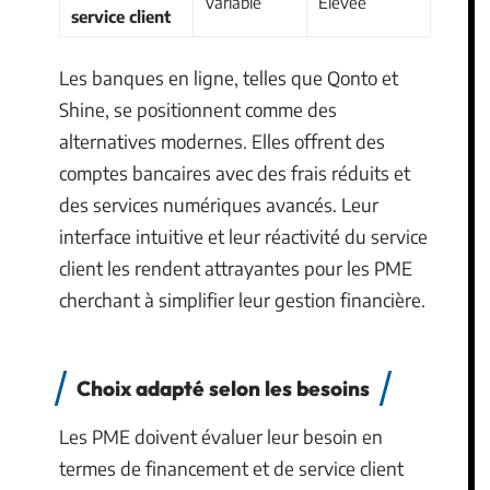
Variable
Élevée
service client
Les banques en ligne, telles que Qonto et
Shine, se positionnent comme des
alternatives modernes. Elles offrent des
comptes bancaires avec des frais réduits et
des services numériques avancés. Leur
interface intuitive et leur réactivité du service
client les rendent attrayantes pour les PME
cherchant à simplifier leur gestion financière.
Choix adapté selon les besoins
Les PME doivent évaluer leur besoin en
termes de financement et de service client