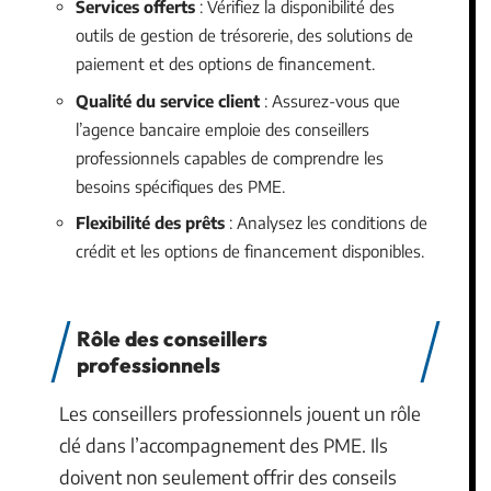
Services offerts
: Vérifiez la disponibilité des
outils de gestion de trésorerie, des solutions de
paiement et des options de financement.
Qualité du service client
: Assurez-vous que
l’agence bancaire emploie des conseillers
professionnels capables de comprendre les
besoins spécifiques des PME.
Flexibilité des prêts
: Analysez les conditions de
crédit et les options de financement disponibles.
Rôle des conseillers
professionnels
Les conseillers professionnels jouent un rôle
clé dans l’accompagnement des PME. Ils
doivent non seulement offrir des conseils