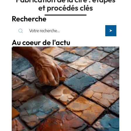
et procédés clés
Recherche
Au coeur de l'actu