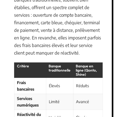
établies, offrent un spectre complet de
services : ouverture de compte bancaire,
financement, carte bleue, chéquier, terminal
de paiement, vente à distance, prélèvement
en ligne. En revanche, elles imposent parfois
des frais bancaires élevés et leur service
client peut manquer de réactivité.
Critère
Banque
Banque en
traditionnelle
ligne (Qonto,
Shine)
Frais
Élevés
Réduits
bancaires
Services
Limité
Avancé
numériques
Réactivité du