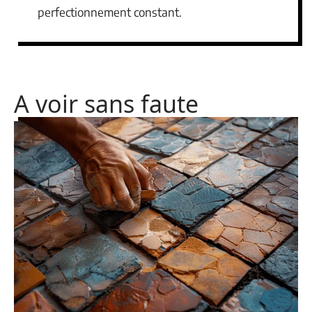
perfectionnement constant.
A voir sans faute