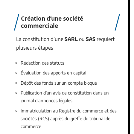
Création d’une société
commerciale
La constitution d’une
SARL
ou
SAS
requiert
plusieurs étapes :
Rédaction des statuts
Évaluation des apports en capital
Dépôt des fonds sur un compte bloqué
Publication d’un avis de constitution dans un
journal d’annonces légales
Immatriculation au Registre du commerce et des
sociétés (RCS) auprès du greffe du tribunal de
commerce