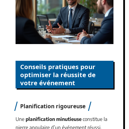
Conseils pratiques pour
optimiser la réussite de
votre événement
Planification rigoureuse
Une
planification minutieuse
constitue la
pierre angulaire d’un événement réussi.