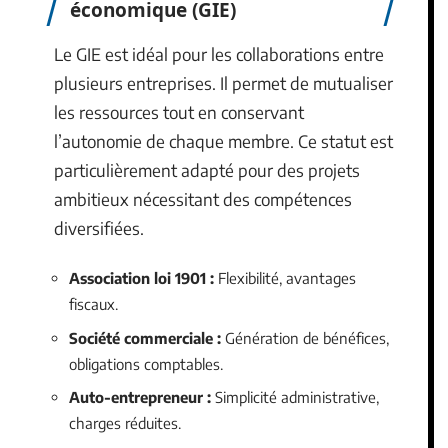
économique (GIE)
Le GIE est idéal pour les collaborations entre
plusieurs entreprises. Il permet de mutualiser
les ressources tout en conservant
l’autonomie de chaque membre. Ce statut est
particulièrement adapté pour des projets
ambitieux nécessitant des compétences
diversifiées.
Association loi 1901 :
Flexibilité, avantages
fiscaux.
Société commerciale :
Génération de bénéfices,
obligations comptables.
Auto-entrepreneur :
Simplicité administrative,
charges réduites.