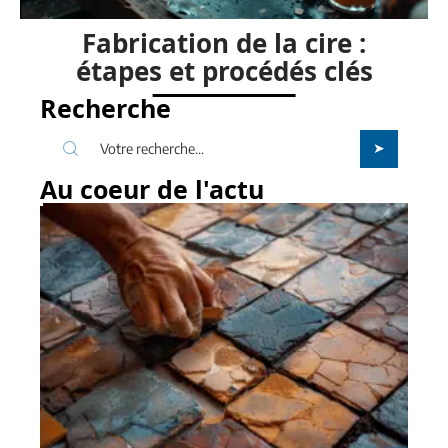
Fabrication de la cire :
étapes et procédés clés
Recherche
Au coeur de l'actu