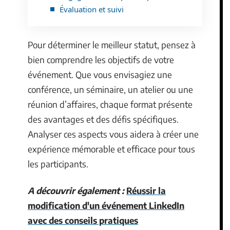
Évaluation et suivi
Pour déterminer le meilleur statut, pensez à
bien comprendre les objectifs de votre
événement. Que vous envisagiez une
conférence, un séminaire, un atelier ou une
réunion d’affaires, chaque format présente
des avantages et des défis spécifiques.
Analyser ces aspects vous aidera à créer une
expérience mémorable et efficace pour tous
les participants.
A découvrir également :
Réussir la
modification d'un événement LinkedIn
avec des conseils pratiques