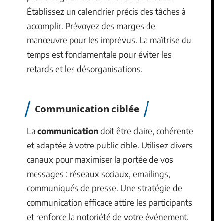
Établissez un calendrier précis des tâches à
accomplir. Prévoyez des marges de
manœuvre pour les imprévus. La maîtrise du
temps est fondamentale pour éviter les
retards et les désorganisations.
Communication ciblée
La
communication
doit être claire, cohérente
et adaptée à votre public cible. Utilisez divers
canaux pour maximiser la portée de vos
messages : réseaux sociaux, emailings,
communiqués de presse. Une stratégie de
communication efficace attire les participants
et renforce la notoriété de votre événement.