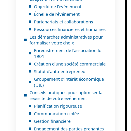
Objectif de l’événement
Échelle de l’événement
Partenariats et collaborations
Ressources financières et humaines
Les démarches administratives pour
formaliser votre choix
Enregistrement de l’association loi
1901
Création d’une société commerciale
Statut d’auto-entrepreneur
Groupement d’intérêt économique
(GIE)
Conseils pratiques pour optimiser la
réussite de votre événement
Planification rigoureuse
Communication ciblée
Gestion financière
Engagement des parties prenantes