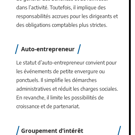
dans l’activité. Toutefois, il implique des
responsabilités accrues pour les dirigeants et
des obligations comptables plus strictes.
Auto-entrepreneur
Le statut d’auto-entrepreneur convient pour
les événements de petite envergure ou
ponctuels. Il simplifie les démarches
administratives et réduit les charges sociales.
En revanche, il limite les possibilités de
croissance et de partenariat.
Groupement d’intérêt