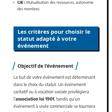
GIE :
Mutualisation des ressources, autonomie
des membres.
Les critères pour choisir le
statut adapté à votre
événement
Objectif de l’événement
Le but de votre événement est déterminant
dans le choix du statut. Un événement
caritatif ou à vocation sociale privilégiera
l’
association loi 1901
, tandis qu’un
événement à visée commerciale se tournera