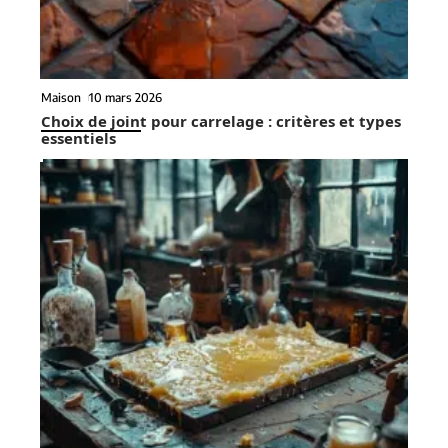
Maison
10 mars 2026
Choix de joint pour carrelage : critères et types
essentiels