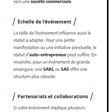
vers une
société commerciale
.
Échelle de l’événement
La taille de l’événement influence aussi le
statut à adopter. Pour une petite
manifestation ou une initiative ponctuelle, le
statut d’
auto-entrepreneur
peut suffire. En
revanche, pour un événement de grande
envergure, une
SARL
ou
SAS
offre une
structure plus robuste.
Partenariats et collaborations
Si votre événement implique plusieurs