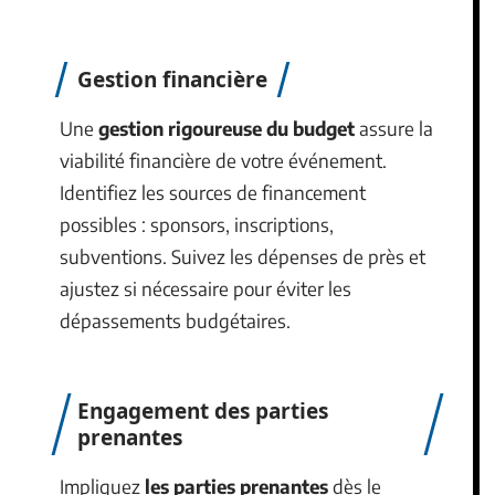
Gestion financière
Une
gestion rigoureuse du budget
assure la
viabilité financière de votre événement.
Identifiez les sources de financement
possibles : sponsors, inscriptions,
subventions. Suivez les dépenses de près et
ajustez si nécessaire pour éviter les
dépassements budgétaires.
Engagement des parties
prenantes
Impliquez
les parties prenantes
dès le