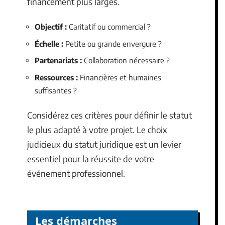
financement plus larges.
Objectif :
Caritatif ou commercial ?
Échelle :
Petite ou grande envergure ?
Partenariats :
Collaboration nécessaire ?
Ressources :
Financières et humaines
suffisantes ?
Considérez ces critères pour définir le statut
le plus adapté à votre projet. Le choix
judicieux du statut juridique est un levier
essentiel pour la réussite de votre
événement professionnel.
Les démarches