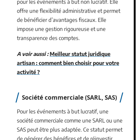
pour les événements à but non lucratif. Elle
offre une flexibilité administrative et permet
de bénéficier d’avantages fiscaux. Elle
impose une gestion rigoureuse et une
transparence des comptes.
A voir aussi :
Meilleur statut juridique
artisan : comment bien choisir pour votre
activité ?
Société commerciale (SARL, SAS)
Pour les événements à but lucratif, une
société commerciale comme une SARL ou une
SAS peut être plus adaptée. Ce statut permet
de générer des bénéfices et de réinvestir