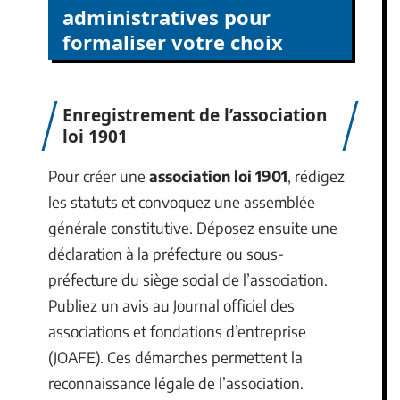
administratives pour
formaliser votre choix
Enregistrement de l’association
loi 1901
Pour créer une
association loi 1901
, rédigez
les statuts et convoquez une assemblée
générale constitutive. Déposez ensuite une
déclaration à la préfecture ou sous-
préfecture du siège social de l’association.
Publiez un avis au Journal officiel des
associations et fondations d’entreprise
(JOAFE). Ces démarches permettent la
reconnaissance légale de l’association.