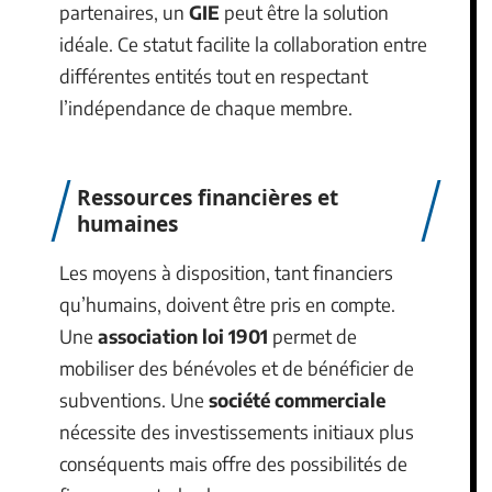
partenaires, un
GIE
peut être la solution
idéale. Ce statut facilite la collaboration entre
différentes entités tout en respectant
l’indépendance de chaque membre.
Ressources financières et
humaines
Les moyens à disposition, tant financiers
qu’humains, doivent être pris en compte.
Une
association loi 1901
permet de
mobiliser des bénévoles et de bénéficier de
subventions. Une
société commerciale
nécessite des investissements initiaux plus
conséquents mais offre des possibilités de