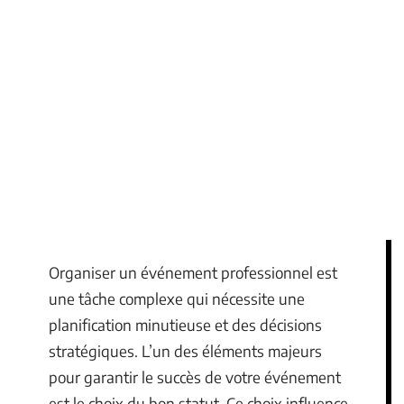
Organiser un événement professionnel est
une tâche complexe qui nécessite une
planification minutieuse et des décisions
stratégiques. L’un des éléments majeurs
pour garantir le succès de votre événement
est le choix du bon statut. Ce choix influence