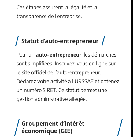
Ces étapes assurent la légalité et la
transparence de l’entreprise.
Statut d’auto-entrepreneur
Pour un
auto-entrepreneur
, les démarches
sont simplifiées. Inscrivez-vous en ligne sur
le site officiel de l’auto-entrepreneur.
Déclarez votre activité à l’URSSAF et obtenez
un numéro SIRET. Ce statut permet une
gestion administrative allégée.
Groupement d’intérêt
économique (GIE)