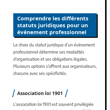
Comprendre les différents
statuts juridiques pour un
événement professionnel
Le choix du statut juridique d’un événement
professionnel détermine ses modalités
d’organisation et ses obligations légales.
Plusieurs options s’offrent aux organisateurs,
chacune avec ses spécificités.
Association loi 1901
L’association loi 1901 est souvent privilégiée