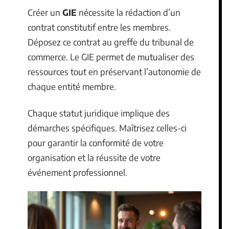
Créer un
GIE
nécessite la rédaction d’un
contrat constitutif entre les membres.
Déposez ce contrat au greffe du tribunal de
commerce. Le GIE permet de mutualiser des
ressources tout en préservant l’autonomie de
chaque entité membre.
Chaque statut juridique implique des
démarches spécifiques. Maîtrisez celles-ci
pour garantir la conformité de votre
organisation et la réussite de votre
événement professionnel.