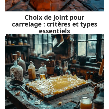
Choix de joint pour
carrelage : critères et types
essentiels