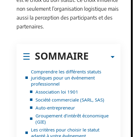
non seulement l’organisation logistique mais
aussi la perception des participants et des
partenaires.
SOMMAIRE
Comprendre les différents statuts
juridiques pour un événement
professionnel
Association loi 1901
Société commerciale (SARL, SAS)
Auto-entrepreneur
Groupement d’intérêt économique
(GIE)
Les critères pour choisir le statut
adapté à votre événement