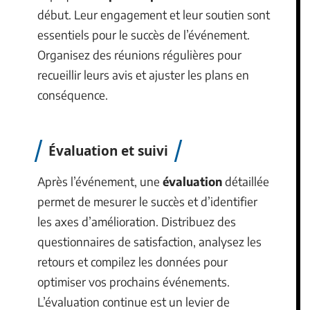
début. Leur engagement et leur soutien sont
essentiels pour le succès de l’événement.
Organisez des réunions régulières pour
recueillir leurs avis et ajuster les plans en
conséquence.
Évaluation et suivi
Après l’événement, une
évaluation
détaillée
permet de mesurer le succès et d’identifier
les axes d’amélioration. Distribuez des
questionnaires de satisfaction, analysez les
retours et compilez les données pour
optimiser vos prochains événements.
L’évaluation continue est un levier de