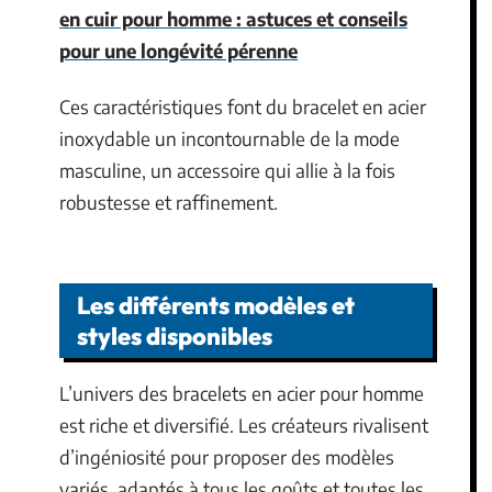
en cuir pour homme : astuces et conseils
pour une longévité pérenne
Ces caractéristiques font du bracelet en acier
inoxydable un incontournable de la mode
masculine, un accessoire qui allie à la fois
robustesse et raffinement.
Les différents modèles et
styles disponibles
L’univers des bracelets en acier pour homme
est riche et diversifié. Les créateurs rivalisent
d’ingéniosité pour proposer des modèles
variés, adaptés à tous les goûts et toutes les