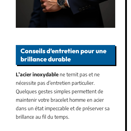
Conseils d’entretien pour une
brillance durable
L’acier inoxydable
ne ternit pas et ne
nécessite pas d’entretien particulier.
Quelques gestes simples permettent de
maintenir votre bracelet homme en acier
dans un état impeccable et de préserver sa
brillance au fil du temps.