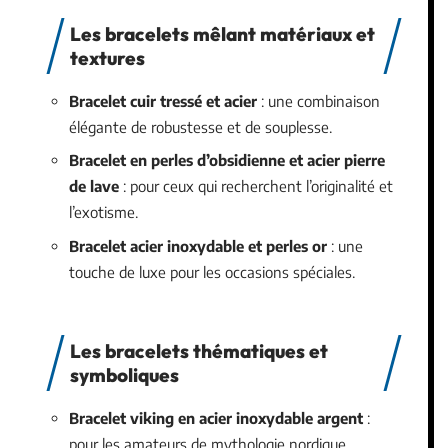
Les bracelets mêlant matériaux et
textures
Bracelet cuir tressé et acier
: une combinaison
élégante de robustesse et de souplesse.
Bracelet en perles d’obsidienne et acier pierre
de lave
: pour ceux qui recherchent l’originalité et
l’exotisme.
Bracelet acier inoxydable et perles or
: une
touche de luxe pour les occasions spéciales.
Les bracelets thématiques et
symboliques
Bracelet viking en acier inoxydable argent
:
pour les amateurs de mythologie nordique.