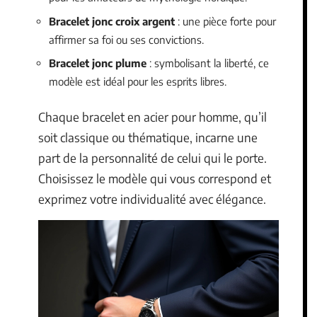
Bracelet jonc croix argent
: une pièce forte pour
affirmer sa foi ou ses convictions.
Bracelet jonc plume
: symbolisant la liberté, ce
modèle est idéal pour les esprits libres.
Chaque bracelet en acier pour homme, qu’il
soit classique ou thématique, incarne une
part de la personnalité de celui qui le porte.
Choisissez le modèle qui vous correspond et
exprimez votre individualité avec élégance.