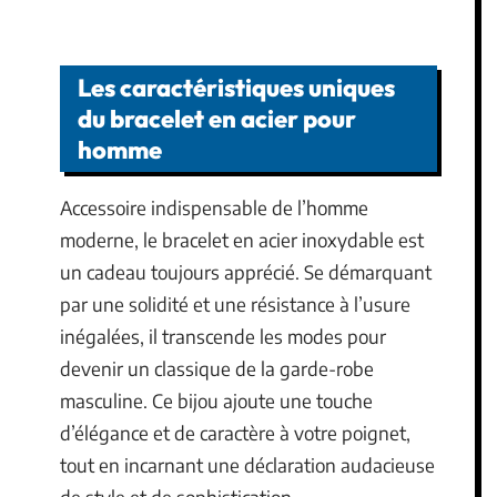
Les caractéristiques uniques
du bracelet en acier pour
homme
Accessoire indispensable de l’homme
moderne, le bracelet en acier inoxydable est
un cadeau toujours apprécié. Se démarquant
par une solidité et une résistance à l’usure
inégalées, il transcende les modes pour
devenir un classique de la garde-robe
masculine. Ce bijou ajoute une touche
d’élégance et de caractère à votre poignet,
tout en incarnant une déclaration audacieuse