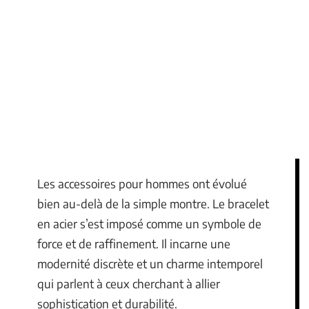
Les accessoires pour hommes ont évolué
bien au-delà de la simple montre. Le bracelet
en acier s’est imposé comme un symbole de
force et de raffinement. Il incarne une
modernité discrète et un charme intemporel
qui parlent à ceux cherchant à allier
sophistication et durabilité.