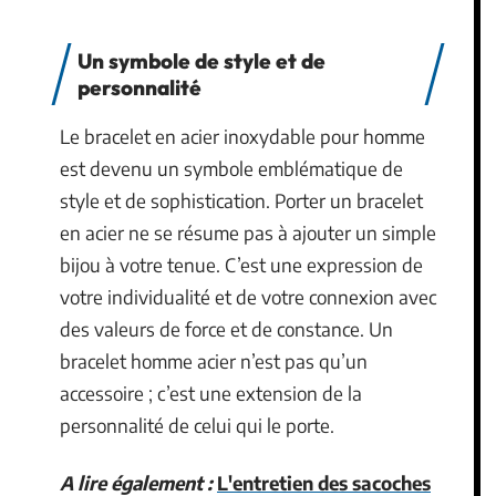
Un symbole de style et de
personnalité
Le bracelet en acier inoxydable pour homme
est devenu un symbole emblématique de
style et de sophistication. Porter un bracelet
en acier ne se résume pas à ajouter un simple
bijou à votre tenue. C’est une expression de
votre individualité et de votre connexion avec
des valeurs de force et de constance. Un
bracelet homme acier n’est pas qu’un
accessoire ; c’est une extension de la
personnalité de celui qui le porte.
A lire également :
L'entretien des sacoches