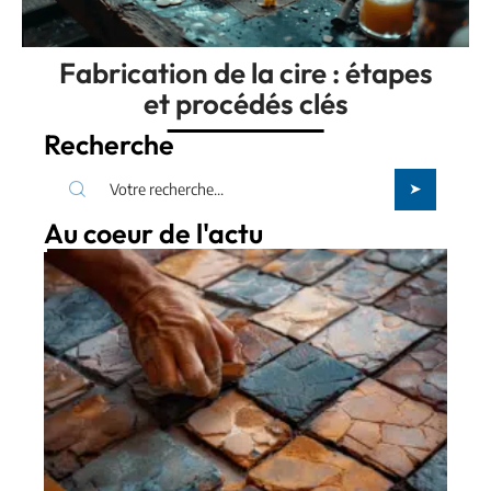
Fabrication de la cire : étapes
et procédés clés
Recherche
Au coeur de l'actu