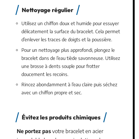
Nettoyage régulier
Utilisez un chiffon doux et humide pour essuyer
délicatement la surface du bracelet. Cela permet
d’enlever les traces de doigts et la poussière.
Pour un nettoyage plus approfondi, plongez le
bracelet dans de l’eau tiède savonneuse. Utilisez
une brosse à dents souple pour frotter
doucement les recoins.
Rincez abondamment à l’eau claire puis séchez
avec un chiffon propre et sec.
Évitez les produits chimiques
Ne portez pas
votre bracelet en acier