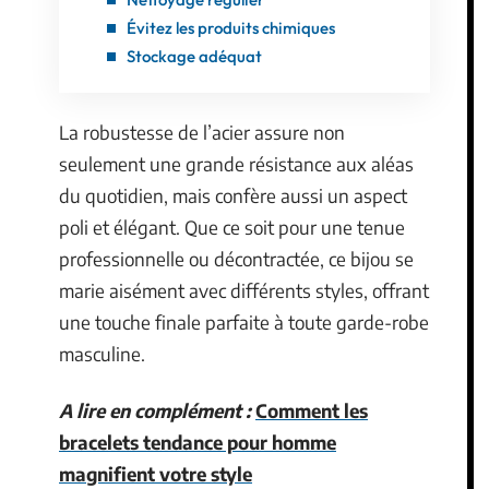
Évitez les produits chimiques
Stockage adéquat
La robustesse de l’acier assure non
seulement une grande résistance aux aléas
du quotidien, mais confère aussi un aspect
poli et élégant. Que ce soit pour une tenue
professionnelle ou décontractée, ce bijou se
marie aisément avec différents styles, offrant
une touche finale parfaite à toute garde-robe
masculine.
A lire en complément :
Comment les
bracelets tendance pour homme
magnifient votre style