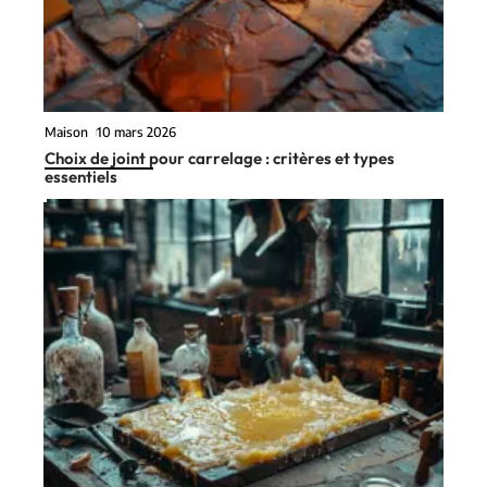
Maison
10 mars 2026
Choix de joint pour carrelage : critères et types
essentiels