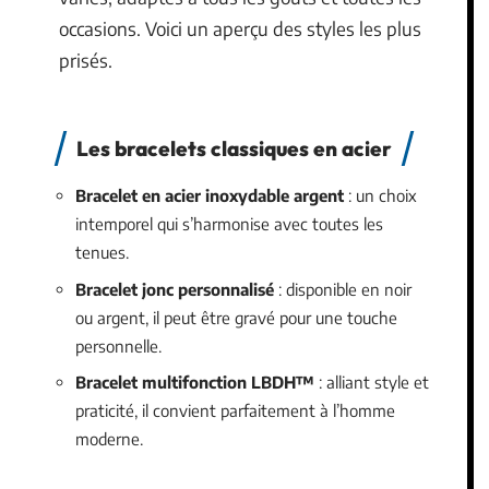
occasions. Voici un aperçu des styles les plus
prisés.
Les bracelets classiques en acier
Bracelet en acier inoxydable argent
: un choix
intemporel qui s’harmonise avec toutes les
tenues.
Bracelet jonc personnalisé
: disponible en noir
ou argent, il peut être gravé pour une touche
personnelle.
Bracelet multifonction LBDH™
: alliant style et
praticité, il convient parfaitement à l’homme
moderne.