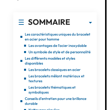
SOMMAIRE
Les caractéristiques uniques du bracelet
en acier pour homme
Les avantages de l’acier inoxydable
Un symbole de style et de personnalité
Les différents modèles et styles
disponibles
Les bracelets classiques en acier
Les bracelets mêlant matériaux et
textures
Les bracelets thématiques et
symboliques
Conseils d’entretien pour une brillance
durable
Nettoyage régulier