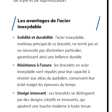
de style et de sophistication.
Les avantages de l’acier
inoxydable
Solidité et durabilité
: l’acier inoxydable,
matériau principal de ce bracelet, ne ternit pas et
ne nécessite pas d’entretien particulier,
garantissant ainsi une brillance durable.
Résistance à l’usure
: les bracelets en acier
inoxydable sont réputés pour leur capacité à
résister aux aléas du quotidien, conservant leur
éclat malgré les épreuves du temps.
Design innovant
: ces bracelets se distinguent
par des designs créatifs et innovants, qui
ajoutent une touche moderne à toute tenue.