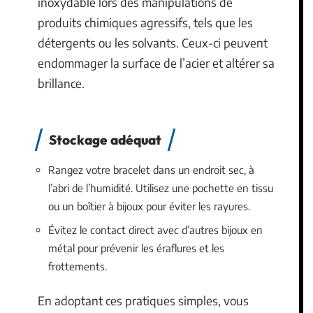
inoxydable lors des manipulations de
produits chimiques agressifs, tels que les
détergents ou les solvants. Ceux-ci peuvent
endommager la surface de l’acier et altérer sa
brillance.
Stockage adéquat
Rangez votre bracelet dans un endroit sec, à
l’abri de l’humidité. Utilisez une pochette en tissu
ou un boîtier à bijoux pour éviter les rayures.
Évitez le contact direct avec d’autres bijoux en
métal pour prévenir les éraflures et les
frottements.
En adoptant ces pratiques simples, vous