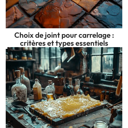
Choix de joint pour carrelage :
critères et types essentiels