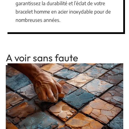
garantissez la durabilité et l’éclat de votre
bracelet homme en acier inoxydable pour de
nombreuses années.
A voir sans faute