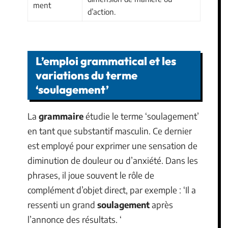
ment
d’action.
L’emploi grammatical et les
variations du terme
‘soulagement’
La
grammaire
étudie le terme ‘soulagement’
en tant que substantif masculin. Ce dernier
est employé pour exprimer une sensation de
diminution de douleur ou d’anxiété. Dans les
phrases, il joue souvent le rôle de
complément d’objet direct, par exemple : ‘Il a
ressenti un grand
soulagement
après
l’annonce des résultats. ‘