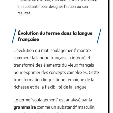
en substantif pour désigner l’action ou son
résultat.
Évolution du terme dans la langue
française
L’évolution du mot ‘soulagement’ montre
comment la langue française a intégré et
transformé des éléments du vieux français
pour exprimer des concepts complexes. Cette
transformation linguistique témoigne de la
richesse et de la flexibilité de la langue.
Le terme ‘soulagement’ est analysé par la
grammaire
comme un substantif masculin,