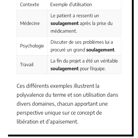
Contexte
Exemple d’utilisation
Le patient a ressenti un
Médecine
soulagement
après la prise du
médicament.
Discuter de ses problèmes lui a
Psychologie
procuré un grand
soulagement
.
La fin du projet a été un véritable
Travail
soulagement
pour l’équipe.
Ces différents exemples illustrent la
polyvalence du terme et son utilisation dans
divers domaines, chacun apportant une
perspective unique sur ce concept de
libération et d’apaisement.