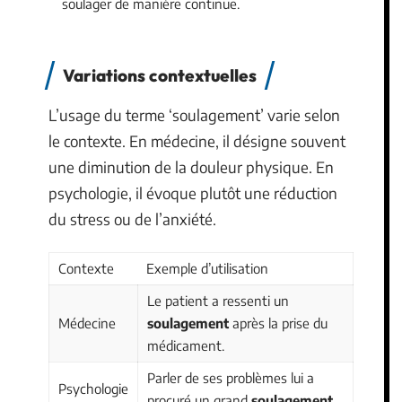
soulager de manière continue.
Variations contextuelles
L’usage du terme ‘soulagement’ varie selon
le contexte. En médecine, il désigne souvent
une diminution de la douleur physique. En
psychologie, il évoque plutôt une réduction
du stress ou de l’anxiété.
Contexte
Exemple d’utilisation
Le patient a ressenti un
Médecine
soulagement
après la prise du
médicament.
Parler de ses problèmes lui a
Psychologie
procuré un grand
soulagement
.