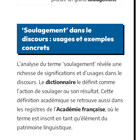
‘Soulagement’ dans le
discours : usages et exemples
concrets
L’analyse du terme ‘soulagement’ révèle une
richesse de significations et d’usages dans le
discours. Le
dictionnaire
le définit comme
l’action de soulager ou son résultat. Cette
définition académique se retrouve aussi dans
les registres de l’
Académie française
, où le
terme est inscrit en tant qu’élément du
patrimoine linguistique.