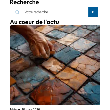
Recherche
Au coeur de l'actu
Maison
10 mars 2026