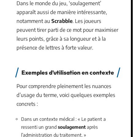
Dans le monde du jeu, ‘soulagement’
apparaît aussi de manière intéressante,
notamment au
Scrabble
. Les joueurs
peuvent tirer parti de ce mot pour maximiser
leurs points, grâce à sa longueur et à la
présence de lettres à forte valeur.
Exemples d’utilisation en contexte
Pour comprendre pleinement les nuances
d’usage du terme, voici quelques exemples
concrets :
Dans un contexte médical : « Le patient a
ressenti un grand
soulagement
après
l’administration du traitement. »