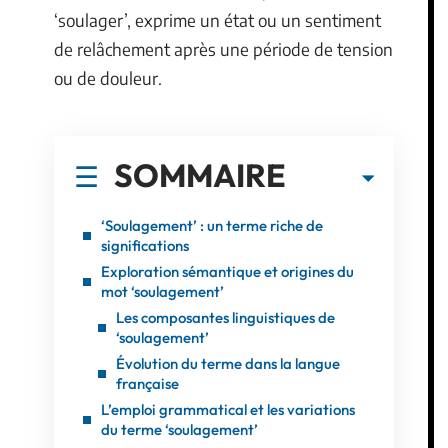
‘soulager’, exprime un état ou un sentiment
de relâchement après une période de tension
ou de douleur.
SOMMAIRE
‘Soulagement’ : un terme riche de
significations
Exploration sémantique et origines du
mot ‘soulagement’
Les composantes linguistiques de
‘soulagement’
Évolution du terme dans la langue
française
L’emploi grammatical et les variations
du terme ‘soulagement’