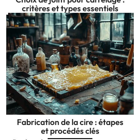
critères et types essentiels
Fabrication de la cire : étapes
et procédés clés