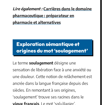
Lire également :
Carrières dans le domaine
pharmaceutique : préparateur en
pharmacie et alternatives
Exploration sémantique et
origines du mot ‘soulagement’
Le terme
soulagement
désigne une
sensation de libération face à une anxiété ou
une douleur. Cette notion de relâchement est
ancrée dans la langue française depuis des
siècles. En remontant à ses origines,
‘soulagement’ trouve ses racines dans le
vieux français
. Le mot ‘so(u)lagier’,