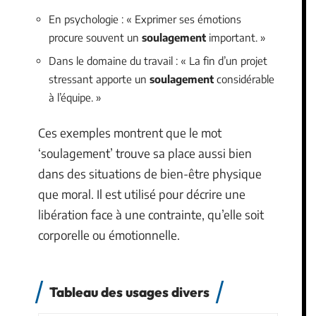
En psychologie : « Exprimer ses émotions
procure souvent un
soulagement
important. »
Dans le domaine du travail : « La fin d’un projet
stressant apporte un
soulagement
considérable
à l’équipe. »
Ces exemples montrent que le mot
‘soulagement’ trouve sa place aussi bien
dans des situations de bien-être physique
que moral. Il est utilisé pour décrire une
libération face à une contrainte, qu’elle soit
corporelle ou émotionnelle.
Tableau des usages divers