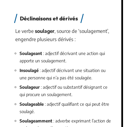
Déclinaisons et dérivés
Le verbe
soulager
, source de ‘soulagement’,
engendre plusieurs dérivés :
Soulageant
: adjectif décrivant une action qui
apporte un soulagement.
Insoulagé
: adjectif décrivant une situation ou
une personne qui n’a pas été soulagée.
Soulageur
: adjectif ou substantif désignant ce
qui procure un soulagement.
Soulageable
: adjectif qualifiant ce qui peut être
soulagé.
Soulageamment
: adverbe exprimant l’action de