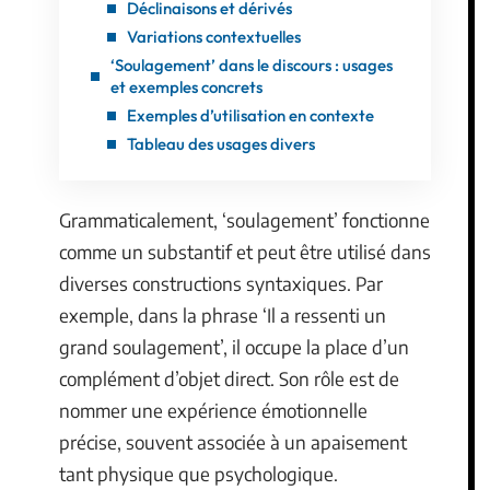
Déclinaisons et dérivés
Variations contextuelles
‘Soulagement’ dans le discours : usages
et exemples concrets
Exemples d’utilisation en contexte
Tableau des usages divers
Grammaticalement, ‘soulagement’ fonctionne
comme un substantif et peut être utilisé dans
diverses constructions syntaxiques. Par
exemple, dans la phrase ‘Il a ressenti un
grand soulagement’, il occupe la place d’un
complément d’objet direct. Son rôle est de
nommer une expérience émotionnelle
précise, souvent associée à un apaisement
tant physique que psychologique.