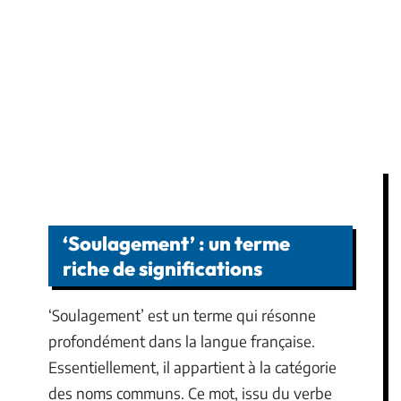
‘Soulagement’ : un terme
riche de significations
‘Soulagement’ est un terme qui résonne
profondément dans la langue française.
Essentiellement, il appartient à la catégorie
des noms communs. Ce mot, issu du verbe