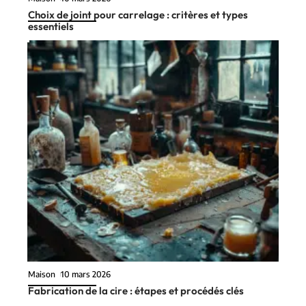
Choix de joint pour carrelage : critères et types
essentiels
Maison
10 mars 2026
Fabrication de la cire : étapes et procédés clés