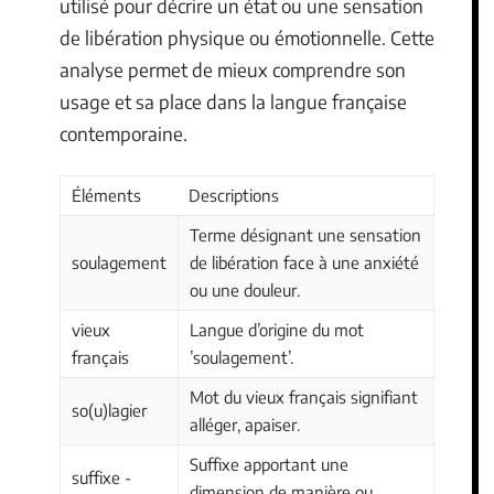
utilisé pour décrire un état ou une sensation
de libération physique ou émotionnelle. Cette
analyse permet de mieux comprendre son
usage et sa place dans la langue française
contemporaine.
Éléments
Descriptions
Terme désignant une sensation
soulagement
de libération face à une anxiété
ou une douleur.
vieux
Langue d’origine du mot
français
’soulagement’.
Mot du vieux français signifiant
so(u)lagier
alléger, apaiser.
Suffixe apportant une
suffixe -
dimension de manière ou